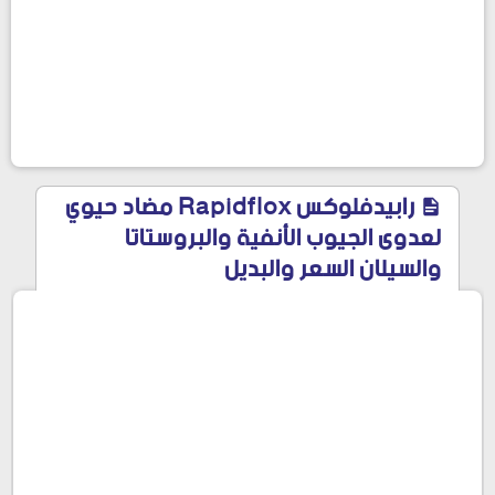
رابيدفلوكس Rapidflox مضاد حيوي
لعدوى الجيوب الأنفية والبروستاتا
والسيلان السعر والبديل