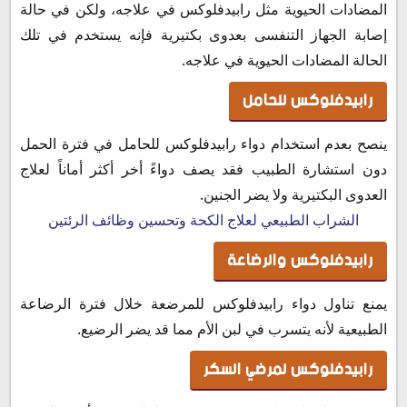
المضادات الحيوية مثل رابيدفلوكس في علاجه، ولكن في حالة
إصابة الجهاز التنفسى بعدوى بكتيرية فإنه يستخدم في تلك
الحالة المضادات الحيوية في علاجه.
رابيدفلوكس للحامل
ينصح بعدم استخدام دواء رابيدفلوكس للحامل في فترة الحمل
دون استشارة الطبيب فقد يصف دواءً أخر أكثر أماناً لعلاج
العدوى البكتيرية ولا يضر الجنين.
الشراب الطبيعي لعلاج الكحة وتحسين وظائف الرئتين
رابيدفلوكس والرضاعة
يمنع تناول دواء رابيدفلوكس للمرضعة خلال فترة الرضاعة
الطبيعية لأنه يتسرب في لبن الأم مما قد يضر الرضيع.
رابيدفلوكس لمرضي السكر