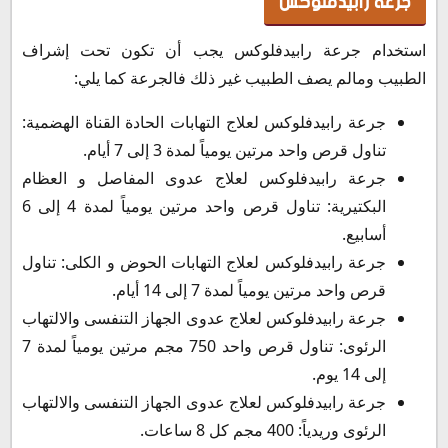
جرعة رابيدفلوكس
استخدام جرعة رابيدفلوكس يجب أن تكون تحت إشراف
الطبيب ومالم يصف الطبيب غير ذلك فالجرعة كما يلي:
جرعة رابيدفلوكس لعلاج التهابات الحادة القناة الهضمية:
تناول قرص واحد مرتين يومياً لمدة 3 إلى 7 أيام.
جرعة رابيدفلوكس لعلاج عدوى المفاصل و العظام
البكتيرية: تناول قرص واحد مرتين يومياً لمدة 4 إلى 6
أسابيع.
جرعة رابيدفلوكس لعلاج التهابات الحوض و الكلى: تناول
قرص واحد مرتين يومياً لمدة 7 إلى 14 أيام.
جرعة رابيدفلوكس لعلاج عدوى الجهاز التنفسى والالتهاب
الرئوى: تناول قرص واحد 750 مجم مرتين يومياً لمدة 7
إلى 14 يوم.
جرعة رابيدفلوكس لعلاج عدوى الجهاز التنفسى والالتهاب
الرئوى وريدياً: 400 مجم كل 8 ساعات.