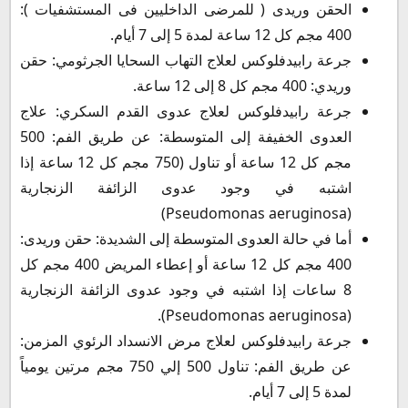
الحقن وريدى ( للمرضى الداخليين فى المستشفيات ):
400 مجم كل 12 ساعة لمدة 5 إلى 7 أيام.
جرعة رابيدفلوكس لعلاج التهاب السحايا الجرثومي: حقن
وريدي: 400 مجم كل 8 إلى 12 ساعة.
جرعة رابيدفلوكس لعلاج عدوى القدم السكري: علاج
العدوى الخفيفة إلى المتوسطة: عن طريق الفم: 500
مجم كل 12 ساعة أو تناول (750 مجم كل 12 ساعة إذا
اشتبه في وجود عدوى الزائفة الزنجارية
(Pseudomonas aeruginosa)
أما في حالة العدوى المتوسطة إلى الشديدة: حقن وريدى:
400 مجم كل 12 ساعة أو إعطاء المريض 400 مجم كل
8 ساعات إذا اشتبه في وجود عدوى الزائفة الزنجارية
(Pseudomonas aeruginosa).
جرعة رابيدفلوكس لعلاج مرض الانسداد الرئوي المزمن:
عن طريق الفم: تناول 500 إلي 750 مجم مرتين يومياً
لمدة 5 إلى 7 أيام.