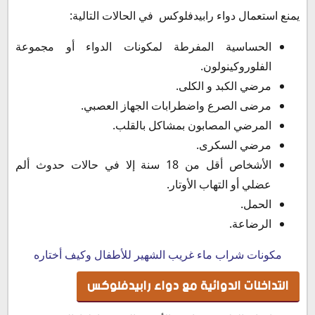
يمنع استعمال دواء رابيدفلوكس في الحالات التالية:
الحساسية المفرطة لمكونات الدواء أو مجموعة
الفلوروكينولون.
مرضي الكبد و الكلى.
مرضى الصرع واضطرابات الجهاز العصبي.
المرضي المصابون بمشاكل بالقلب.
مرضي السكرى.
الأشخاص أقل من 18 سنة إلا في حالات حدوث ألم
عضلي أو التهاب الأوتار.
الحمل.
الرضاعة.
مكونات شراب ماء غريب الشهير للأطفال وكيف أختاره
التداخلات الدوائية مع دواء رابيدفلوكس