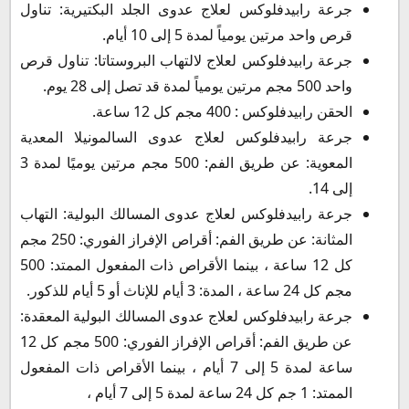
جرعة رابيدفلوكس لعلاج عدوى الجلد البكتيرية: تناول
قرص واحد مرتين يومياً لمدة 5 إلى 10 أيام.
جرعة رابيدفلوكس لعلاج لالتهاب البروستاتا: تناول قرص
واحد 500 مجم مرتين يومياً لمدة قد تصل إلى 28 يوم.
الحقن رابيدفلوكس : 400 مجم كل 12 ساعة.
جرعة رابيدفلوكس لعلاج عدوى السالمونيلا المعدية
المعوية: عن طريق الفم: 500 مجم مرتين يوميًا لمدة 3
إلى 14.
جرعة رابيدفلوكس لعلاج عدوى المسالك البولية: التهاب
المثانة: عن طريق الفم: أقراص الإفراز الفوري: 250 مجم
كل 12 ساعة ، بينما الأقراص ذات المفعول الممتد: 500
مجم كل 24 ساعة ، المدة: 3 أيام للإناث أو 5 أيام للذكور.
جرعة رابيدفلوكس لعلاج عدوى المسالك البولية المعقدة:
عن طريق الفم: أقراص الإفراز الفوري: 500 مجم كل 12
ساعة لمدة 5 إلى 7 أيام ، بينما الأقراص ذات المفعول
الممتد: 1 جم كل 24 ساعة لمدة 5 إلى 7 أيام ،