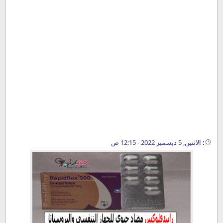
:
الاثنين, 5 ديسمبر 2022 - 12:15 ص