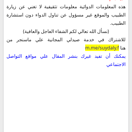
هذه المعلومات الدوائية معلومات تثقيفية لا تغني عن زيارة
الطبيب والموقع غير مسؤول عن تناول الدواء دون استشارة
الطبيب.
(نسأل الله تعالي لكم الشفاء العاجل والعافية)
للاشتراك في خدمة صيدلي المجانية علي ماسنجر من
هنا
m.me/suydaly.f
يمكنك أن تفيد غيرك بنشر المقال علي مواقع التواصل
الاجتماعي