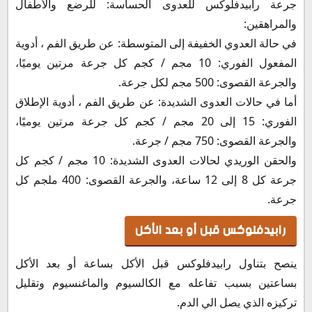
جرعة رابيدفلوكس للعدوى الحساسة: للرضع والأطفال
والمراهقين:
في حالة العدوي الخفيفة إلى المتوسطة: عن طريق الفم ، أدوية
المفعول الفوري: 10 مجم / كجم كل جرعة مرتين يوميًا،
والجرعة القصوى: 500 مجم لكل جرعة.
أما في حالات العدوى الشديدة: عن طريق الفم ، أدوية الإطلاق
الفوري: 15 إلى 20 مجم / كجم كل جرعة مرتين يوميًا،
والجرعة القصوى: 750 مجم / جرعة.
والحقن الوريدي لحالات العدوى الشديدة: 10 مجم / كجم كل
جرعة كل 8 إلى 12 ساعة، والجرعة القصوى: 400 ملجم كل
جرعة.
رابيدفلوكس قبل أو بعد الأكل
ينصح بتناول رابيدفلوكس قبل الأكل بساعة أو بعد الأكل
بساعتين بسبب تفاعله مع الكالسيوم والماغنسيوم وتقليل
تركيزه الذي يصل الي الدم.