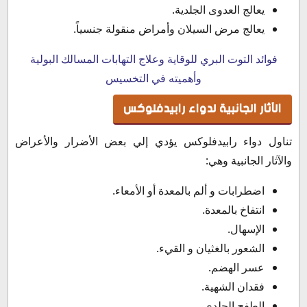
يعالج العدوى الجلدية.
يعالج مرض السيلان وأمراض منقولة جنسياً.
فوائد التوت البري للوقاية وعلاج التهابات المسالك البولية
وأهميته في التخسيس
الآثار الجانبية لدواء رابيدفلوكس
تناول دواء رابيدفلوكس يؤدي إلي بعض الأضرار والأعراض
والآثار الجانبية وهي:
اضطرابات و ألم بالمعدة أو الأمعاء.
انتفاخ بالمعدة.
الإسهال.
الشعور بالغثيان و القيء.
عسر الهضم.
فقدان الشهية.
الطفح الجلدي.