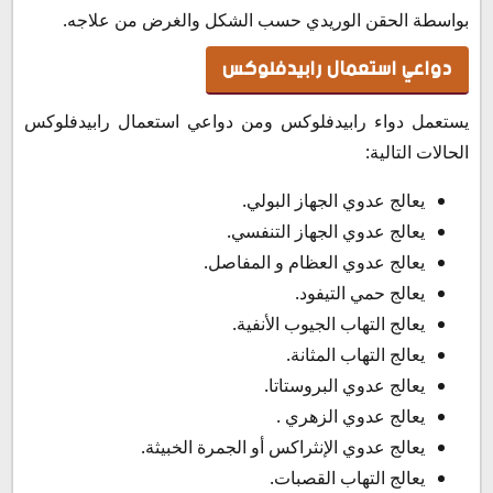
بواسطة الحقن الوريدي حسب الشكل والغرض من علاجه.
دواعي استعمال رابيدفلوكس
يستعمل دواء رابيدفلوكس ومن دواعي استعمال رابيدفلوكس
الحالات التالية:
يعالج عدوي الجهاز البولي.
يعالج عدوي الجهاز التنفسي.
يعالج عدوي العظام و المفاصل.
يعالج حمي التيفود.
يعالج التهاب الجيوب الأنفية.
يعالج التهاب المثانة.
يعالج عدوي البروستاتا.
يعالج عدوي الزهري .
يعالج عدوي الإنثراكس أو الجمرة الخبيثة.
يعالج التهاب القصبات.