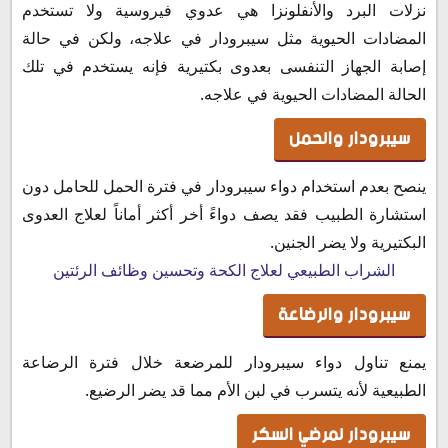
نزلات البرد والأنفلونزا هي عدوي فيروسية ولا تستخدم
المضادات الحيوية مثل سيبرودار في علاجه، ولكن في حالة
إصابة الجهاز التنفسى بعدوى بكتيرية فإنه يستخدم في تلك
الحالة المضادات الحيوية في علاجه.
سيبرودار والحمل
ينصح بعدم استخدام دواء سيبرودار في فترة الحمل للحامل دون
استشارة الطبيب فقد يصف دواءً أخر أكثر أماناً لعلاج العدوى
البكتيرية ولا يضر الجنين.
الشراب الطبيعي لعلاج الكحة وتحسين وظائف الرئتين
سيبرودار والرضاعة
يمنع تناول دواء سيبرودار للمرضعة خلال فترة الرضاعة
الطبيعية لأنه يتسرب في لبن الأم مما قد يضر الرضيع.
سيبرودار لمرضي السكر