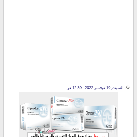
:
السبت, 19 نوفمبر 2022 - 12:30 ص