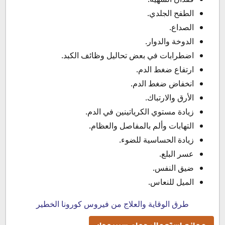
الطفح الجلدي.
الصداع.
الدوخة والدوار.
اضطرابات في بعض تحاليل وظائف الكبد.
ارتفاع ضغط الدم.
انخفاض ضغط الدم.
الأرق والارتباك.
زيادة مستوي الكرياتينين في الدم.
التهابات وألم بالمفاصل والعظام.
زيادة الحساسية للضوء.
عسر البلع.
ضيق النفس.
الميل للنعاس.
طرق الوقاية والعلاج من فيروس كورونا الخطير