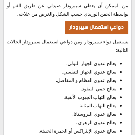
من الممكن أن يعطي سيبرودار صيدلي عن طريق الفم أو
بواسطة الحقن الوريدي حسب الشكل والغرض من علاجه.
دواعي استعمال سيبرودار
يستعمل دواء سيبرودار ومن دواعي استعمال سيبرودار الحالات
التالية:
يعالج عدوي الجهاز البولي.
يعالج عدوي الجهاز التنفسي.
يعالج عدوي العظام و المفاصل.
يعالج حمي التيفود.
يعالج التهاب الجيوب الأنفية.
يعالج التهاب المثانة.
يعالج عدوي البروستاتا.
يعالج عدوي الزهري .
يعالج عدوي الإنثراكس أو الجمرة الخبيثة.