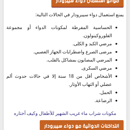
موانع استعمال دواء سيبرودار
يمنع استعمال دواء سيبرودار في الحالات التالية:
الحساسية المفرطة لمكونات الدواء أو مجموعة
الفلوروكينولون.
مرضي الكبد و الكلى.
مرضى الصرع واضطرابات الجهاز العصبي.
المرضي المصابون بمشاكل بالقلب.
مرضي السكرى.
الأشخاص أقل من 18 سنة إلا في حالات حدوث ألم
عضلي أو التهاب الأوتار.
الحمل.
الرضاعة.
مكونات شراب ماء غريب الشهير للأطفال وكيف أختاره
التداخلات الدوائية مع دواء سيبرودار