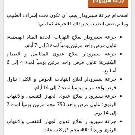
جرعة سيبرودار
استخدام جرعة سيبرودار يجب أن تكون تحت إشراف الطبيب
ومالم يصف الطبيب غير ذلك فالجرعة كما يلي:
جرعة سيبرودار لعلاج التهابات الحادة القناة الهضمية:
تناول قرص واحد مرتين يومياً لمدة 3 إلى 7 أيام.
جرعة سيبرودار لعلاج عدوى المفاصل و العظام
البكتيرية: تناول قرص واحد مرتين يومياً لمدة 4 إلى 6
أسابيع.
جرعة سيبرودار لعلاج التهابات الحوض و الكلى: تناول
قرص واحد مرتين يومياً لمدة 7 إلى 14 أيام.
جرعة سيبرودار لعلاج عدوى الجهاز التنفسى والالتهاب
الرئوى: تناول قرص واحد 750 مجم مرتين يومياً لمدة 7
إلى 14 يوم.
جرعة سيبرودار لعلاج عدوى الجهاز التنفسى والالتهاب
الرئوى وريدياً: 400 مجم كل 8 ساعات.