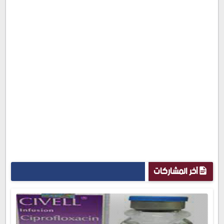
آخر المشاركات