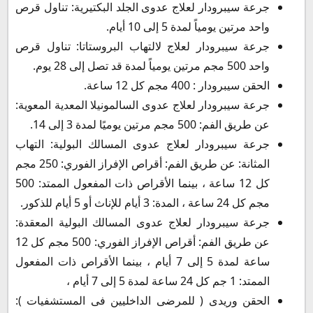
جرعة سيبرودار لعلاج عدوى الجلد البكتيرية: تناول قرص
واحد مرتين يومياً لمدة 5 إلى 10 أيام.
جرعة سيبرودار لعلاج لالتهاب البروستاتا: تناول قرص
واحد 500 مجم مرتين يومياً لمدة قد تصل إلى 28 يوم.
الحقن سيبرودار : 400 مجم كل 12 ساعة.
جرعة سيبرودار لعلاج عدوى السالمونيلا المعدية المعوية:
عن طريق الفم: 500 مجم مرتين يوميًا لمدة 3 إلى 14.
جرعة سيبرودار لعلاج عدوى المسالك البولية: التهاب
المثانة: عن طريق الفم: أقراص الإفراز الفوري: 250 مجم
كل 12 ساعة ، بينما الأقراص ذات المفعول الممتد: 500
مجم كل 24 ساعة ، المدة: 3 أيام للإناث أو 5 أيام للذكور.
جرعة سيبرودار لعلاج عدوى المسالك البولية المعقدة:
عن طريق الفم: أقراص الإفراز الفوري: 500 مجم كل 12
ساعة لمدة 5 إلى 7 أيام ، بينما الأقراص ذات المفعول
الممتد: 1 جم كل 24 ساعة لمدة 5 إلى 7 أيام ،
الحقن وريدى ( للمرضى الداخليين فى المستشفيات ):