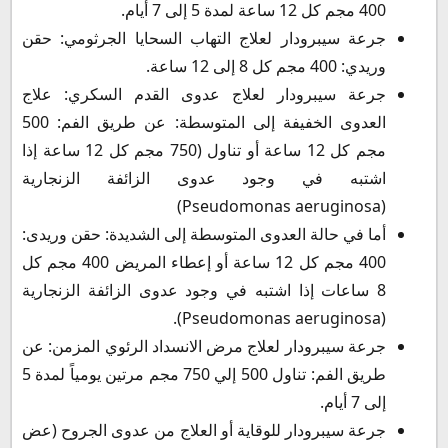
400 مجم كل 12 ساعة لمدة 5 إلى 7 أيام.
جرعة سيبرودار لعلاج التهاب السحايا الجرثومي: حقن
وريدي: 400 مجم كل 8 إلى 12 ساعة.
جرعة سيبرودار لعلاج عدوى القدم السكري: علاج
العدوى الخفيفة إلى المتوسطة: عن طريق الفم: 500
مجم كل 12 ساعة أو تناول (750 مجم كل 12 ساعة إذا
اشتبه في وجود عدوى الزائفة الزنجارية
(Pseudomonas aeruginosa)
أما في حالة العدوى المتوسطة إلى الشديدة: حقن وريدى:
400 مجم كل 12 ساعة أو إعطاء المريض 400 مجم كل
8 ساعات إذا اشتبه في وجود عدوى الزائفة الزنجارية
(Pseudomonas aeruginosa).
جرعة سيبرودار لعلاج مرض الانسداد الرئوي المزمن: عن
طريق الفم: تناول 500 إلي 750 مجم مرتين يومياً لمدة 5
إلى 7 أيام.
جرعة سيبرودار للوقاية أو العلاج من عدوى الجروح (عض