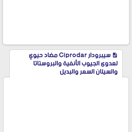
سيبرودار Ciprodar مضاد حيوي
لعدوى الجيوب الأنفية والبروستاتا
والسيلان السعر والبديل