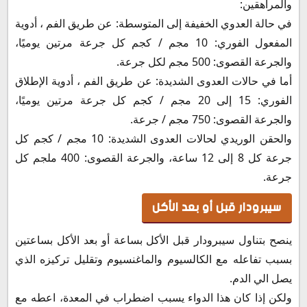
والمراهقين:
في حالة العدوي الخفيفة إلى المتوسطة: عن طريق الفم ، أدوية
المفعول الفوري: 10 مجم / كجم كل جرعة مرتين يوميًا،
والجرعة القصوى: 500 مجم لكل جرعة.
أما في حالات العدوى الشديدة: عن طريق الفم ، أدوية الإطلاق
الفوري: 15 إلى 20 مجم / كجم كل جرعة مرتين يوميًا،
والجرعة القصوى: 750 مجم / جرعة.
والحقن الوريدي لحالات العدوى الشديدة: 10 مجم / كجم كل
جرعة كل 8 إلى 12 ساعة، والجرعة القصوى: 400 ملجم كل
جرعة.
سيبرودار قبل أو بعد الأكل
ينصح بتناول سيبرودار قبل الأكل بساعة أو بعد الأكل بساعتين
بسبب تفاعله مع الكالسيوم والماغنسيوم وتقليل تركيزه الذي
يصل الي الدم.
ولكن إذا كان هذا الدواء يسبب اضطراب في المعدة، اعطه مع