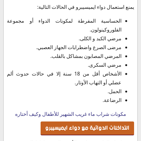
يمنع استعمال دواء ايميسيبرو في الحالات التالية:
الحساسية المفرطة لمكونات الدواء أو مجموعة
الفلوروكينولون.
مرضي الكبد و الكلى.
مرضى الصرع واضطرابات الجهاز العصبي.
المرضي المصابون بمشاكل بالقلب.
مرضي السكرى.
الأشخاص أقل من 18 سنة إلا في حالات حدوث ألم
عضلي أو التهاب الأوتار.
الحمل.
الرضاعة.
مكونات شراب ماء غريب الشهير للأطفال وكيف أختاره
التداخلات الدوائية مع دواء ايميسيبرو