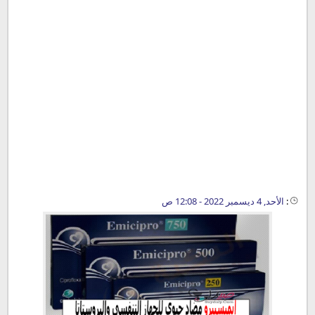
:
الأحد, 4 ديسمبر 2022 - 12:08 ص