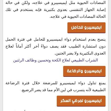
المضادات الحيوية مثل ايميسيبرو في علاجه، ولكن في حالة
إصابة الجهاز التنفسى بعدوى بكتيرية فإنه يستخدم في تلك
الحالة المضادات الحيوية في علاجه.
ايميسيبرو للحامل
ينصح بعدم استخدام دواء ايميسيبرو للحامل في فترة الحمل
دون استشارة الطبيب فقد يصف دواءً أخر أكثر أماناً لعلاج
العدوى البكتيرية ولا يضر الجنين.
الشراب الطبيعي لعلاج الكحة وتحسين وظائف الرئتين
ايميسيبرو والرضاعة
يمنع تناول دواء ايميسيبرو للمرضعة خلال فترة الرضاعة
الطبيعية لأنه يتسرب في لبن الأم مما قد يضر الرضيع.
ايميسيبرو لمرضي السكر