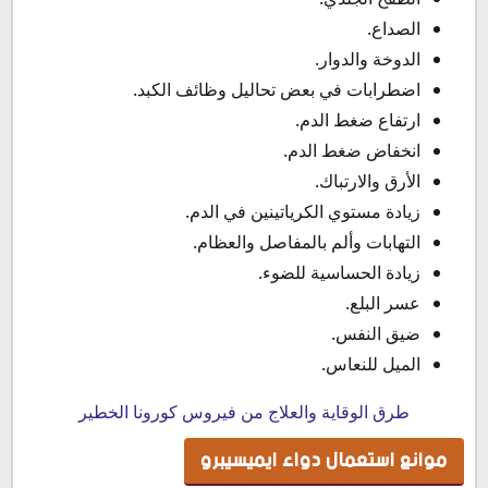
الصداع.
الدوخة والدوار.
اضطرابات في بعض تحاليل وظائف الكبد.
ارتفاع ضغط الدم.
انخفاض ضغط الدم.
الأرق والارتباك.
زيادة مستوي الكرياتينين في الدم.
التهابات وألم بالمفاصل والعظام.
زيادة الحساسية للضوء.
عسر البلع.
ضيق النفس.
الميل للنعاس.
طرق الوقاية والعلاج من فيروس كورونا الخطير
موانع استعمال دواء ايميسيبرو