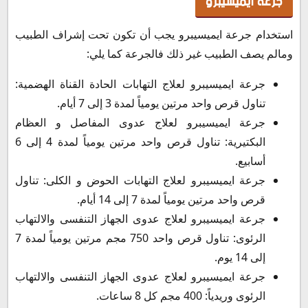
جرعة ايميسيبرو
استخدام جرعة ايميسيبرو يجب أن تكون تحت إشراف الطبيب
ومالم يصف الطبيب غير ذلك فالجرعة كما يلي:
جرعة ايميسيبرو لعلاج التهابات الحادة القناة الهضمية:
تناول قرص واحد مرتين يومياً لمدة 3 إلى 7 أيام.
جرعة ايميسيبرو لعلاج عدوى المفاصل و العظام
البكتيرية: تناول قرص واحد مرتين يومياً لمدة 4 إلى 6
أسابيع.
جرعة ايميسيبرو لعلاج التهابات الحوض و الكلى: تناول
قرص واحد مرتين يومياً لمدة 7 إلى 14 أيام.
جرعة ايميسيبرو لعلاج عدوى الجهاز التنفسى والالتهاب
الرئوى: تناول قرص واحد 750 مجم مرتين يومياً لمدة 7
إلى 14 يوم.
جرعة ايميسيبرو لعلاج عدوى الجهاز التنفسى والالتهاب
الرئوى وريدياً: 400 مجم كل 8 ساعات.