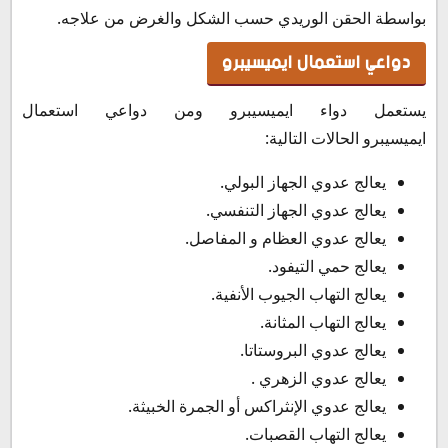
بواسطة الحقن الوريدي حسب الشكل والغرض من علاجه.
دواعي استعمال ايميسيبرو
يستعمل دواء ايميسيبرو ومن دواعي استعمال
ايميسيبرو الحالات التالية:
يعالج عدوي الجهاز البولي.
يعالج عدوي الجهاز التنفسي.
يعالج عدوي العظام و المفاصل.
يعالج حمي التيفود.
يعالج التهاب الجيوب الأنفية.
يعالج التهاب المثانة.
يعالج عدوي البروستاتا.
يعالج عدوي الزهري .
يعالج عدوي الإنثراكس أو الجمرة الخبيثة.
يعالج التهاب القصبات.