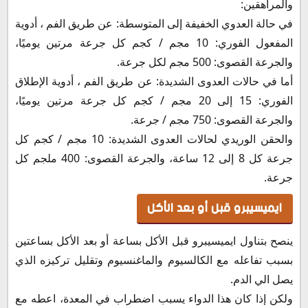
والمراهقين:
في حالة العدوي الخفيفة إلى المتوسطة: عن طريق الفم ، أدوية
المفعول الفوري: 10 مجم / كجم كل جرعة مرتين يوميًا،
والجرعة القصوى: 500 مجم لكل جرعة.
أما في حالات العدوى الشديدة: عن طريق الفم ، أدوية الإطلاق
الفوري: 15 إلى 20 مجم / كجم كل جرعة مرتين يوميًا،
والجرعة القصوى: 750 مجم / جرعة.
والحقن الوريدي لحالات العدوى الشديدة: 10 مجم / كجم كل
جرعة كل 8 إلى 12 ساعة، والجرعة القصوى: 400 ملجم كل
جرعة.
ايميسيبرو قبل أو بعد الأكل
ينصح بتناول ايميسيبرو قبل الأكل بساعة أو بعد الأكل بساعتين
بسبب تفاعله مع الكالسيوم والماغنسيوم وتقليل تركيزه الذي
يصل الي الدم.
ولكن إذا كان هذا الدواء يسبب اضطراب في المعدة، اعطه مع