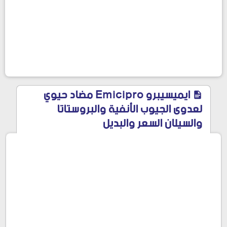
ايميسيبرو Emicipro مضاد حيوي
لعدوى الجيوب الأنفية والبروستاتا
والسيلان السعر والبديل