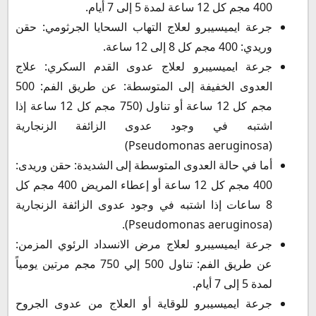
400 مجم كل 12 ساعة لمدة 5 إلى 7 أيام.
جرعة ايميسيبرو لعلاج التهاب السحايا الجرثومي: حقن
وريدي: 400 مجم كل 8 إلى 12 ساعة.
جرعة ايميسيبرو لعلاج عدوى القدم السكري: علاج
العدوى الخفيفة إلى المتوسطة: عن طريق الفم: 500
مجم كل 12 ساعة أو تناول (750 مجم كل 12 ساعة إذا
اشتبه في وجود عدوى الزائفة الزنجارية
(Pseudomonas aeruginosa)
أما في حالة العدوى المتوسطة إلى الشديدة: حقن وريدى:
400 مجم كل 12 ساعة أو إعطاء المريض 400 مجم كل
8 ساعات إذا اشتبه في وجود عدوى الزائفة الزنجارية
(Pseudomonas aeruginosa).
جرعة ايميسيبرو لعلاج مرض الانسداد الرئوي المزمن:
عن طريق الفم: تناول 500 إلي 750 مجم مرتين يومياً
لمدة 5 إلى 7 أيام.
جرعة ايميسيبرو للوقاية أو العلاج من عدوى الجروح