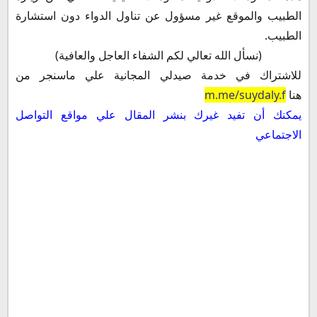
الطبيب والموقع غير مسؤول عن تناول الدواء دون استشارة
الطبيب.
(نسأل الله تعالي لكم الشفاء العاجل والعافية)
للاشتراك في خدمة صيدلي المجانية علي ماسنجر من
هنا
m.me/suydaly.f
يمكنك أن تفيد غيرك بنشر المقال علي مواقع التواصل
الاجتماعي