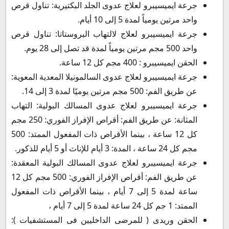
جرعة ايميسيبرو لعلاج عدوى الجلد البكتيرية: تناول قرص
واحد مرتين يومياً لمدة 5 إلى 10 أيام.
جرعة ايميسيبرو لعلاج لالتهاب البروستاتا: تناول قرص
واحد 500 مجم مرتين يومياً لمدة قد تصل إلى 28 يوم.
الحقن ايميسيبرو : 400 مجم كل 12 ساعة.
جرعة ايميسيبرو لعلاج عدوى السالمونيلا المعدية المعوية:
عن طريق الفم: 500 مجم مرتين يوميًا لمدة 3 إلى 14.
جرعة ايميسيبرو لعلاج عدوى المسالك البولية: التهاب
المثانة: عن طريق الفم: أقراص الإفراز الفوري: 250 مجم
كل 12 ساعة ، بينما الأقراص ذات المفعول الممتد: 500
مجم كل 24 ساعة ، المدة: 3 أيام للإناث أو 5 أيام للذكور.
جرعة ايميسيبرو لعلاج عدوى المسالك البولية المعقدة:
عن طريق الفم: أقراص الإفراز الفوري: 500 مجم كل 12
ساعة لمدة 5 إلى 7 أيام ، بينما الأقراص ذات المفعول
الممتد: 1 جم كل 24 ساعة لمدة 5 إلى 7 أيام ،
الحقن وريدى ( للمرضى الداخليين فى المستشفيات ):