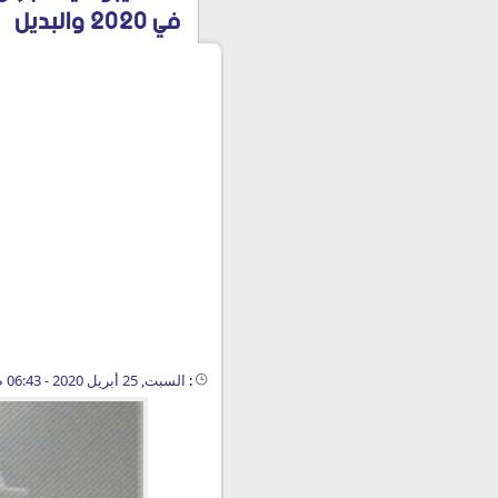
في 2020 والبديل
:
السبت, 25 أبريل 2020 - 06:43 ص