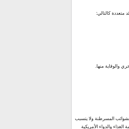
ري والوقاية منها.
الشوائب المسرطنة ولا يتسبب
الغذاء والدواء الأمريكية