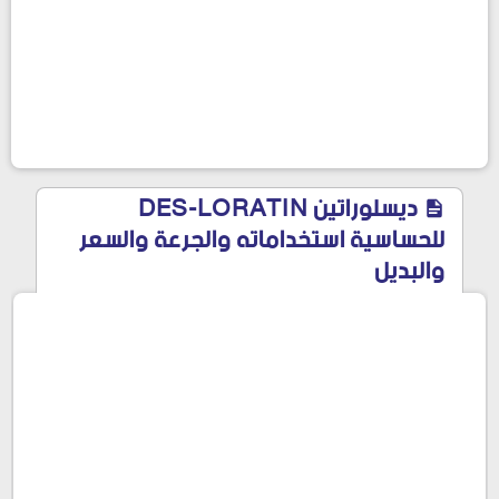
ديسلوراتين DES-LORATIN
للحساسية استخداماته والجرعة والسعر
والبديل