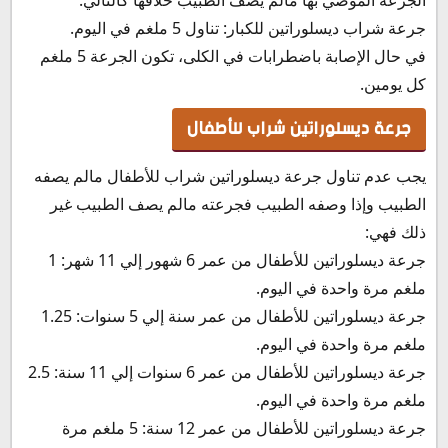
جرعة شراب ديسلوراتين للكبار: تناول 5 ملغم في اليوم.
في حال الإصابة باضطرابات في الكلى، تكون الجرعة 5 ملغم
كل يومين.
جرعة ديسلوراتين شراب للأطفال
يجب عدم تناول جرعة ديسلوراتين شراب للأطفال مالم يصفه
الطبيب وإذا وصفه الطبيب فجرعته مالم يصف الطبيب غير
ذلك فهي:
جرعة ديسلوراتين للأطفال من عمر 6 شهور إلي 11 شهر: 1
ملغم مرة واحدة في اليوم.
جرعة ديسلوراتين للأطفال من عمر سنة إلي 5 سنوات: 1.25
ملغم مرة واحدة في اليوم.
جرعة ديسلوراتين للأطفال من عمر 6 سنوات إلي 11 سنة: 2.5
ملغم مرة واحدة في اليوم.
جرعة ديسلوراتين للأطفال من عمر 12 سنة: 5 ملغم مرة