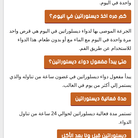
واحدة في اليوم.
كم مره اخذ ديسلوراتين في اليوم؟
الجرعة الموصى بها لدواء ديسلوراتين في اليوم هي قرص واحد
مرة واحدة في اليوم مع الماء مع أو بدون طعام. هذا الدواء
للاستخدام عن طريق الفم.
متى يبدأ مفعول دواء ديسلوراتين؟
يبدأ مفعول دواء ديسلوراتين في غضون ساعة من تناوله والذي
يستمر إلي أكثر من يوم في الغالب.
مدة فعالية ديسلوراتين
تستمر مدة فعالية ديسلوراتين لحوالي 24 ساعة من تناول
الدواء.
ديسلوراتين قبل ولا بعد الأكل