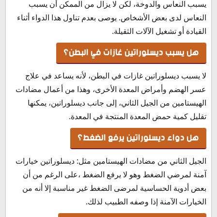
يسبب النعاس والدوخة، لكن لا يزال من الممكن أن يسبب
النعاس لدى بعض الأشخاص. يوصى بعدم تناول هذا الدواء أثناء
القيادة أو تشغيل الآلات الثقيلة.
هل يسبب ديسلوراتين غازات في البطن؟
لا يسبب ديسلوراتين غازات في البطن، لأنه يساعد في علاج
عسر الهضم وأمراض المعدة الأخرى، وهذا من أعمال مضادات
الهيستامين من الجيل الثاني، إلى جانب ديسلوراتين، يمكنها
تقليل كمية حمض المعدة المنتجة في المعدة.
هل دواء ديسلوراتين يرفع الضغط؟
الجيل الثاني من مضادات الهيستامين مثل: ديسلوراتين خيارات
آمنة لمرضي الضغط وهو لا يرفع الضغط ،على الرغم من أن
بعض أدوية الحساسية لمرضى الضغط غير مناسبة إلا أنه من
الخيارات الآمنة إذا وصفه الطبيب لذلك.