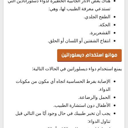
هناك بعض الآثار الجانبية الخطيرة لدواء دسلوراتادين التي
تستدعي معرفة الطبيب لها، وهي:
الطفح الجلدي.
الحكة.
القشعريرة.
انتفاخ الشفتين أو اللسان أو الحلق.
موانع استخدام ديسلوراتين
يمنع استخدام دواء ديسلوراتين في الحالات التالية:
الإصابة بفرط الحساسية اتجاه أي مكون من مكونات
الدواء.
الحمل والرضاعة.
الأطفال دون استشارة الطبيب.
يجب أن تخبر طبيبك في حال وجود أيًا من التالي قبل
تناول الدواء: