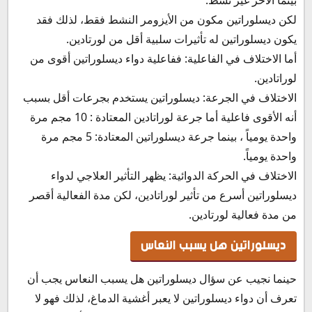
لكن ديسلوراتين مكون من الأيزومر النشط فقط، لذلك فقد
يكون ديسلوراتين له تأثيرات سلبية أقل من لورتادين.
أما الاختلاف في الفاعلية: ففاعلية دواء ديسلوراتين أقوى من
لوراتادين.
الاختلاف في الجرعة: ديسلوراتين يستخدم بجرعات أقل بسبب
أنه الأقوى فاعلية أما جرعة لوراتادين المعتادة : 10 مجم مرة
واحدة يومياً ، بينما جرعة ديسلوراتين المعتادة: 5 مجم مرة
واحدة يومياً.
الاختلاف في الحركة الدوائية: يظهر التأثير العلاجي لدواء
ديسلوراتين أسرع من تأثير لوراتادين، لكن مدة الفعالية أقصر
من مدة فعالية لورتادين.
ديسلوراتين هل يسبب النعاس
حينما نجيب عن سؤال ديسلوراتين هل يسبب النعاس يجب أن
تعرف أن دواء ديسلوراتين لا يعبر أغشية الدماغ، لذلك فهو لا