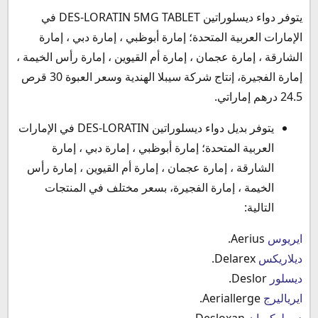
يتوفر دواء ديسلوراتين DES-LORATIN 5MG TABLET في
الإمارات العربية المتحدة؛ إمارة أبوظبي ، إمارة دبي ، إمارة
الشارقة ، إمارة عجمان ، إمارة أم القيوين ، إمارة رأس الخيمة ،
إمارة الفجيرة، إنتاج شركة سيبلا الهندية وسعر العبوة 30 قرص
24.5 درهم إماراتي.
يتوفر بديل دواء ديسلوراتين DES-LORATIN في الإمارات
العربية المتحدة؛ إمارة أبوظبي ، إمارة دبي ، إمارة
الشارقة ، إمارة عجمان ، إمارة أم القيوين ، إمارة رأس
الخيمة ، إمارة الفجيرة، بسعر مختلف في المنتجات
التالية:
ايريوس
Aerius.
ديلاريكس
Delarex.
ديسلور
Deslor.
ايرياليرج
Aeriallerge.
ديسلوكسان
Desloxan.