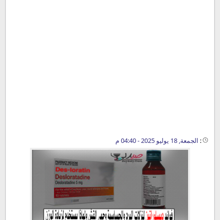
:
الجمعة, 18 يوليو 2025 - 04:40 م