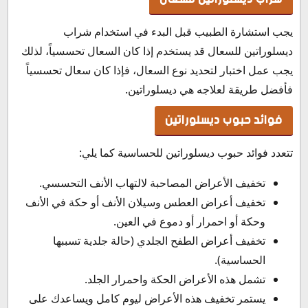
يجب استشارة الطبيب قبل البدء في استخدام شراب
ديسلوراتين للسعال قد يستخدم إذا كان السعال تحسسياً، لذلك
يجب عمل اختبار لتحديد نوع السعال، فإذا كان سعال تحسسياً
فأفضل طريقة لعلاجه هي ديسلوراتين.
فوائد حبوب ديسلوراتين
تتعدد فوائد حبوب ديسلوراتين للحساسية كما يلي:
تخفيف الأعراض المصاحبة لالتهاب الأنف التحسسي.
تخفيف أعراض العطس وسيلان الأنف أو حكة في الأنف
وحكة أو احمرار أو دموع في العين.
تخفيف أعراض الطفح الجلدي (حالة جلدية تسببها
الحساسية).
تشمل هذه الأعراض الحكة واحمرار الجلد.
يستمر تخفيف هذه الأعراض ليوم كامل ويساعدك على