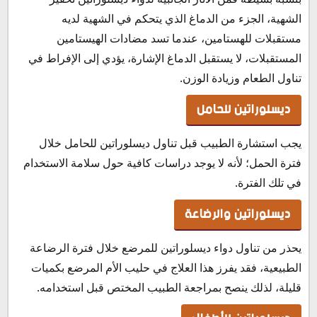
الشهية، الجزء من الدماغ الذي يتحكم في الشهية لديه
مستقبلات للهستامين، عندما تسد مضادات الهيستامين
المستقبلات، لا يستقبل الدماغ الإشارة، يؤدي إلى الإفراط في
تناول الطعام وزيادة الوزن.
ديسلوراتين للحامل
يجب استشارة الطبيب قبل تناول ديسلوراتين للحامل خلال
فترة الحمل؛ لأنه لا يوجد دراسات كافية حول سلامة الاستخدام
في تلك الفترة.
ديسلوراتين والرضاعة
يحذر من تناول دواء ديسلوراتين للمرضع خلال فترة الرضاعة
الطبيعية، فقد يفرز هذا العلاج في حليب الأم المرضع بكميات
قليلة، لذلك ينصح بمراجعة الطبيب المختص قبل استخدامه.