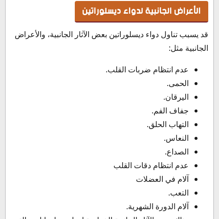
الأعراض الجانبية لدواء ديسلوراتين
قد يسبب تناول دواء ديسلوراتين بعض الآثار الجانبية، والأعراض
الجانبية مثل:
عدم انتظام ضربات القلب.
الحمى.
اليرقان.
جفاف الفم.
التهاب الحلق.
النعاس.
الصداع.
عدم انتظام دقات القلب
آلام في العضلات
التعب.
آلام الدورة الشهرية.