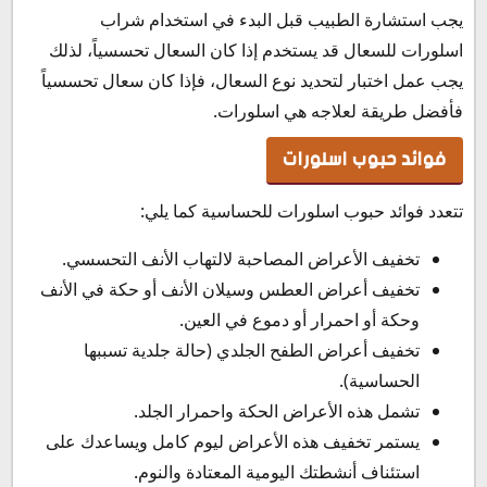
يجب استشارة الطبيب قبل البدء في استخدام شراب
اسلورات للسعال قد يستخدم إذا كان السعال تحسسياً، لذلك
يجب عمل اختبار لتحديد نوع السعال، فإذا كان سعال تحسسياً
فأفضل طريقة لعلاجه هي اسلورات.
فوائد حبوب اسلورات
تتعدد فوائد حبوب اسلورات للحساسية كما يلي:
تخفيف الأعراض المصاحبة لالتهاب الأنف التحسسي.
تخفيف أعراض العطس وسيلان الأنف أو حكة في الأنف
وحكة أو احمرار أو دموع في العين.
تخفيف أعراض الطفح الجلدي (حالة جلدية تسببها
الحساسية).
تشمل هذه الأعراض الحكة واحمرار الجلد.
يستمر تخفيف هذه الأعراض ليوم كامل ويساعدك على
استئناف أنشطتك اليومية المعتادة والنوم.