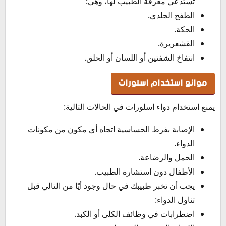
تستدعي معرفة الطبيب لها، وهي:
الطفح الجلدي.
الحكة.
القشعريرة.
انتفاخ الشفتين أو اللسان أو الحلق.
موانع استخدام اسلورات
يمنع استخدام دواء اسلورات في الحالات التالية:
الإصابة بفرط الحساسية اتجاه أي مكون من مكونات
الدواء.
الحمل والرضاعة.
الأطفال دون استشارة الطبيب.
يجب أن تخبر طبيبك في حال وجود أيًا من التالي قبل
تناول الدواء:
اضطرابات في وظائف الكلى أو الكبد.