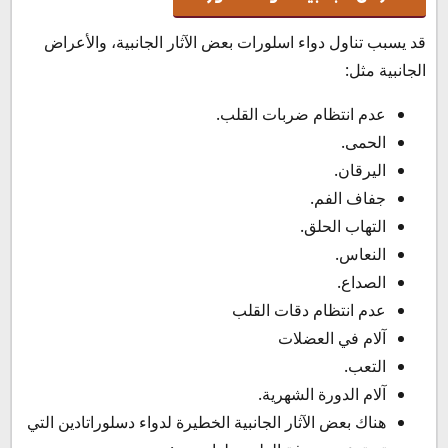
قد يسبب تناول دواء اسلورات بعض الآثار الجانبية، والأعراض
الجانبية مثل:
عدم انتظام ضربات القلب.
الحمى.
اليرقان.
جفاف الفم.
التهاب الحلق.
النعاس.
الصداع.
عدم انتظام دقات القلب
آلام في العضلات
التعب.
آلام الدورة الشهرية.
هناك بعض الآثار الجانبية الخطيرة لدواء دسلوراتادين التي