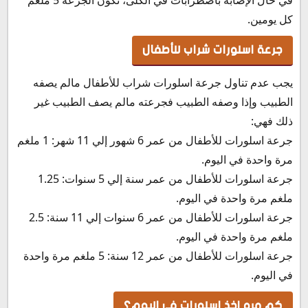
كل يومين.
جرعة اسلورات شراب للأطفال
يجب عدم تناول جرعة اسلورات شراب للأطفال مالم يصفه
الطبيب وإذا وصفه الطبيب فجرعته مالم يصف الطبيب غير
ذلك فهي:
جرعة اسلورات للأطفال من عمر 6 شهور إلي 11 شهر: 1 ملغم
مرة واحدة في اليوم.
جرعة اسلورات للأطفال من عمر سنة إلي 5 سنوات: 1.25
ملغم مرة واحدة في اليوم.
جرعة اسلورات للأطفال من عمر 6 سنوات إلي 11 سنة: 2.5
ملغم مرة واحدة في اليوم.
جرعة اسلورات للأطفال من عمر 12 سنة: 5 ملغم مرة واحدة
في اليوم.
كم مره اخذ اسلورات في اليوم؟