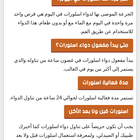
الجرعة الموصى بها لدواء اسلورات في اليوم هي قرص واحد
مرة واحدة في اليوم مع الماء مع أو بدون طعام. هذا الدواء
للاستخدام عن طريق الفم.
متى يبدأ مفعول دواء اسلورات؟
يبدأ مفعول دواء اسلورات في غضون ساعة من تناوله والذي
يستمر إلي أكثر من يوم في الغالب.
مدة فعالية اسلورات
تستمر مدة فعالية اسلورات لحوالي 24 ساعة من تناول الدواء.
اسلورات قبل ولا بعد الأكل
يجب أن تكون حريصاً على تناول دواء اسلورات كما أخبرك
طبيبك أو الصيدلي، ولمعرفة استعمال اسلورات قبل ولا بعد