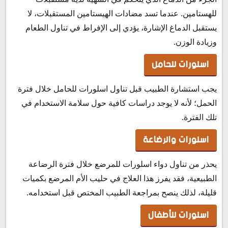
للهستامين. عندما تسد مضادات الهيستامين المستقبلات، لا
يستقبل الدماغ الإشارة، يؤدي إلى الإفراط في تناول الطعام
وزيادة الوزن.
اسلورات للحامل
يجب استشارة الطبيب قبل تناول اسلورات للحامل خلال فترة
الحمل؛ لأنه لا يوجد دراسات كافية حول سلامة الاستخدام في
تلك الفترة.
اسلورات والرضاعة
يحذر من تناول دواء اسلورات للمرضع خلال فترة الرضاعة
الطبيعية، فقد يفرز هذا العلاج في حليب الأم المرضع بكميات
قليلة، لذلك ينصح بمراجعة الطبيب المختص قبل استخدامه.
اسلورات للأطفال