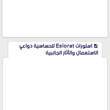
اسلورات Eslorat للحساسية دواعي
الاستعمال والآثار الجانبية