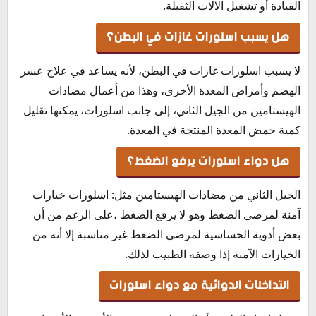
القيادة أو تشغيل الآلات الثقيلة.
هل يسبب اسلورات غازات في البطن؟
لا يسبب اسلورات غازات في البطن، لأنه يساعد في علاج عسر
الهضم وأمراض المعدة الأخرى، وهذا من أعمال مضادات
الهيستامين من الجيل الثاني، إلى جانب اسلورات، يمكنها تقليل
كمية حمض المعدة المنتجة في المعدة.
هل دواء اسلورات يرفع الضغط؟
الجيل الثاني من مضادات الهيستامين مثل: اسلورات خيارات
آمنة لمرضي الضغط وهو لا يرفع الضغط ،على الرغم من أن
بعض أدوية الحساسية لمرضى الضغط غير مناسبة إلا أنه من
الخيارات الآمنة إذا وصفه الطبيب لذلك.
التداخلات الدوائية مع دواء اسلورات