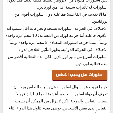
اسلورات له تأثيرات سلبية أقل من لورتادين.
أما الاختلاف في الفاعلية: ففاعلية دواء اسلورات أقوى من
لوراتادين.
الاختلاف في الجرعة: اسلورات يستخدم بجرعات أقل بسبب أنه
الأقوى فاعلية أما جرعة لوراتادين المعتادة : 10 مجم مرة واحدة
يومياً ، بينما جرعة اسلورات المعتادة: 5 مجم مرة واحدة يومياً.
الاختلاف في الحركة الدوائية: يظهر التأثير العلاجي لدواء
اسلورات أسرع من تأثير لوراتادين، لكن مدة الفعالية أقصر من
مدة فعالية لورتادين.
اسلورات هل يسبب النعاس
حينما نجيب عن سؤال اسلورات هل يسبب النعاس يجب أن
تعرف أن دواء اسلورات لا يعبر أغشية الدماغ، لذلك فهو لا
يسبب النعاس والدوخة، لكن لا يزال من الممكن أن يسبب
النعاس لدى بعض الأشخاص. يوصى بعدم تناول هذا الدواء أثناء