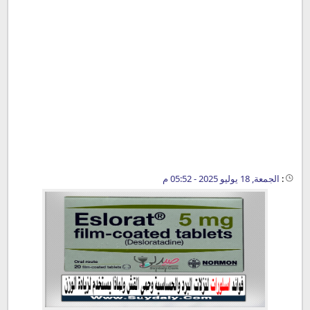
:
الجمعة, 18 يوليو 2025 - 05:52 م