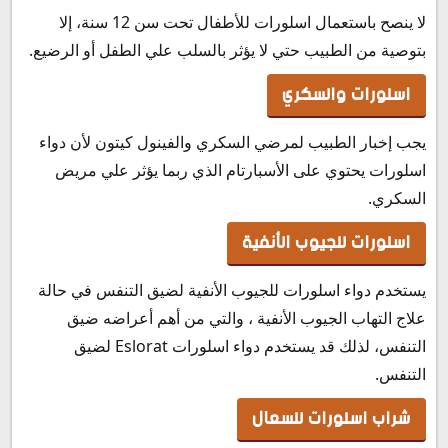
لا ينصح باستعمال اسلورات للأطفال تحت سن 12 سنة، إلا
بتوصية من الطبيب حتي لا يؤثر بالسلب علي الطفل أو الرضيع.
اسلورات والسكري
يجب إخبار الطبيب لمرضي السكري والفينول كيتون لأن دواء
اسلورات يحتوي على الأسبارتام الذي ربما يؤثر علي مريض
السكري.
اسلورات للجيوب الأنفية
يستخدم دواء اسلورات للجيوب الأنفية لضيق التنفس في حالة
علاج التهاب الجيوب الأنفية ، والتي من أهم أعراضه ضيق
التنفس، لذلك قد يستخدم دواء اسلورات Eslorat لضيق
التنفس.
شراب اسلورات للسعال