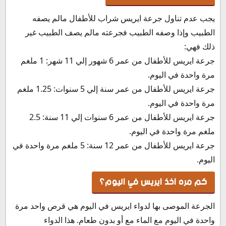
يجب عدم تناول جرعة ايريس شراب للأطفال مالم يصفه
الطبيب وإذا وصفه الطبيب فجرعته مالم يصف الطبيب غير
ذلك فهي:
جرعة ايريس للأطفال من عمر 6 شهور إلي 11 شهر: 1 ملغم
مرة واحدة في اليوم.
جرعة ايريس للأطفال من عمر سنة إلي 5 سنوات: 1.25 ملغم
مرة واحدة في اليوم.
جرعة ايريس للأطفال من عمر 6 سنوات إلي 11 سنة: 2.5
ملغم مرة واحدة في اليوم.
جرعة ايريس للأطفال من عمر 12 سنة: 5 ملغم مرة واحدة في
اليوم.
كم مره اخذ ايريس في اليوم؟
الجرعة الموصى بها لدواء ايريس في اليوم هي قرص واحد مرة
واحدة في اليوم مع الماء مع أو بدون طعام. هذا الدواء