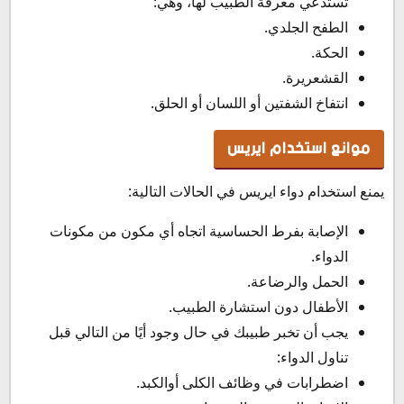
تستدعي معرفة الطبيب لها، وهي:
الطفح الجلدي.
الحكة.
القشعريرة.
انتفاخ الشفتين أو اللسان أو الحلق.
موانع استخدام ايريس
يمنع استخدام دواء ايريس في الحالات التالية:
الإصابة بفرط الحساسية اتجاه أي مكون من مكونات
الدواء.
الحمل والرضاعة.
الأطفال دون استشارة الطبيب.
يجب أن تخبر طبيبك في حال وجود أيًا من التالي قبل
تناول الدواء:
اضطرابات في وظائف الكلى أوالكبد.