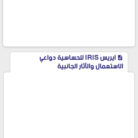
ايريس IRIS للحساسية دواعي
الاستعمال والآثار الجانبية