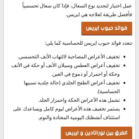
عمل اختبار لتحديد نوع السعال، فإذا كان سعال تحسسياً
فأفضل طريقة لعلاجه هي ايريس.
فوائد حبوب ايريس
تتعدد فوائد حبوب ايريس للحساسية كما يلي:
تخفيف الأعراض المصاحبة لالتهاب الأنف التحسسي.
تخفيف أعراض العطس وسيلان الأنف أو حكة في الأنف
وحكة أو احمرار أو دموع في العين.
تخفيف أعراض الطفح الجلدي (حالة جلدية تسببها
الحساسية).
تشمل هذه الأعراض الحكة واحمرار الجلد.
يستمر تخفيف هذه الأعراض ليوم كامل ويساعدك على
استئناف أنشطتك اليومية المعتادة والنوم.
الفرق بين لوراتادين و ايريس