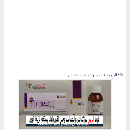
:
الجمعة, 18 يوليو 2025 - 06:08 م