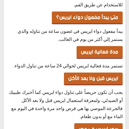
للاستخدام عن طريق الفم.
متى يبدأ مفعول دواء ايريس؟
يبدأ مفعول دواء ايريس في غضون ساعة من تناوله والذي
يستمر إلي أكثر من يوم في الغالب.
مدة فعالية ايريس
تستمر مدة فعالية ايريس لحوالي 24 ساعة من تناول الدواء.
ايريس قبل ولا بعد الأكل
يجب أن تكون حريصاً على تناول دواء ايريس كما أخبرك طبيبك
أو الصيدلي، ولمعرفة استعمال ايريس قبل ولا بعد الأكل
فالجرعة الموصي بها هي قرص واحد مرة واحدة في اليوم مع
الماء مع أو بدون طعام.