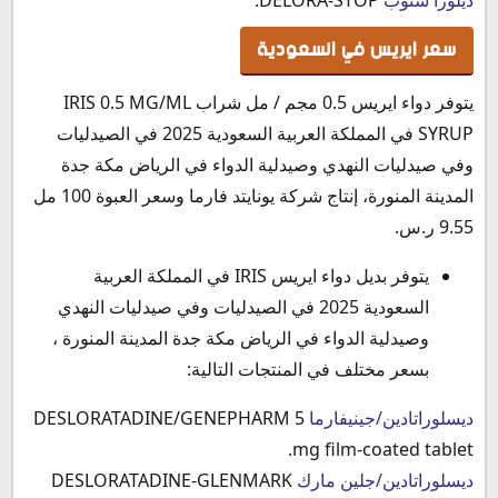
سعر ايريس في السعودية
يتوفر دواء ايريس 0.5 مجم / مل شراب IRIS 0.5 MG/ML
SYRUP في المملكة العربية السعودية 2025 في الصيدليات
وفي صيدليات النهدي وصيدلية الدواء في الرياض مكة جدة
المدينة المنورة، إنتاج شركة يونايتد فارما وسعر العبوة 100 مل
9.55 ر.س.
يتوفر بديل دواء ايريس IRIS في المملكة العربية
السعودية 2025 في الصيدليات وفي صيدليات النهدي
وصيدلية الدواء في الرياض مكة جدة المدينة المنورة ،
بسعر مختلف في المنتجات التالية:
ديسلوراتادين/جينيفارما
DESLORATADINE/GENEPHARM 5
mg film-coated tablet.
ديسلوراتادين/جلين مارك
DESLORATADINE-GLENMARK