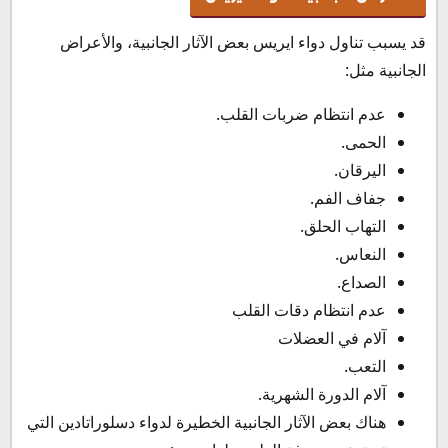
قد يسبب تناول دواء ايريس بعض الآثار الجانبية، والأعراض
الجانبية مثل:
عدم انتظام ضربات القلب.
الحمى.
اليرقان.
جفاف الفم.
التهاب الحلق.
النعاس.
الصداع.
عدم انتظام دقات القلب
آلام في العضلات
التعب.
آلام الدورة الشهرية.
هناك بعض الآثار الجانبية الخطيرة لدواء دسلوراتادين التي