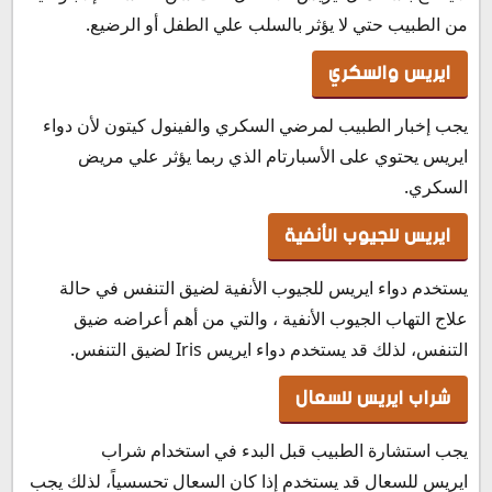
من الطبيب حتي لا يؤثر بالسلب علي الطفل أو الرضيع.
ايريس والسكري
يجب إخبار الطبيب لمرضي السكري والفينول كيتون لأن دواء
ايريس يحتوي على الأسبارتام الذي ربما يؤثر علي مريض
السكري.
ايريس للجيوب الأنفية
يستخدم دواء ايريس للجيوب الأنفية لضيق التنفس في حالة
علاج التهاب الجيوب الأنفية ، والتي من أهم أعراضه ضيق
التنفس، لذلك قد يستخدم دواء ايريس Iris لضيق التنفس.
شراب ايريس للسعال
يجب استشارة الطبيب قبل البدء في استخدام شراب
ايريس للسعال قد يستخدم إذا كان السعال تحسسياً، لذلك يجب