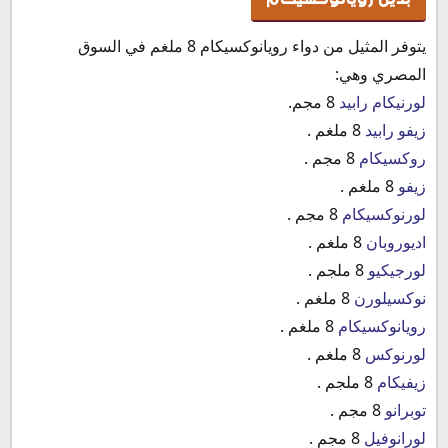
يتوفر المثيل من دواء رويانوكسيكام 8 ملغم في السوق
المصري وهي:
لورنيكام رابيد
8 مجم.
زيفو رابيد
8 ملغم .
روكسيكام
8 مجم .
زيفو
8 ملغم .
لورنوكسيكام
8 مجم .
اديوروبان
8 ملغم .
لورجيكيو
8 ملجم .
نوكسيلورن
8 ملغم .
رويانوكسيكام
8 ملغم .
لورنوكس
8 ملغم .
زيفيكام
8 ملجم .
توبرانو
8 مجم .
لورانوفيل
8 مجم .