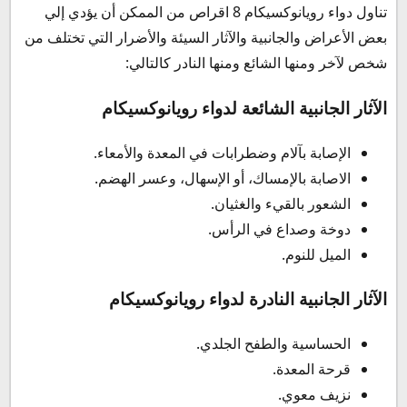
تناول دواء رويانوكسيكام 8 اقراص من الممكن أن يؤدي إلي
بعض الأعراض والجانبية والآثار السيئة والأضرار التي تختلف من
شخص لآخر ومنها الشائع ومنها النادر كالتالي:
الآثار الجانبية الشائعة لدواء رويانوكسيكام
الإصابة بآلام وضطرابات في المعدة والأمعاء.
الاصابة بالإمساك، أو الإسهال، وعسر الهضم.
الشعور بالقيء والغثيان.
دوخة وصداع في الرأس.
الميل للنوم.
الآثار الجانبية النادرة لدواء رويانوكسيكام
الحساسية والطفح الجلدي.
قرحة المعدة.
نزيف معوي.