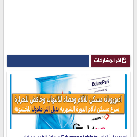
آخر المشاركات