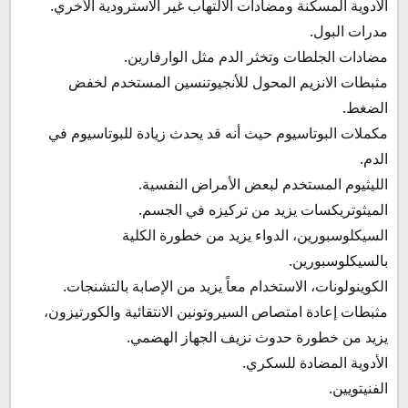
الأدوية المسكنة ومضادات الالتهاب غير الاسترودية الأخري.
مدرات البول.
مضادات الجلطات وتخثر الدم مثل الوارفارين.
مثبطات الانزيم المحول للأنجيوتنسين المستخدم لخفض
الضغط.
مكملات البوتاسيوم حيث أنه قد يحدث زيادة للبوتاسيوم في
الدم.
الليثيوم المستخدم لبعض الأمراض النفسية.
الميثوتريكسات يزيد من تركيزه في الجسم.
السيكلوسبورين، الدواء يزيد من خطورة الكلية
بالسيكلوسبورين.
الكوينولونات، الاستخدام معاً يزيد من الإصابة بالتشنجات.
مثبطات إعادة امتصاص السيروتونين الانتقائية والكورتيزون،
يزيد من خطورة حدوث نزيف الجهاز الهضمي.
الأدوية المضادة للسكري.
الفنيتويين.