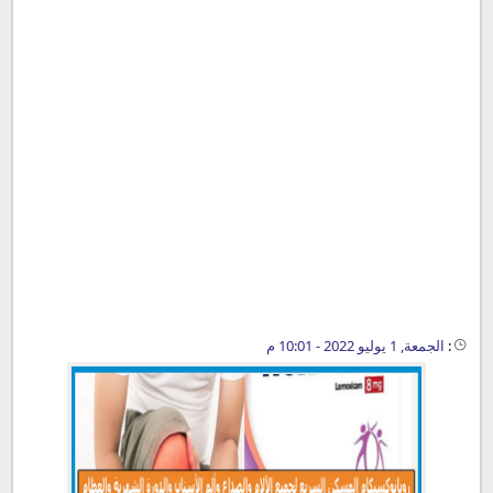
:
الجمعة, 1 يوليو 2022 - 10:01 م