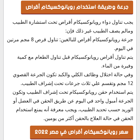
جرعة وطريقة استخدام رويانوكسيكام أقراص
يجب تناول دواء رويانوكسيكام أقراص تحت استشارة الطبيب
ومالم يصف الطبيب غير ذلك فإن:
جرعة رويانوكسيكام أقراص للبالغين: تناول قرص 8 مجم مرتين
في اليوم.
يتم تناول أقراص رويانوكسيكام قبل تناول الطعام مع كمية
وفيرة من الماء.
وفي حالة اختلال وظائف الكلي والكبد تكون الجرعة القصوي
12 مجم وتقسم علي ثلاث جرعات تحت إشراف الطبيب.
يتم استخدام حقن رويانوكسيكام تحت إشراف الطبيب وتكون
الجرعة أمبول واحد في اليوم عن طريق الحقن في العضل أو
الوريد حسب تحديد الطبيب، ويجب معرفة أنه يمنع استخدام
الحقن في حالة العلاج بالحقن أكثر من يومين.
سعر رويانوكسيكام أقراص في مصر 2022