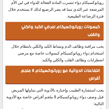
رويانوكسيكام دواء تتسرب المادة الفعالة للدواء في لبن الأم
المرضعة عبر الثدي مما قد يضر الرضيع لذلك لا يستخدم خلال
فترة الرضاعة الطبيعية.
كبسولات رويانوكسيكام لمرضي الكبد والكلي
والقلب
يجب مراقبة وظائف الدم ونشاط الكبد والكلي بانتظام خلال
استخدام دواء رويانوكسيكام كبسولات خاصة مع مرضي
اضطرابات وظائف القلب والكلي والكبد.
التفاعلات الدوائية مع رويانوكسيكام 8 ملجم
أقراص
يجب استشارة الطبيب وإخباره بالأدوية التي يتناولها المريض
قبل وصف دواء رويانوكسيكام 8 ملجم أقراص خاصة مع الأدوية
التالية: