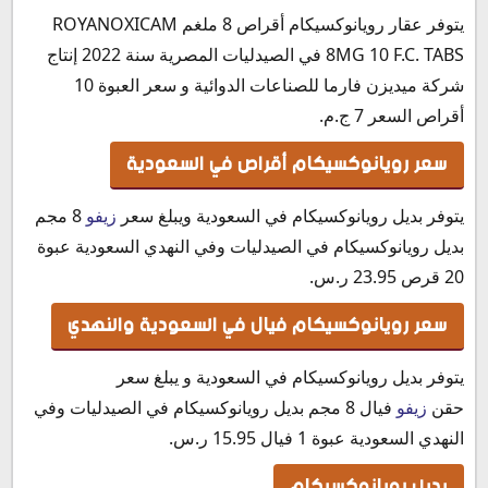
يتوفر عقار رويانوكسيكام أقراص 8 ملغم ROYANOXICAM
8MG 10 F.C. TABS في الصيدليات المصرية سنة 2022 إنتاج
شركة ميديزن فارما للصناعات الدوائية و سعر العبوة 10
أقراص السعر 7 ج.م.
سعر رويانوكسيكام أقراص في السعودية
يتوفر بديل رويانوكسيكام في السعودية ويبلغ سعر
زيفو
8 مجم
بديل رويانوكسيكام في الصيدليات وفي النهدي السعودية عبوة
20 قرص 23.95 ر.س.‏
سعر رويانوكسيكام فيال في السعودية والنهدي
يتوفر بديل رويانوكسيكام في السعودية و يبلغ سعر
حقن
زيفو
فيال 8 مجم بديل رويانوكسيكام في الصيدليات وفي
النهدي السعودية عبوة 1 فيال 15.95 ر.س.‏
بديل رويانوكسيكام