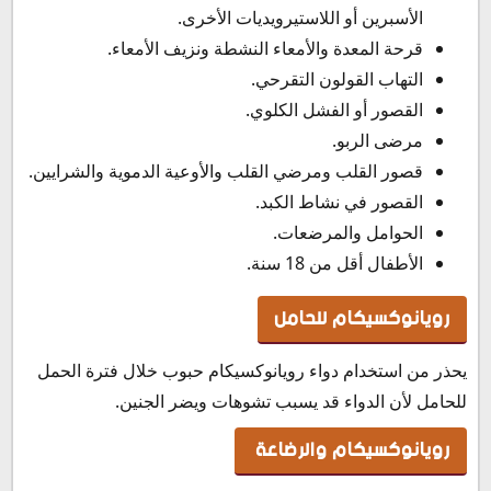
الأسبرين أو اللاستيرويديات الأخرى.
قرحة المعدة والأمعاء النشطة ونزيف الأمعاء.
التهاب القولون التقرحي.
القصور أو الفشل الكلوي.
مرضى الربو.
قصور القلب ومرضي القلب والأوعية الدموية والشرايين.
القصور في نشاط الكبد.
الحوامل والمرضعات.
الأطفال أقل من 18 سنة.
رويانوكسيكام للحامل
يحذر من استخدام دواء رويانوكسيكام حبوب خلال فترة الحمل
للحامل لأن الدواء قد يسبب تشوهات ويضر الجنين.
رويانوكسيكام والرضاعة