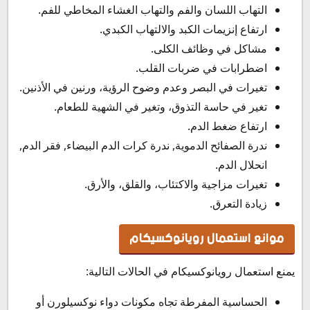
التهاب اللسان والفم والتهاب الغشاء المخاطي للفم.
ارتفاع إنزيمات الكبد والالتهاب الكبدي.
مشاكل في وظائف الكلى.
اضطرابات في ضربات القلب.
تغيرات في البصر وعدم وضوح الرؤية، ورنين في الأذنين.
تغير في حاسة التذوق، وتغير في الشهية للطعام.
ارتفاع ضغط الدم.
ندرة الصفائح الدموية, ندرة كرات الدم البيضاء, فقر الدم,
انحلال الدم.
تغيرات مزاجية والاكتئاب، والقلق، والأرق.
زيادة التعرق.
موانع استعمال رويانوكسيكام
يمنع استعمال رويانوكسيكام في الحالات التالية:
الحساسية المفرطة تجاه مكونات دواء نوكسيلورن أو