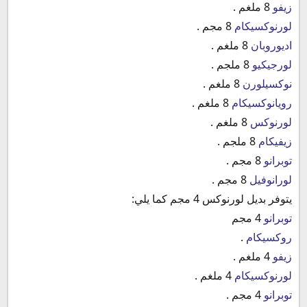
زيفو
8 ملغم .
لورنوكسيكام
8 مجم .
اديوروبان
8 ملغم .
لورجيكيو
8 ملجم .
نوكسيلورن
8 ملغم .
رويانوكسيكام
8 ملغم .
لورنوكس
8 ملغم .
زيفيكام
8 ملجم .
توبرانو
8 مجم .
لورانوفيل
8 مجم .
يتوفر بديل لورنوكس 4 مجم كما يلي:
توبرانو
4 مجم
روكسيكام
.
زيفو
4 ملغم .
لورنوكسيكام
4 ملغم .
توبرانو
4 مجم .