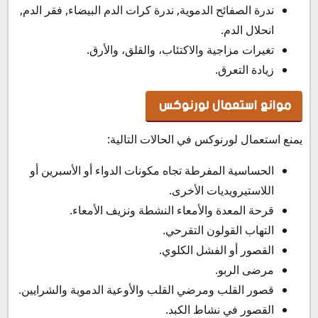
ندرة الصفائح الدموية, ندرة كرات الدم البيضاء, فقر الدم,
انحلال الدم.
تغيرات مزاجية والاكتئاب، والقلق، والأرق.
زيادة التعرق.
موانع استعمال لورنوكس
يمنع استعمال لورنوكس في الحالات التالية:
الحساسية المفرطة تجاه مكونات الدواء أو الأسبرين أو
اللاستيرويديات الأخرى.
قرحة المعدة والأمعاء النشطة ونزيف الأمعاء.
التهاب القولون التقرحي.
القصور أو الفشل الكلوي.
مرضى الربو.
قصور القلب ومرضي القلب والأوعية الدموية والشرايين.
القصور في نشاط الكبد.