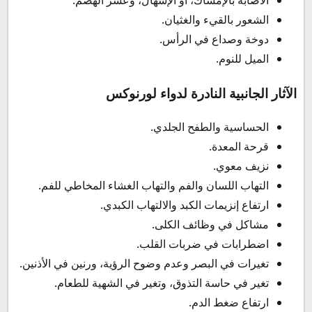
الشعور بالقيء والغثيان.
دوخة وصداع في الرأس.
الميل للنوم.
الآثار الجانبية النادرة لدواء لورنوكس
الحساسية والطفح الجلدي.
قرحة المعدة.
نزيف معوي.
التهاب اللسان والفم والتهاب الغشاء المخاطي للفم.
ارتفاع إنزيمات الكبد والالتهاب الكبدي.
مشاكل في وظائف الكلى.
اضطرابات في ضربات القلب.
تغيرات في البصر وعدم وضوح الرؤية، ورنين في الأذنين.
تغير في حاسة التذوق، وتغير في الشهية للطعام.
ارتفاع ضغط الدم.