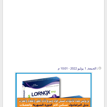
:
الجمعة, 1 يوليو 2022 - 10:01 م