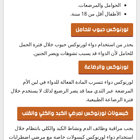
الحوامل والمرضعات.
الأطفال أقل من 18 سنة.
لورنوكس حبوب للحامل
يحذر من استخدام دواء لورنوكس حبوب خلال فترة الحمل
للحامل لأن الدواء قد يسبب تشوهات ويضر الجنين.
لورنوكس والرضاعة
لورنوكس دواء تتسرب المادة الفعالة للدواء في لبن الأم
المرضعة عبر الثدي مما قد يضر الرضيع لذلك لا يستخدم خلال
فترة الرضاعة الطبيعية.
كبسولات لورنوكس لمرضي الكبد والكلي والقلب
يجب مراقبة وظائف الدم ونشاط الكبد والكلي بانتظام خلال
استخدام دواء لورنوكس كبسولات خاصة مع مرضي اضطرابات