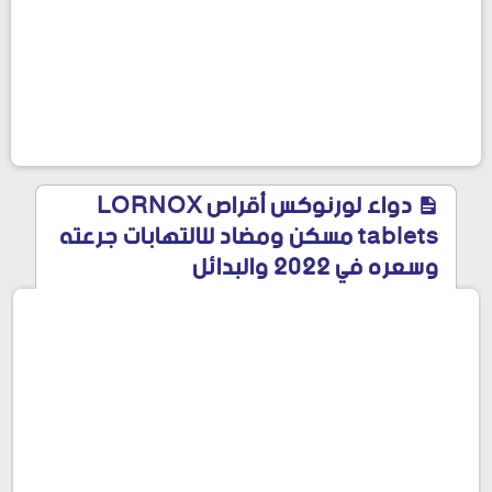
دواء لورنوكس أقراص LORNOX
tablets مسكن ومضاد للالتهابات جرعته
وسعره في 2022 والبدائل