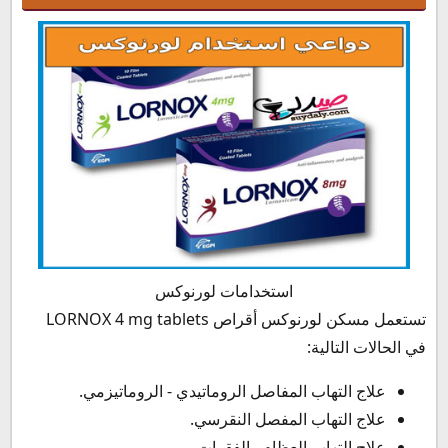
استخدامات لورنوكس
تستعمل مسكن لورنوكس أقراص LORNOX 4 mg tablets
في الحالات التالية:
علاج التهاب المفاصل الروماتيدي - الروماتيزمي.
علاج التهاب المفصل النقرسي.
علاج التهاب العظام والفقرات.