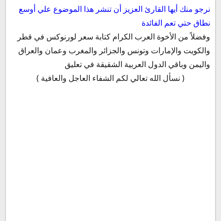
نرجو منك أيها القارئ العزيز أن تنشر هذا الموضوع علي أوسع
نطاق حتي تعم الفائدة
وفضلاً من الأخوة العرب الكرام كتابة سعر لورنوكس في قطر
والكويت والإمارات وتونس والجزائر والمغرب وعمان والعراق
واليمن وباقي الدول العربية الشقيقة في تعليق
( نسأل الله تعالي لكم الشفاء العاجل والعافية )