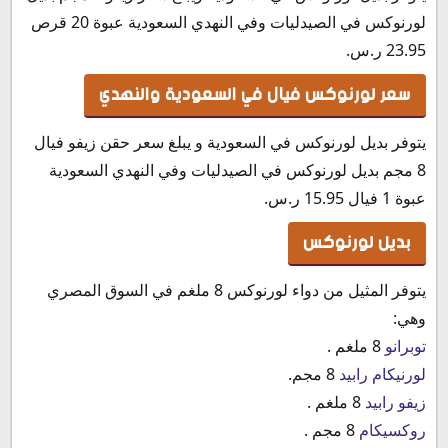
لورنوكس في الصيدليات وفي النهدي السعودية عبوة 20 قرص
23.95 ر.س.‏
سعر لورنوكس فيال في السعودية والنهدي
يتوفر بديل لورنوكس في السعودية و يبلغ سعر حقن زيفو فيال
8 مجم بديل لورنوكس في الصيدليات وفي النهدي السعودية
عبوة 1 فيال 15.95 ر.س.‏
بديل لورنوكس
يتوفر المثيل من دواء لورنوكس 8 ملغم في السوق المصري
وهي:
توبرانو
8 ملغم .
لورنيكام رابيد
8 مجم.
زيفو رابيد
8 ملغم .
روكسيكام
8 مجم .