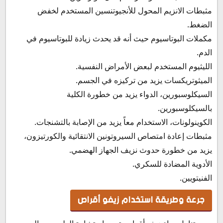
مثبطات الانزيم المحول للأنجيوتنسين المستخدم لخفض
الضغط.
مكملات البوتاسيوم حيث أنه قد يحدث زيادة للبوتاسيوم في
الدم.
الليثيوم المستخدم لبعض الأمراض النفسية.
الميثوتريكسات يزيد من تركيزه في الجسم.
السيكلوسبورين، الدواء يزيد من خطورة الكلية
بالسيكلوسبورين.
الكوينولونات، الاستخدام معاً يزيد من الإصابة بالتشنجات.
مثبطات إعادة امتصاص السيروتونين الانتقائية والكورتيزون،
يزيد من خطورة حدوث نزيف الجهاز الهضمي.
الأدوية المضادة للسكري.
الفنيتويين.
جرعة وطريقة استخدام زيفو أقراص