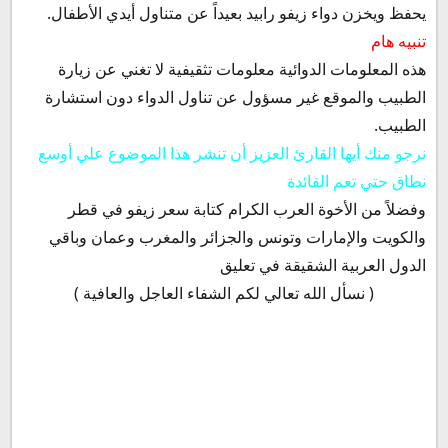
يحفظ ويخزن دواء زيفو رابيد بعيداً عن متناول أيدي الأطفال.
تنبيه هام
هذه المعلومات الدوائية معلومات تثقيفية لا تغني عن زيارة
الطبيب والموقع غير مسؤول عن تناول الدواء دون استشارة
الطبيب.
نرجو منك أيها القارئ العزيز أن تنشر هذا الموضوع علي أوسع
نطاق حتي تعم الفائدة
وفضلاً من الأخوة العرب الكرام كتابة سعر زيفو في قطر
والكويت والإمارات وتونس والجزائر والمغرب وعمان وباقي
الدول العربية الشقيقة في تعليق
( نسأل الله تعالي لكم الشفاء العاجل والعافية )