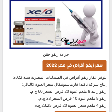
جرعة زيفو حقن
سعر زيفو أقراص في مصر 2022
يتوفر عقار زيفو أقراص في الصيدليات المصرية سنة 2022
إنتاج شركة تاكيدا فارماسيوتيكال سعر العبوة كالتالي:
زيفو رابيد 8 ملغم عبوة 20 قرص السعر 60 ج.م.
زيفو 8 ملغم عبوة 10 قرص السعر 28 ج.م.
زيفو 4 ملغم سعر العبوة 20 قرص 23.25 ج.م.