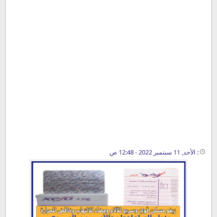
:
الأحد, 11 سبتمبر 2022 - 12:48 ص