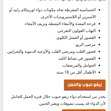
الحساسية المفرطة تجاه مكونات دواء لورنيكام رابيد أو
الأسبرين أو اللاستيرويديات الأخرى.
قرحة المعدة والأمعاء النشطة ونزيف الأمعاء.
التهاب القولون التقرحي.
القصور أو الفشل الكلوي.
مرضى الربو.
قصور القلب ومرضي القلب والأوعية الدموية والشرايين.
القصور في نشاط الكبد.
الحوامل والمرضعات.
الأطفال أقل من 18 سنة.
زيفو حبوب والحمل
يحذر من استخدام دواء زيفو حبوب خلال فترة الحمل للحامل
لأن الدواء قد يسبب تشوهات ويضر الجنين.