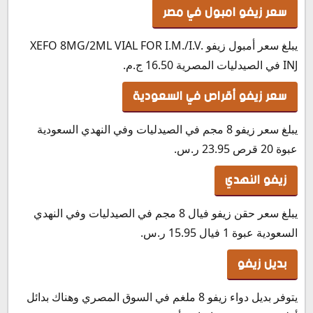
سعر زيفو امبول في مصر
يبلغ سعر أمبول زيفو XEFO 8MG/2ML VIAL FOR I.M./I.V.
INJ في الصيدليات المصرية 16.50 ج.م.
سعر زيفو أقراص في السعودية
يبلغ سعر زيفو 8 مجم في الصيدليات وفي النهدي السعودية
عبوة 20 قرص 23.95 ر.س.‏
زيفو النهدي
يبلغ سعر حقن زيفو فيال 8 مجم في الصيدليات وفي النهدي
السعودية عبوة 1 فيال 15.95 ر.س.‏
بديل زيفو
يتوفر بديل دواء زيفو 8 ملغم في السوق المصري وهناك بدائل