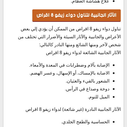
علاج هشاشة العظام.
الآثار الجانبية لتناول دواء زيفو 8 اقراص
تناول دواء زيفو 8 اقراص من الممكن أن يؤدي إلي بعض
الأعراض والجانبية والآثار السيئة والأضرار التي تختلف من
شخص لآخر ومنها الشائع ومنها النادر كالتالي:
الآثار الجانبية الشائعة لدواء زيفو 8 اقراص
الإصابة بآلام وضطرابات في المعدة والأمعاء.
الاصابة بالإمساك، أو الإسهال، وعسر الهضم.
الشعور بالقيء والغثيان.
دوخة وصداع في الرأس.
الميل للنوم.
الآثار الجانبية النادرة (غير شائعة) لدواء زيفو 8 اقراص
الحساسية والطفح الجلدي.