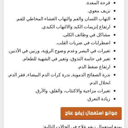
قرحة المعدة.
نزيف معوي.
التهاب اللسان والفم والتهاب الغشاء المخاطي للفم.
ارتفاع إنزيمات الكبد والالتهاب الكبدي.
مشاكل في وظائف الكلى.
اضطرابات في ضربات القلب.
تغيرات في البصر وعدم وضوح الرؤية، ورنين في الأذنين.
تغير في حاسة التذوق، وتغير في الشهية للطعام.
ارتفاع ضغط الدم.
ندرة الصفائح الدموية, ندرة كرات الدم البيضاء, فقر الدم,
انحلال الدم.
تغيرات مزاجية والاكتئاب، والقلق، والأرق.
زيادة التعرق.
موانع استعمال زيفو علاج
يمنع استعمال زيفو علاج في الحالات التالية: