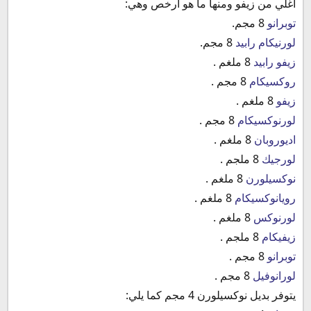
أغلي من زيفو ومنها ما هو أرخص وهي:
توبرانو
8 مجم.
لورنيكام رابيد
8 مجم.
زيفو رابيد
8 ملغم .
روكسيكام
8 مجم .
زيفو
8 ملغم .
لورنوكسيكام
8 مجم .
اديوروبان
8 ملغم .
لورجيك
8 ملجم .
نوكسيلورن
8 ملغم .
رويانوكسيكام
8 ملغم .
لورنوكس
8 ملغم .
زيفيكام
8 ملجم .
توبرانو
8 مجم .
لورانوفيل
8 مجم .
يتوفر بديل نوكسيلورن 4 مجم كما يلي: