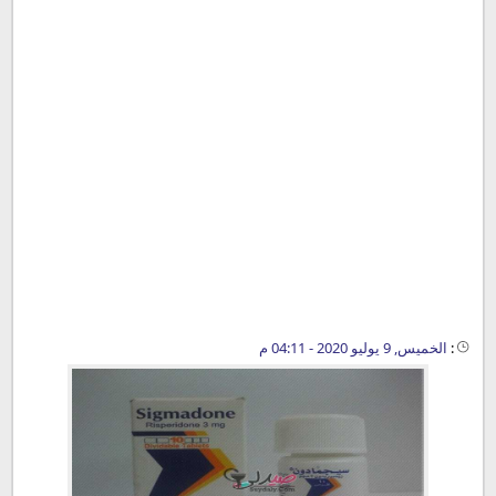
:
الخميس, 9 يوليو 2020 - 04:11 م