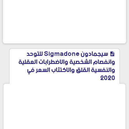
سيجمادون Sigmadone للتوحد
وانفصام الشخصية والاضطرابات العقلية
والنفسية القلق والاكتئاب السعر في
2020