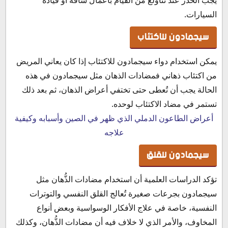
السيارات.
سيجمادون للاكتئاب
يمكن استخدام دواء سيجمادون للاكتئاب إذا كان يعاني المريض
من اكتئاب ذهاني فمضادات الذهان مثل سيجمادون في هذه
الحالة يجب أن تُعطى حتى تختفي أعراض الذهان، ثم بعد ذلك
تستمر في مضاد الاكتئاب لوحده.
أعراض الطاعون الدملي الذي ظهر في الصين وأسبابه وكيفية
علاجه
سيجمادون للقلق
تؤكد الدراسات العلمية أن استخدام مضادات الذُّهان مثل
سيجمادون بجرعات صغيرة تُعالج القلق النفسي والتوترات
النفسية، خاصة في علاج الأفكار الوسواسية وبعض أنواع
المخاوف، والأمر الذي لا خلاف فيه أن مضادات الذُّهان، وكذلك