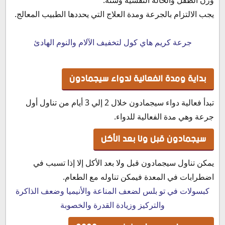
يجب الالتزام بالجرعة ومدة العلاج التي يحددها الطبيب المعالج.
جرعة كريم هاي كول لتخفيف الآلام والنوم الهادئ
بداية ومدة الفعالية لدواء سيجمادون
تبدأ فعالية دواء سيجمادون خلال 2 إلي 3 أيام من تناول أول
جرعة وهي مدة الفعالية للدواء.
سيجمادون قبل ولا بعد الأكل
يمكن تناول سيجمادون قبل ولا بعد الأكل إلا إذا تسبب في
اضطرابات في المعدة فيمكن تناوله مع الطعام.
كبسولات في تو بلس لضعف المناعة والأنيميا وضعف الذاكرة
والتركيز وزيادة القدرة والخصوبة