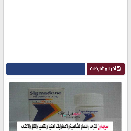
آخر المشاركات