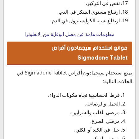
نقص في التركيز.
ارتفاع مستوي السكر في الدم.
ارتفاع نسبة الكوليسترول في الدم.
معلومات هامة عن مصل الوقاية من الانفلونزا
موانع استخدام سيجمادون أقراص
Sigmadone Tablet
يمنع استخدام
سيجمادون أقراص Sigmadone Tablet في
الحالات التالية:
فرط الحساسية تجاه مكونات الدواء.
الحمل والرضاعة.
مرضي القلب والشرايين.
مرضي الصرع.
خلل في الكبد أو الكلي.
مرضى السكر.