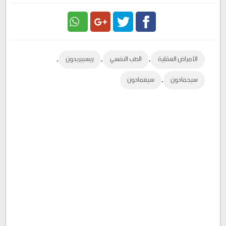
Google
Twitter
Facebook
,
,
,
الأمراض العقلية
الطب النفسي
ريسبيريدون
Plus
,
سيجمادون
سيغمادون