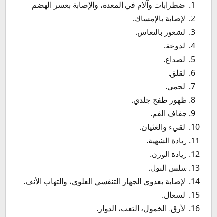
اضطرابات وآلام في المعدة، والإصابة بعسر الهضم.
الإصابة بالإمساك.
الشعور بالنعاس.
الدوخة.
الصداع.
القلق.
الحمى.
ظهور طفح جلدي.
جفاف الفم.
القيء والغثيان.
زيادة الشهية.
زيادة الوزن.
سلس البول.
الإصابة بعدوى الجهاز التنفسي العلوي، والتهاب الأنف.
السعال.
الأرق، الخمول، التعب، الدوار.