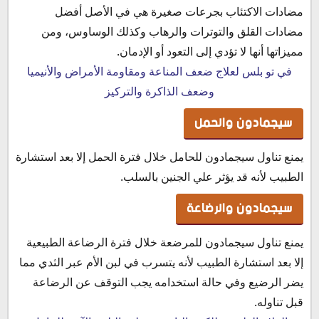
مضادات الاكتئاب بجرعات صغيرة هي في الأصل أفضل
مضادات القلق والتوترات والرهاب وكذلك الوساوس، ومن
مميزاتها أنها لا تؤدي إلى التعود أو الإدمان.
في تو بلس لعلاج ضعف المناعة ومقاومة الأمراض والأنيميا
وضعف الذاكرة والتركيز
سيجمادون والحمل
يمنع تناول سيجمادون للحامل خلال فترة الحمل إلا بعد استشارة
الطبيب لأنه قد يؤثر علي الجنين بالسلب.
سيجمادون والرضاعة
يمنع تناول سيجمادون للمرضعة خلال فترة الرضاعة الطبيعية
إلا بعد استشارة الطبيب لأنه يتسرب في لبن الأم عبر الثدي مما
يضر الرضيع وفي حالة استخدامه يجب التوقف عن الرضاعة
قبل تناوله.