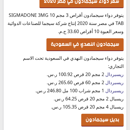
سعر دواء سيجمادون في مصر 2020
يتوفر دواء
سيجمادون أقراص 3 مجم SIGMADONE 3MG 10
TAB في مصر سنة 2020 إنتاج شركة سيجما للصناعات الدوائية
وسعر العبوة 10 أقراص 33.60 ج.م.
سيجمادون النهدي في السعودية
يتوفر دواء سيجمادون النهدي في السعودية تحت الاسم
التجاري:
ريسبردال
2 مجم 20 قرص 100.92 ر.س.‏
ريسبردال
2 مجم 60 قرص 265.60 ر.س.
ريسبردال
1 مجم شراب 100 مل 246.80 ر.س.
ريسبال 2 مجم 20 قرص 64.25 ر.س.‏
ريسبال 4 مجم 20 قرص 105.35 ر.س.‏
بديل سيجمادون