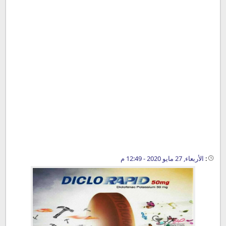
:
الأربعاء, 27 مايو 2020 - 12:49 م