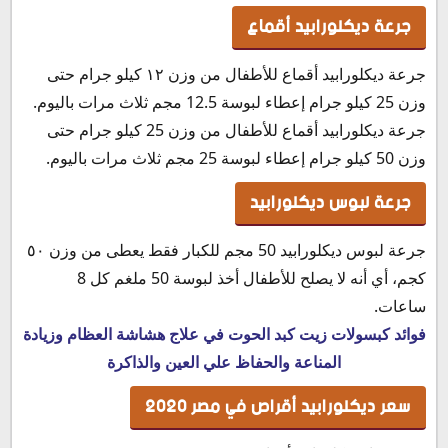
جرعة ديكلورابيد أقماع
جرعة ديكلورابيد أقماع للأطفال من وزن ١٢ كيلو جرام حتى
وزن 25 كيلو جرام إعطاء لبوسة 12.5 مجم ثلاث مرات باليوم.
جرعة ديكلورابيد أقماع للأطفال من وزن 25 كيلو جرام حتى
وزن 50 كيلو جرام إعطاء لبوسة 25 مجم ثلاث مرات باليوم.
جرعة لبوس ديكلورابيد
جرعة لبوس ديكلورابيد 50 مجم للكبار فقط يعطى من وزن ٥٠
كجم، أي أنه لا يصلح للأطفال أخذ لبوسة 50 ملغم كل 8
ساعات.
فوائد كبسولات زيت كبد الحوت في علاج هشاشة العظام وزيادة
المناعة والحفاظ علي العين والذاكرة
سعر ديكلورابيد أقراص في مصر 2020