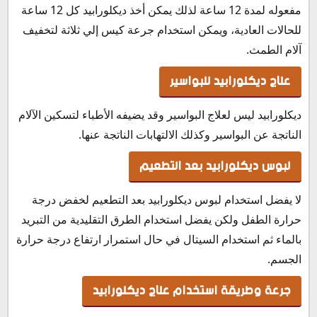
مفعوله لمدة 12 ساعة لذلك يمكن أخذ ديكلورابيد كل 12 ساعة
للحالات العادية، ويمكن استخدام جرعة كيس إلي ثلاثة لتخفيف
آلام الطمث.
علاج ديكلورابيد للبواسير
ديكلورابيد ليس لعلاج البواسير وقد يضيفه الأطباء لتسكين الآلام
الناتجة عن البواسير وكذلك الالتهابات الناتجة عنها.
لبوس ديكلورابيد بعد التطعيم
لا يفضل استخدام لبوس ديكلورابيد بعد التطعيم لخفض درجة
حرارة الطفل ولكن يفضل استخدام الطرق التقليدية من التبريد
بالماء ثم استخدام السيتال في حال استمرار ارتفاع درجة حرارة
الجسم.
جرعة وطريقة استخدام علاج ديكلورابيد