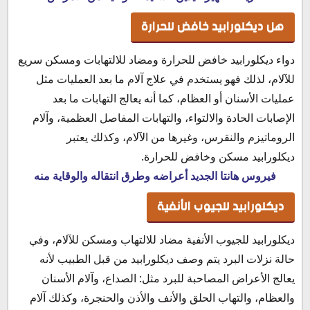
هل ديكلورابيد خافض للحرارة
دواء ديكلورابيد خافض للحرارة ومضاد للالتهابات ومسكن سريع
للآلام، لذلك فهو يستخدم في علاج آلام ما بعد العمليات مثل
عمليات الأسنان أو العظام، كما أنه يعالج التهابات ما بعد
الإصابات الحادة والالتواء، والتهابات المفاصل العظمية، وآلام
الروماتيزم والنقرس، وغيرها من الآلام، وكذلك يعتبر
ديكلورابيد مسكن وخافض للحرارة.
فيروس هانتا الجديد أعراضه وطرق انتقاله والوقاية منه
ديكلورابيد للجيوب الأنفية
ديكلورابيد للجيوب الأنفية مضاد للالتهاب ومسكن للآلام، وفي
حالة نزلات البرد يتم وصف ديكلورابيد من قبل الطبيب لأنه
يعالج الأعراض المصاحبة للبرد مثل: الصداع، وآلام الأسنان
والعظام، والتهاب الحلق والأنف والأذن والحنجرة، وكذلك آلام