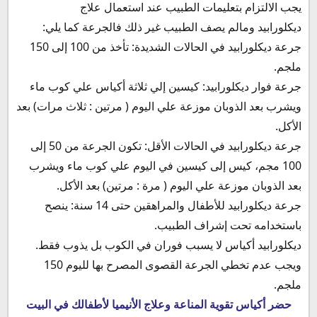
يجب الالتزام بتعليمات الطبيب عند استعمال علاج
ديكلورابيد ومالم يصف الطبيب غير ذلك فالجرعة كما يلي:
جرعة ديكلورابيد في الحالات الشديدة: تأخذ من 100 إلى 150
ملجم.
جرعة فوار ديكلورابيد: كيسين إلي ثلاثة أكياس علي كوب ماء
ويشرب بعد الذوبان موزعة علي اليوم ( مرتين : ثلاث مرات) بعد
الأكل.
جرعة ديكلورابيد في الحالات الأقل: تكون الجرعة من 50 إلى
100 مجم، كيس إلى كيسين في اليوم علي كوب ماء ويشرب
بعد الذوبان موزعة علي اليوم ( مرة : مرتين) بعد الأكل.
جرعة ديكلورابيد للأطفال والمراهقين حتى 14 سنة: ينصح
باستخدامه تحت إشراف الطبيب.
ديكلورابيد أكياس لا يسبب فوران في الكوب بل يذوب فقط.
ويجب عدم تخطي الجرعة القصوى المصرح بها لليوم 150
ملجم.
حضر أكياس تقوية المناعة وعلاج الأنيميا لأطفالك في البيت