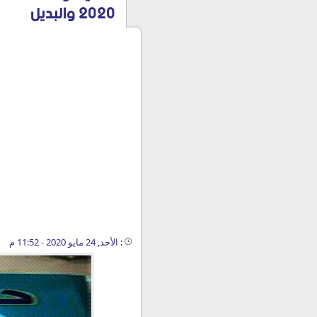
2020 والبديل
:
الأحد, 24 مايو 2020 - 11:52 م