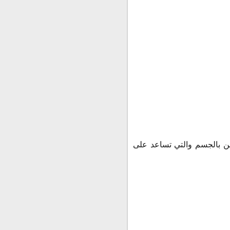
دين بالجسم والتي تساعد على