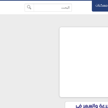
مسكنات
ن الجرعة والسعر في