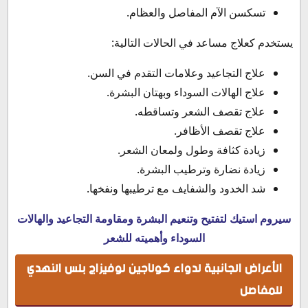
تسكسن الآم المفاصل والعظام.
يستخدم كعلاج مساعد في الحالات التالية:
علاج التجاعيد وعلامات التقدم في السن.
علاج الهالات السوداء وبهتان البشرة.
علاج تقصف الشعر وتساقطه.
علاج تقصف الأظافر.
زيادة كثافة وطول ولمعان الشعر.
زيادة نضارة وترطيب البشرة.
شد الخدود والشفايف مع ترطيبها ونفخها.
سيروم استيك لتفتيح وتنعيم البشرة ومقاومة التجاعيد والهالات
السوداء وأهميته للشعر
الأعراض الجانبية لدواء كولاجين لوفيزاج بلس النهدي
للمفاصل