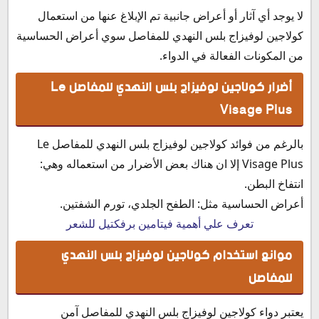
لا يوجد أي آثار أو أعراض جانبية تم الإبلاغ عنها من استعمال
كولاجين لوفيزاج بلس النهدي للمفاصل سوي أعراض الحساسية
من المكونات الفعالة في الدواء.
أضرار كولاجين لوفيزاج بلس النهدي للمفاصل Le
Visage Plus
بالرغم من فوائد كولاجين لوفيزاج بلس النهدي للمفاصل Le
Visage Plus إلا ان هناك بعض الأضرار من استعماله وهي:
انتفاخ البطن.
أعراض الحساسية مثل: الطفح الجلدي، تورم الشفتين.
تعرف علي أهمية فيتامين برفكتيل للشعر
موانع استخدام كولاجين لوفيزاج بلس النهدي
للمفاصل
يعتبر دواء كولاجين لوفيزاج بلس النهدي للمفاصل آمن