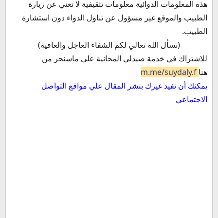
هذه المعلومات الدوائية معلومات تثقيفية لا تغني عن زيارة
الطبيب والموقع غير مسؤول عن تناول الدواء دون استشارة
الطبيب.
(نسأل الله تعالي لكم الشفاء العاجل والعافية)
للاشتراك في خدمة صيدلي المجانية علي ماسنجر من
هنا
m.me/suydaly.f
يمكنك أن تفيد غيرك بنشر المقال علي مواقع التواصل
الاجتماعي