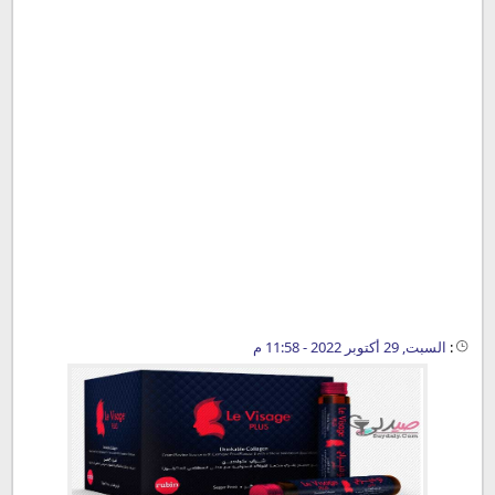
:
السبت, 29 أكتوبر 2022 - 11:58 م