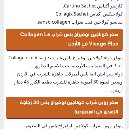
كارتينو
أكياس Cartino Sachet.
كولاجيكس
أكياس Collagix Sachet.
سانسو كولاجين فيت
شراب sanso collagen.
سعر كولاجين لوفيزاج بلس شراب Collagen Le
Visage Plus في الأردن
يتوفر دواء كولاجين لوفيزاج بلس شراب Collagen Le Visage
Plus في الصيدليات الأردنية تحت الاسم التجاري:
دواء
سي اتش الفا بلس
أمبولات جاهزة للشرب في الأردن
وسعر العبوة 30 أمبولة جاهزة للشرب بطعم الكرز 45 دينار
أردني.
سعر روبن شراب كولاجين لوفيزاج بلس 30 زجاجة
النهدي في السعودية
يتوفر روبن شراب كولاجين لوفيزاج بلس في السعودية