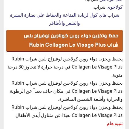
كولاجوى
شراب.
شراب هاي كول لزيادة المناعة والحفاظ علي نضارة البشرة
والشعر والأظافر
حفظ وتخزين دواء روبن كولاجين لوفيزاج بلس
شراب Rubin Collagen Le Visage Plus
يحفظ ويخزن دواء
روبن كولاجين لوفيزاج بلس شراب Rubin
Collagen Le Visage Plus في درجة حرارة لا تتجاوز 30 درجة
مئوية.
يحفظ ويخزن دواء
روبن كولاجين لوفيزاج بلس شراب Rubin
Collagen Le Visage Plus في مكان جاف بعيداً عن الرطوبة
والحرارة وأشعة الشمس المباشرة.
يحفظ ويخزن دواء روبن كولاجين لوفيزاج بلس شراب Rubin
Collagen Le Visage Plus بعيدًا عن متناول أيدي الأطفال.
تنبيه هام