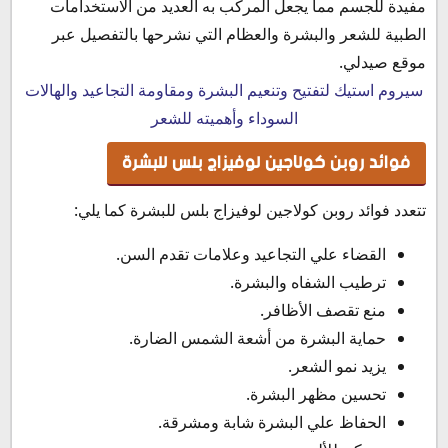
مفيدة للجسم مما يجعل المركب به العديد من الاستخدامات
الطبية للشعر والبشرة والعظام التي نشرحها بالتفصيل عبر
موقع صيدلي.
سيروم استيك لتفتيح وتنعيم البشرة ومقاومة التجاعيد والهالات
السوداء وأهميته للشعر
فوائد روبن كولاجين لوفيزاج بلس للبشرة
تتعدد فوائد روبن كولاجين لوفيزاج بلس للبشرة كما يلي:
القضاء علي التجاعيد وعلامات تقدم السن.
ترطيب الشفاه والبشرة.
منع تقصف الأظافر.
حماية البشرة من أشعة الشمس الضارة.
يزيد نمو الشعر.
تحسين مظهر البشرة.
الحفاظ علي البشرة شابة ومشرقة.