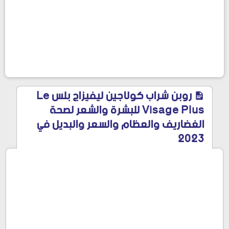
روبن شراب كولاجين ليفيزاج بلس Le
Visage Plus للبشرة والشعر لصحة
الغضاريف والعظام والسعر والبديل في
2023