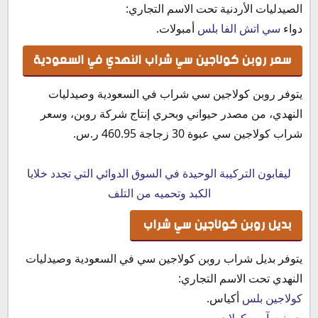
الصيدليات الأردنية تحت الاسم التجاري:
دواء
سي اتش الفا بلس
أمبولات.
سعر روبن كولاجين سي شراب النهدي في السعودية
يتوفر روبن كولاجين سي شراب في السعودية وصيدليات
النهدي، من مصدر حيواني وبحري إنتاج شركة روبن، وسعر
شراب كولاجين سي عبوة 30 زجاجة 460.95 ر.س.‏
ليفابون التركيبة الوحيدة في السوق الدوائي التي تجدد خلايا
الكبد وتحميه من التلف
بديل روبن كولاجين سي شراب
يتوفر بديل شراب روبن كولاجين سي في السعودية وصيدليات
النهدي تحت الاسم التجاري:
كولاجين بلس
أكياس.
جوينت آيس كولاجين
.‏