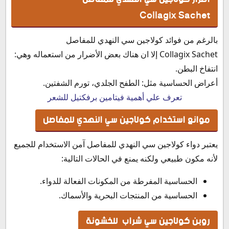
Collagix Sachet
بالرغم من فوائد كولاجين سي النهدي للمفاصل
Collagix Sachet إلا ان هناك بعض الأضرار من استعماله وهي:
انتفاخ البطن.
أعراض الحساسية مثل: الطفح الجلدي، تورم الشفتين.
تعرف علي أهمية فيتامين برفكتيل للشعر
موانع استخدام كولاجين سي النهدي للمفاصل
يعتبر دواء كولاجين سي النهدي للمفاصل آمن الاستخدام للجميع
لأنه مكون طبيعي ولكنه يمنع في الحالات التالية:
الحساسية المفرطة من المكونات الفعالة للدواء.
الحساسية من المنتجات البحرية والأسماك.
روبن كولاجين سي شراب للخشونة