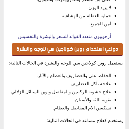
لا يزيد الوزن.
حماية العظام من الهشاشة.
آمن للجميع.
أزجوبيون متعدد الفوائد للشعر والبشرة والتخسيس
دواعي استخدام روبن كولاجين سي للوجه والبشرة
يستعمل روبن كولاجين سي للوجه والبشرة في الحالات التالية:
الحفاظ علي والغضاريف والعظام والأتار.
علاجة تآكل الغضاريف.
علاج خشونة الركبتين والمفاصل وتوين الستائل الزلالي.
تقوية اللثة والأسنان.
تسكسن الآم المفاصل والعظام.
يستخدم كعلاج مساعد في الحالات التالية: