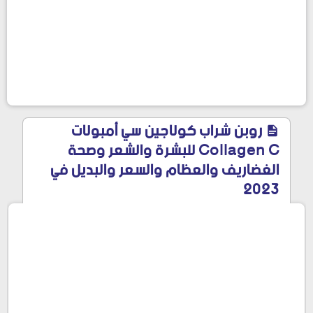
روبن شراب كولاجين سي أمبولات
Collagen C للبشرة والشعر وصحة
الغضاريف والعظام والسعر والبديل في
2023