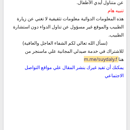
عن متناول أيدي الأطفال.
تنبيه هام
هذه المعلومات الدوائية معلومات تثقيفية لا تغني عن زيارة
الطبيب والموقع غير مسؤول عن تناول الدواء دون استشارة
الطبيب.
(نسأل الله تعالي لكم الشفاء العاجل والعافية)
للاشتراك في خدمة صيدلي المجانية علي ماسنجر من
هنا
m.me/suydaly.f
يمكنك أن تفيد غيرك بنشر المقال علي مواقع التواصل
الاجتماعي