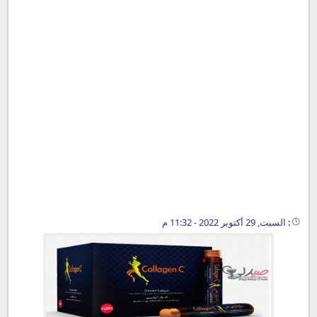
:
السبت, 29 أكتوبر 2022 - 11:32 م