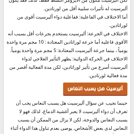
أليرسيت له تأثيرات سلبية أقل من لورتادين.
أما الاختلاف في الفاعلية: ففاعلية دواء أليرسيت أقوى من
لوراتادين.
الاختلاف في الجرعة: أليرسيت يستخدم بجرعات أقل بسبب أنه
الأقوى فاعلية أما جرعة لوراتادين المعتادة : 10 مجم مرة واحدة
يومياً ، بينما جرعة أليرسيت المعتادة: 5 مجم مرة واحدة يومياً.
الاختلاف في الحركة الدوائية: يظهر التأثير العلاجي لدواء
أليرسيت أسرع من تأثير لوراتادين، لكن مدة الفعالية أقصر من
مدة فعالية لورتادين.
أليرسيت هل يسبب النعاس
حينما نجيب عن سؤال أليرسيت هل يسبب النعاس يجب أن
تعرف أن دواء أليرسيت لا يعبر أغشية الدماغ، لذلك فهو لا
يسبب النعاس والدوخة، لكن لا يزال من الممكن أن يسبب
النعاس لدى بعض الأشخاص. يوصى بعدم تناول هذا الدواء أثناء