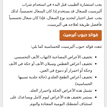
يجب استشارة الطبيب قبل البدء في استخدام شراب
أليرسيت للسعال قد يستخدم إذا كان السعال تحسسياً، لذلك
يجب عمل اختبار لتحديد نوع السعال، فإذا كان سعال تحسسياً
فأفضل طريقة لعلاجه هي أليرسيت.
فوائد حبوب أليرسيت
تتعدد فوائد حبوب أليرسيت للحساسية كما يلي:
تخفيف الأعراض المصاحبة لالتهاب الأنف التحسسي.
تخفيف أعراض العطس وسيلان الأنف أو حكة في الأنف
وحكة أو احمرار أو دموع في العين.
تخفيف أعراض الطفح الجلدي (حالة جلدية تسببها
الحساسية).
تشمل هذه الأعراض الحكة واحمرار الجلد.
يستمر تخفيف هذه الأعراض ليوم كامل ويساعدك على
استئناف أنشطتك اليومية المعتادة والنوم.