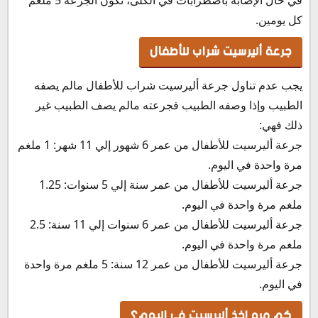
كل يومين.
جرعة أليرسيت شراب للأطفال
يجب عدم تناول جرعة أليرسيت شراب للأطفال مالم يصفه
الطبيب وإذا وصفه الطبيب فجرعته مالم يصف الطبيب غير
ذلك فهي:
جرعة أليرسيت للأطفال من عمر 6 شهور إلي 11 شهر: 1 ملغم
مرة واحدة في اليوم.
جرعة أليرسيت للأطفال من عمر سنة إلي 5 سنوات: 1.25
ملغم مرة واحدة في اليوم.
جرعة أليرسيت للأطفال من عمر 6 سنوات إلي 11 سنة: 2.5
ملغم مرة واحدة في اليوم.
جرعة أليرسيت للأطفال من عمر 12 سنة: 5 ملغم مرة واحدة
في اليوم.
كم مره اخذ أليرسيت في اليوم؟