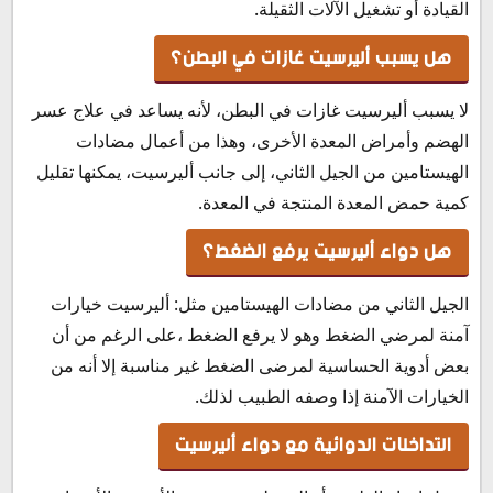
القيادة أو تشغيل الآلات الثقيلة.
هل يسبب أليرسيت غازات في البطن؟
لا يسبب أليرسيت غازات في البطن، لأنه يساعد في علاج عسر
الهضم وأمراض المعدة الأخرى، وهذا من أعمال مضادات
الهيستامين من الجيل الثاني، إلى جانب أليرسيت، يمكنها تقليل
كمية حمض المعدة المنتجة في المعدة.
هل دواء أليرسيت يرفع الضغط؟
الجيل الثاني من مضادات الهيستامين مثل: أليرسيت خيارات
آمنة لمرضي الضغط وهو لا يرفع الضغط ،على الرغم من أن
بعض أدوية الحساسية لمرضى الضغط غير مناسبة إلا أنه من
الخيارات الآمنة إذا وصفه الطبيب لذلك.
التداخلات الدوائية مع دواء أليرسيت