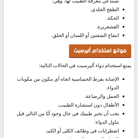
تستدعي معرفة الطبيب لها، وهي:
الطفح الجلدي.
الحكة.
القشعريرة.
انتفاخ الشفتين أو اللسان أو الحلق.
موانع استخدام أليرسيت
يمنع استخدام دواء أليرسيت في الحالات التالية:
الإصابة بفرط الحساسية اتجاه أي مكون من مكونات
الدواء.
الحمل والرضاعة.
الأطفال دون استشارة الطبيب.
يجب أن تخبر طبيبك في حال وجود أيًا من التالي قبل
تناول الدواء:
اضطرابات في وظائف الكلى أو الكبد.