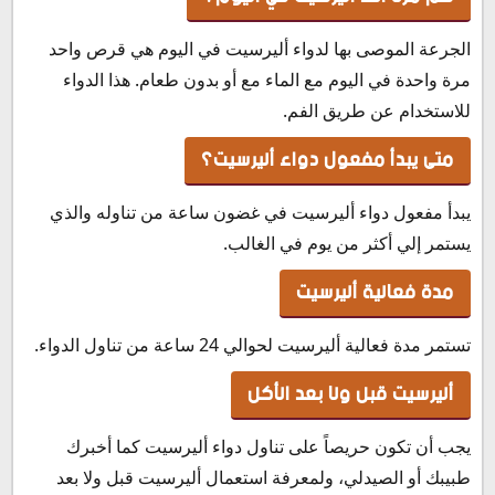
الجرعة الموصى بها لدواء أليرسيت في اليوم هي قرص واحد
مرة واحدة في اليوم مع الماء مع أو بدون طعام. هذا الدواء
للاستخدام عن طريق الفم.
متى يبدأ مفعول دواء أليرسيت؟
يبدأ مفعول دواء أليرسيت في غضون ساعة من تناوله والذي
يستمر إلي أكثر من يوم في الغالب.
مدة فعالية أليرسيت
تستمر مدة فعالية أليرسيت لحوالي 24 ساعة من تناول الدواء.
أليرسيت قبل ولا بعد الأكل
يجب أن تكون حريصاً على تناول دواء أليرسيت كما أخبرك
طبيبك أو الصيدلي، ولمعرفة استعمال أليرسيت قبل ولا بعد