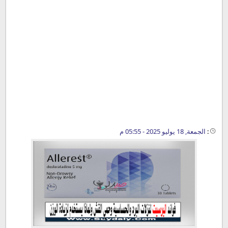
:
الجمعة, 18 يوليو 2025 - 05:55 م