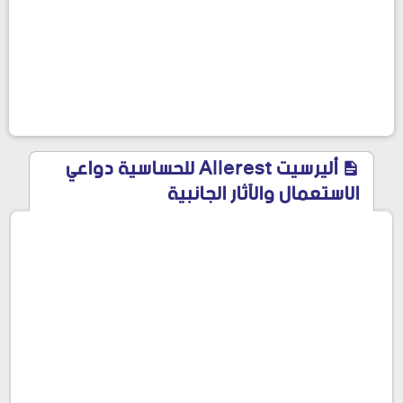
أليرسيت Allerest للحساسية دواعي
الاستعمال والآثار الجانبية