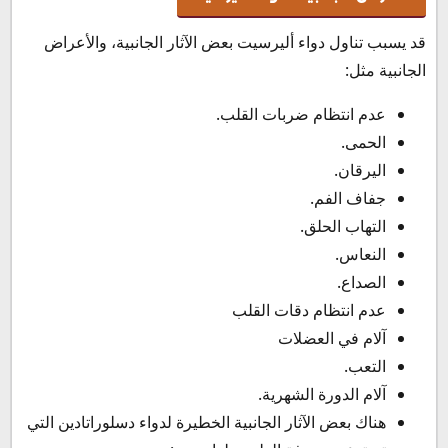
قد يسبب تناول دواء أليرسيت بعض الآثار الجانبية، والأعراض
الجانبية مثل:
عدم انتظام ضربات القلب.
الحمى.
اليرقان.
جفاف الفم.
التهاب الحلق.
النعاس.
الصداع.
عدم انتظام دقات القلب
آلام في العضلات
التعب.
آلام الدورة الشهرية.
هناك بعض الآثار الجانبية الخطيرة لدواء دسلوراتادين التي