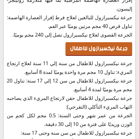
إليسون.
جرعة نيكسبرازول للبالغين لعلاج فرط إفراز العصارة الهاضمة:
تناول قرص 40 مجم مرتين يوميًا عبر الفم.
الجرعة القصوى لعلاج نيكسبرازول تصل إلى 240 مجم يوميًا.
جرعة نيكسبرازول للاطفال
جرعة نيكسبرازول للاطفال من سنة إلي 11 سنة لعلاج ارتجاع
المريء: تناول 10 مجم مرة واحدة يوميًا لمدة 8 أسابيع.
جرعة نيكسبرازول للاطفال من سن 12 إلي 17 سنة: تناول 20
مجم مرة يوميًا لمدة 4 أسابيع.
جرعة نيكسبرازول للاطفال حقن لارتجاع المريء الذي يصاحبه
التهاب المريء التآكلي (التقرحي):
الجرعة من عمر شهر وحتى السنة: 0.5 مجم لكل كجم من
الوزن وريديًا على فترة من 10 إلى 30 دقيقة.
جرعة نيكسبرازول للاطفال من سن سنة وحتى 17 سنة: