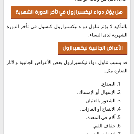
هل يؤثر دواء نيكسبرازول في تأخر الدورة الشهرية
بالتأكيد لا يؤثر تناول دواء نيكسبرازول كبسول في تأخر الدورة
الشهرية لدى النساء.
الأعراض الجانبية نيكسبرازول
قد يسبب تناول دواء نيكسبرازول بعض الأعراض الجانبية والآثار
الضارة مثل:
الصداع.
الإسهال أو الإمساك.
الشعور بالغثيان.
الانتفاخ أو الغازات.
آلام في المعدة.
جفاف الفم.
انخفاض الشهية.