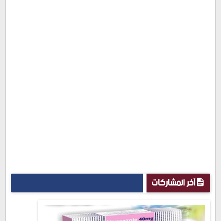
آخر المشاركات