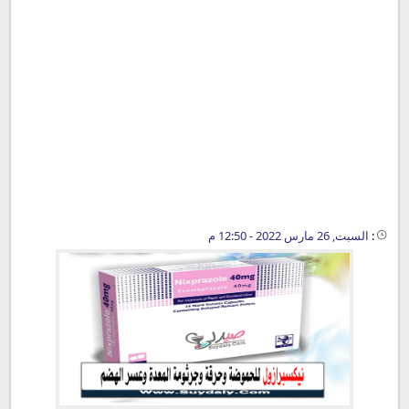
:
السبت, 26 مارس 2022 - 12:50 م