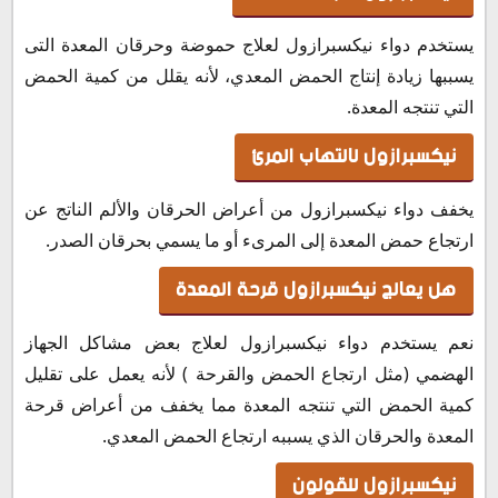
يستخدم دواء نيكسبرازول لعلاج حموضة وحرقان المعدة التى
يسببها زيادة إنتاج الحمض المعدي، لأنه يقلل من كمية الحمض
التي تنتجه المعدة.
نيكسبرازول لالتهاب المرئ
يخفف دواء نيكسبرازول من أعراض الحرقان والألم الناتج عن
ارتجاع حمض المعدة إلى المرىء أو ما يسمي بحرقان الصدر.
هل يعالج نيكسبرازول قرحة المعدة
نعم يستخدم دواء نيكسبرازول لعلاج بعض مشاكل الجهاز
الهضمي (مثل ارتجاع الحمض والقرحة ) لأنه يعمل على تقليل
كمية الحمض التي تنتجه المعدة مما يخفف من أعراض قرحة
المعدة والحرقان الذي يسببه ارتجاع الحمض المعدي.
نيكسبرازول للقولون