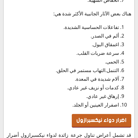
هناك بعض الآثار الجانبية الأكثر شدة هي:
تفاعلات الحساسية الشديدة.
ألم في الصدر.
اغمقاق البول.
سرعة ضربات القلب.
الحمى.
التنمل.التهاب مستمر في الحلق.
آلام شديدة في المعدة.
كدمات أو نزيف غير عادي.
إرهاق غير عادي.
اصفرار العينين أو الجلد.
اضرار دواء نيكسبرازول
قد تشمل أعراض تناول جرعة زائدة لدواء نيكسبرازول أضرار