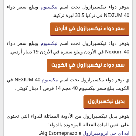
يتوفر دواء نيكسبرازول تحت اسم
نيكسيوم
ويبلغ سعر دواء
NEXIUM 40 في تركيا 33.5 ليرة تركية.
سعر دواء نيكسبرازول في الأردن
يتوفر دواء نيكسبرازول تحت اسم
نيكسيوم
ويبلغ سعر دواء
Nexium 40 في الأردن ويبلغ سعره في الأردن 19 دينار أردني.
سعر دواء نيكسبرازول في الكويت
ي توفر دواء نيكسبرازول تحت اسم
نيكسيوم
NEXIUM 40 في
الكويت يبلغ سعر نيكسيوم 40 مجم 14 قرص 1 دينار كويتي.
بديل نيكسبرازول
يتوفر بديل نيكسبرازول من الأدوية المماثلة للدواء التي تحتوى
على نفس المادة الفعالة الموجودة بالدواء:
ايه اى جى ايزوميبرازول
Aig Esomeprazole.