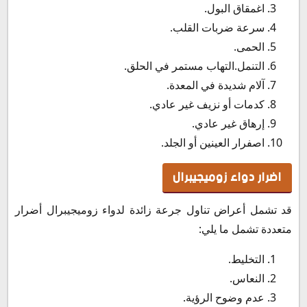
اغمقاق البول.
سرعة ضربات القلب.
الحمى.
التنمل.التهاب مستمر في الحلق.
آلام شديدة في المعدة.
كدمات أو نزيف غير عادي.
إرهاق غير عادي.
اصفرار العينين أو الجلد.
اضرار دواء زوميجيبرال
قد تشمل أعراض تناول جرعة زائدة لدواء زوميجيبرال أضرار
متعددة تشمل ما يلي:
التخليط.
النعاس.
عدم وضوح الرؤية.