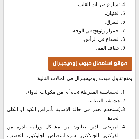
تسارع ضربات القلب.
الغثيان.
التعرق.
احمرار وتوهج في الوجه.
الصداع في الرأس.
جفاف الفم.
موانع استعمال حبوب زوميجيبرال
يمنع تناول حبوب زوميجيبرال في الحالات التالية:
الحساسية المفرطة تجاه أى من مكونات الدواء.
هشاشة العظام.
يُستخدم بحذر فى حالة الإصابة بأمراض الكبد أو الكلى
الحادة.
المرضى الذين يعانون من مشاكل وراثية نادرة من
الفركتوز، الجالاكتوز، سوء امتصاص الجلوكوز، التعصب،