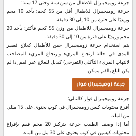
جرعة زوميجيبرال للاطفال من سن سنة وحتى 17 سنة:
جرعة زوميجيبرال للاطفال أقل من 55 كجم: يأخذ 10 مجم
وريديًا على فترة من 10 إلى 30 دقيقة.
جرعة زوميجيبرال للاطفال من وزن 55 كجم فأكثر: يأخذ 20
مجم وريديًا على فترة من 10 إلى 30 دقيقة.
يتم استخدام جرعة زوميجيبرال حقن للأطفال كعلاج قصير
المدى في حالة ارتجاع المريء وارتجاع المريء المصاحب
لالتهاب المريء التآكلي (التقرحي) كبديل للعلاج عبر الفم إذا لم
يكن البلع بالفم ممكن.
جرعة زوميجيبرال فوار
جرعة زوميجيبرال فوار كالتالي:
أفرغ محتويات كيس زوميجيبرال في كوب يحتوى على 15 مللي
من الماء.
أما إذا وصف الطبيب جرعة بتركيز 20 مجم فقم بإفراغ
محتويات كيسين في كوب يحتوى على 30 مل من الماء.