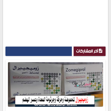
آخر المشاركات