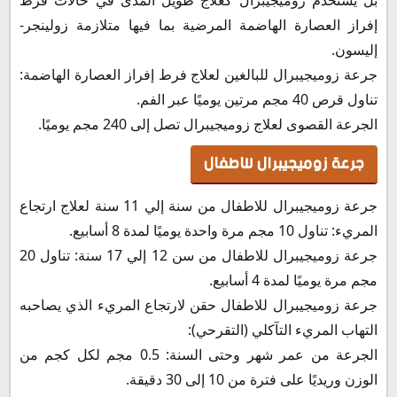
إفراز العصارة الهاضمة المرضية بما فيها متلازمة زولينجر-
إليسون.
جرعة زوميجيبرال للبالغين لعلاج فرط إفراز العصارة الهاضمة:
تناول قرص 40 مجم مرتين يوميًا عبر الفم.
الجرعة القصوى لعلاج زوميجيبرال تصل إلى 240 مجم يوميًا.
جرعة زوميجيبرال للاطفال
جرعة زوميجيبرال للاطفال من سنة إلي 11 سنة لعلاج ارتجاع
المريء: تناول 10 مجم مرة واحدة يوميًا لمدة 8 أسابيع.
جرعة زوميجيبرال للاطفال من سن 12 إلي 17 سنة: تناول 20
مجم مرة يوميًا لمدة 4 أسابيع.
جرعة زوميجيبرال للاطفال حقن لارتجاع المريء الذي يصاحبه
التهاب المريء التآكلي (التقرحي):
الجرعة من عمر شهر وحتى السنة: 0.5 مجم لكل كجم من
الوزن وريديًا على فترة من 10 إلى 30 دقيقة.