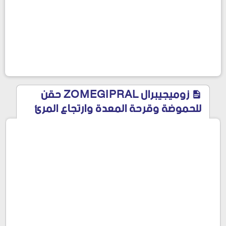
زوميجيبرال ZOMEGIPRAL حقن
للحموضة وقرحة المعدة وارتجاع المرئ