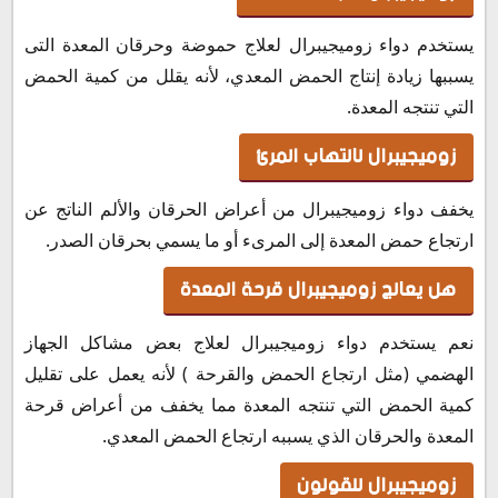
يستخدم دواء زوميجيبرال لعلاج حموضة وحرقان المعدة التى
يسببها زيادة إنتاج الحمض المعدي، لأنه يقلل من كمية الحمض
التي تنتجه المعدة.
زوميجيبرال لالتهاب المرئ
يخفف دواء زوميجيبرال من أعراض الحرقان والألم الناتج عن
ارتجاع حمض المعدة إلى المرىء أو ما يسمي بحرقان الصدر.
هل يعالج زوميجيبرال قرحة المعدة
نعم يستخدم دواء زوميجيبرال لعلاج بعض مشاكل الجهاز
الهضمي (مثل ارتجاع الحمض والقرحة ) لأنه يعمل على تقليل
كمية الحمض التي تنتجه المعدة مما يخفف من أعراض قرحة
المعدة والحرقان الذي يسببه ارتجاع الحمض المعدي.
زوميجيبرال للقولون