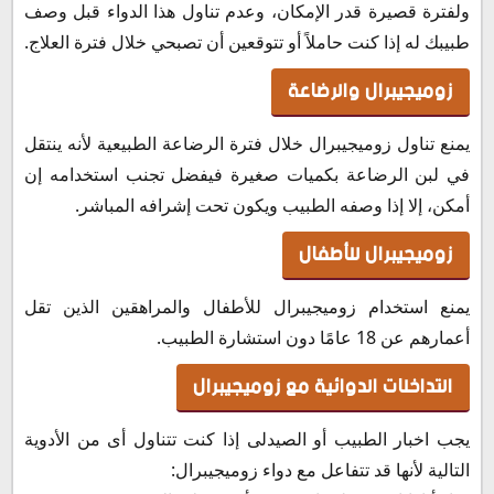
ولفترة قصيرة قدر الإمكان، وعدم تناول هذا الدواء قبل وصف
طبيبك له إذا كنت حاملاً أو تتوقعين أن تصبحي خلال فترة العلاج.
زوميجيبرال والرضاعة
يمنع تناول زوميجيبرال خلال فترة الرضاعة الطبيعية لأنه ينتقل
في لبن الرضاعة بكميات صغيرة فيفضل تجنب استخدامه إن
أمكن، إلا إذا وصفه الطبيب ويكون تحت إشرافه المباشر.
زوميجيبرال للأطفال
يمنع استخدام زوميجيبرال للأطفال والمراهقين الذين تقل
أعمارهم عن 18 عامًا دون استشارة الطبيب.
التداخلات الدوائية مع زوميجيبرال
يجب اخبار الطبيب أو الصيدلى إذا كنت تتناول أى من الأدوية
التالية لأنها قد تتفاعل مع دواء زوميجيبرال: