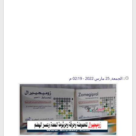
:
الجمعة, 25 مارس 2022 - 02:19 م