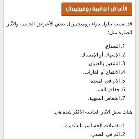
الأعراض الجانبية زوميجيبرال
قد يسبب تناول دواء زوميجيبرال بعض الأعراض الجانبية والآثار
الضارة مثل:
الصداع.
الإسهال أو الإمساك.
الشعور بالغثيان.
الانتفاخ أو الغازات.
آلام في المعدة.
جفاف الفم.
انخفاض الشهية.
هناك بعض الآثار الجانبية الأكثر شدة هي:
تفاعلات الحساسية الشديدة.
ألم في الصدر.