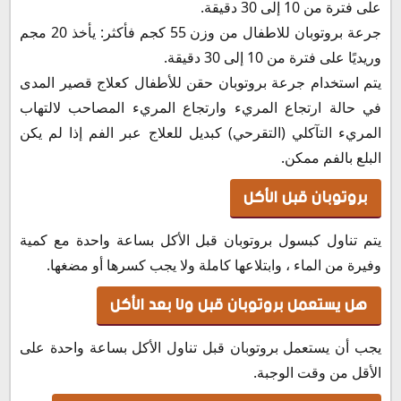
على فترة من 10 إلى 30 دقيقة.
جرعة بروتوبان للاطفال من وزن 55 كجم فأكثر: يأخذ 20 مجم
وريديًا على فترة من 10 إلى 30 دقيقة.
يتم استخدام جرعة بروتوبان حقن للأطفال كعلاج قصير المدى
في حالة ارتجاع المريء وارتجاع المريء المصاحب لالتهاب
المريء التآكلي (التقرحي) كبديل للعلاج عبر الفم إذا لم يكن
البلع بالفم ممكن.
بروتوبان قبل الأكل
يتم تناول كبسول بروتوبان قبل الأكل بساعة واحدة مع كمية
وفيرة من الماء ، وابتلاعها كاملة ولا يجب كسرها أو مضغها.
هل يستعمل بروتوبان قبل ولا بعد الأكل
يجب أن يستعمل بروتوبان قبل تناول الأكل بساعة واحدة على
الأقل من وقت الوجبة.