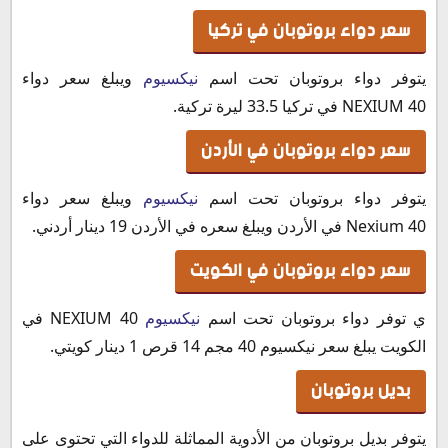
سعر دواء بروتوبان في تركيا
يتوفر دواء بروتوبان تحت اسم
نيكسيوم
ويبلغ سعر دواء
NEXIUM 40 في تركيا 33.5 ليرة تركية.
سعر دواء بروتوبان في الأردن
يتوفر دواء بروتوبان تحت اسم
نيكسيوم
ويبلغ سعر دواء
Nexium 40 في الأردن ويبلغ سعره في الأردن 19 دينار أردني.
سعر دواء بروتوبان في الكويت
ي توفر دواء بروتوبان تحت اسم
نيكسيوم
NEXIUM 40 في
الكويت يبلغ سعر نيكسيوم 40 مجم 14 قرص 1 دينار كويتي.
بديل بروتوبان
يتوفر بديل بروتوبان من الأدوية المماثلة للدواء التي تحتوى على