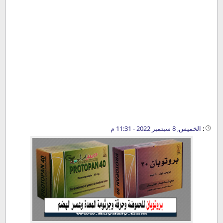
:
الخميس, 8 سبتمبر 2022 - 11:31 م