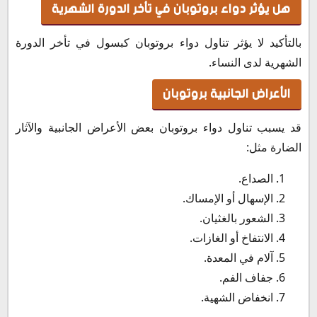
هل يؤثر دواء بروتوبان في تأخر الدورة الشهرية
بالتأكيد لا يؤثر تناول دواء بروتوبان كبسول في تأخر الدورة
الشهرية لدى النساء.
الأعراض الجانبية بروتوبان
قد يسبب تناول دواء بروتوبان بعض الأعراض الجانبية والآثار
الضارة مثل:
الصداع.
الإسهال أو الإمساك.
الشعور بالغثيان.
الانتفاخ أو الغازات.
آلام في المعدة.
جفاف الفم.
انخفاض الشهية.