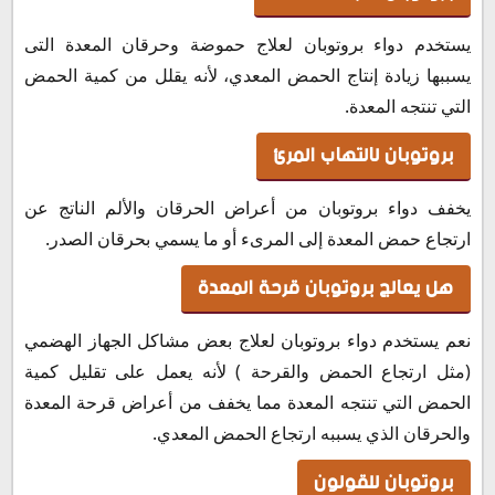
يستخدم دواء بروتوبان لعلاج حموضة وحرقان المعدة التى
يسببها زيادة إنتاج الحمض المعدي، لأنه يقلل من كمية الحمض
التي تنتجه المعدة.
بروتوبان لالتهاب المرئ
يخفف دواء بروتوبان من أعراض الحرقان والألم الناتج عن
ارتجاع حمض المعدة إلى المرىء أو ما يسمي بحرقان الصدر.
هل يعالج بروتوبان قرحة المعدة
نعم يستخدم دواء بروتوبان لعلاج بعض مشاكل الجهاز الهضمي
(مثل ارتجاع الحمض والقرحة ) لأنه يعمل على تقليل كمية
الحمض التي تنتجه المعدة مما يخفف من أعراض قرحة المعدة
والحرقان الذي يسببه ارتجاع الحمض المعدي.
بروتوبان للقولون