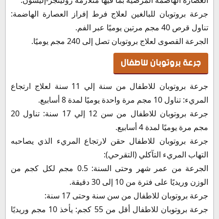
جرعة بروتوبان للبالغين لعلاج فرط إفراز العصارة الهاضمة:
تناول قرص 40 مجم مرتين يوميًا عبر الفم.
الجرعة القصوى لعلاج بروتوبان تصل إلى 240 مجم يوميًا.
جرعة بروتوبان للاطفال
جرعة بروتوبان للاطفال من سنة إلي 11 سنة لعلاج ارتجاع
المريء: تناول 10 مجم مرة واحدة يوميًا لمدة 8 أسابيع.
جرعة بروتوبان للاطفال من سن 12 إلي 17 سنة: تناول 20
مجم مرة يوميًا لمدة 4 أسابيع.
جرعة بروتوبان للاطفال حقن لارتجاع المريء الذي يصاحبه
التهاب المريء التآكلي (التقرحي):
الجرعة من عمر شهر وحتى السنة: 0.5 مجم لكل كجم من
الوزن وريديًا على فترة من 10 إلى 30 دقيقة.
جرعة بروتوبان للاطفال من سن سنة وحتى 17 سنة:
جرعة بروتوبان للاطفال أقل من 55 كجم: يأخذ 10 مجم وريديًا