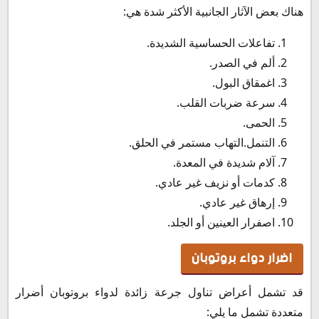
هناك بعض الآثار الجانبية الأكثر شدة هي:
تفاعلات الحساسية الشديدة.
ألم في الصدر.
اغمقاق البول.
سرعة ضربات القلب.
الحمى.
التنمل.التهاب مستمر في الحلق.
آلام شديدة في المعدة.
كدمات أو نزيف غير عادي.
إرهاق غير عادي.
اصفرار العينين أو الجلد.
اضرار دواء بروتوبان
قد تشمل أعراض تناول جرعة زائدة لدواء بروتوبان أضرار
متعددة تشمل ما يلي: