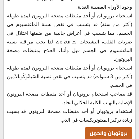
وجود الأورام العصبية الغدية.
استخدام بروتوبان أو أحد مثبطات مضخة البروتون لمدة طويلة
(أكثر من سنة) قد يتسبب في نقص نسبة الماغنسيوم في
الجسم، مما يتسبب في أعراض جانبية من ضمنها اختلال في
ضربات القلب، التشنجات seizures، لذا يجب مراقبة نسبة
الماغنسيوم في الجسم قبل وأثناء العلاج بمثبطات مضخة
البروتون.
استخدام بروتوبان أو أحد مثبطات مضخة البروتون لمدة طويلة
(أكثر من 3 سنوات) قد يتسبب في نقص نسبة السَيانُوكُوبالاَمين
في الجسم.
قد يصاحب استخدام بروتوبان أو أحد مثبطات مضخة البروتون
الإصابة بالتهاب الكلية الخلالي الحاد.
استخدام بروتوبان أو أحد مثبطات مضخة البروتون قد يسبب
زيادة تركيز الميثوتريكسات في الدم.
بروتوبان والحمل