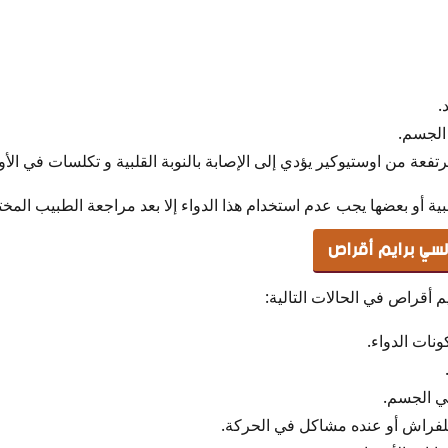
.
الجسم.
فعة من اوستيوكير يؤدي إلى الإصابة بالنوبة القلبية و تكلسات في الأو
ية أو بعضها يجب عدم استخدام هذا الدواء إلا بعد مراجعة الطبيب المخ
سي برايم أقراص
م أقراص في الحالات التالية:
نات الدواء.
في الجسم.
للفراش أو عنده مشاكل في الحركة.