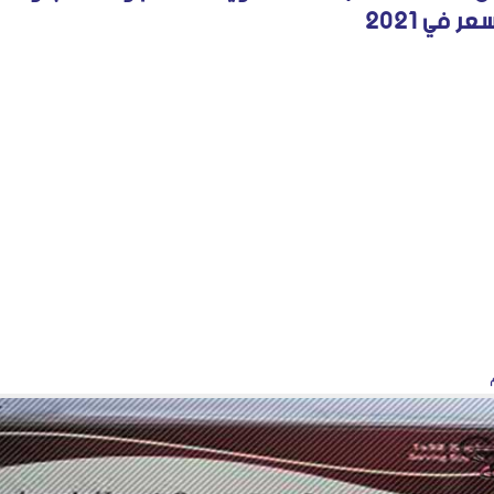
ر في 2021