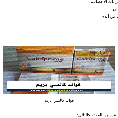
ابات الأعصاب.
لى.
في الدم.
فوائد كالسي بريم
عدد من الفوائد كالتالي: