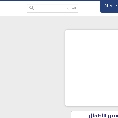
مسكنات
عصاب والتسنين للاطفال