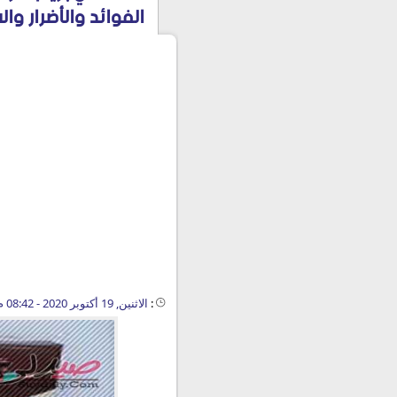
الفوائد والأضرار والسع
:
الاثنين, 19 أكتوبر 2020 - 08:42 م