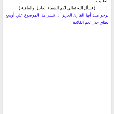
الطبيب.
( نسأل الله تعالي لكم الشفاء العاجل والعافية )
نرجو منك أيها القارئ العزيز أن تنشر هذا الموضوع علي أوسع
نطاق حتي تعم الفائدة