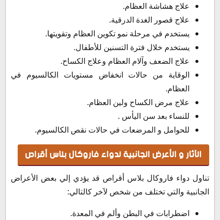
علاج هشاشة العظام.
علاج قصور الغدة الدرقية.
يستخدم في مرحلة نمو تكوين العظام وتقويتها.
يستخدم خلال فترة التسنين للأطفال.
علاج الضعف وآلام العظام وعلاج الكساح.
الوقاية من حالات انخفاض مستويات الكالسيوم في
العظام.
علاج مرض الكساح ولين العظام.
للنساء بعد سن اليأس .
للحوامل و المرضعات في حالات نقص الكالسيوم.
الآثار و الأعرض الجانبية لدواء فاروكال بلاس أقراص
تناول دواء فاروكال بلاس أقراص قد يؤدي إلي بعض الأعراض
الجانبية والتي تختلف من شخص لآخر كالتالي:
اضطرابات في البطن وألم في المعدة.