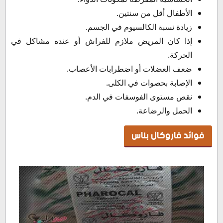
الأطفال أقل من سنتين.
زيادة نسبة الكالسيوم في الجسم.
إذا كان المريض ملازم للفراش أو عنده مشاكل في
الحركة.
ضعف العضلات أو اضطرابات الأعصاب.
الإصابة بحصوات في الكلى.
نقص مستوى الفوسفات في الدم.
الحمل والرضاعة.
فوائد فاروكال بلاس