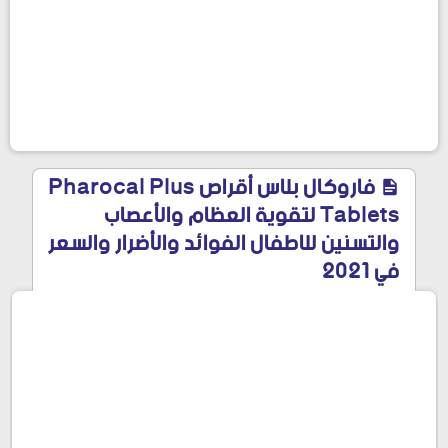
فاروكال بلاس أقراص Pharocal Plus
Tablets لتقوية العظام والأعصاب
والتسنين للاطفال الفوائد والأضرار والسعر
في 2021