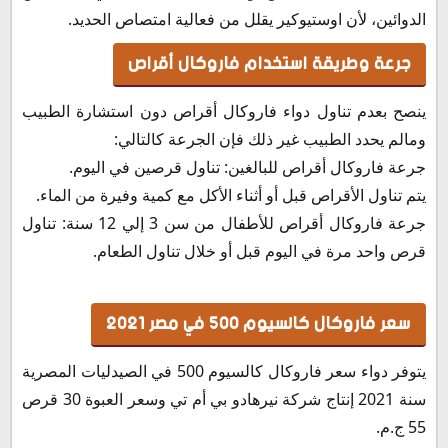
الدوائين، لأن اوستيوكير يقلل من فعالية امتصاص الحديد.
جرعة وطريقة استخدام فاروكال أقراص
ينصح بعدم تناول دواء فاروكال أقراص دون استشارة الطبيب
ومالم يحدد الطبيب غير ذلك فإن الجرعة كالتالي:
جرعة فاروكال أقراص للبالغين: تناول قرصين في اليوم.
يتم تناول الأقراص قبل أو أثناء الأكل مع كمية وفيرة من الماء.
جرعة فاروكال أقراص للأطفال من سن 3 إلي 12 سنة: تناول
قرص واحد مرة في اليوم قبل أو خلال تناول الطعام.
سعر فاروكال كالسيوم 500 في مصر 2021
يتوفر دواء سعر فاروكال كالسيوم 500 في الصيدليات المصرية
سنة 2021 إنتاج شركة نيرهادو بي أم تي وسعر العبوة 30 قرص
55 ج.م.