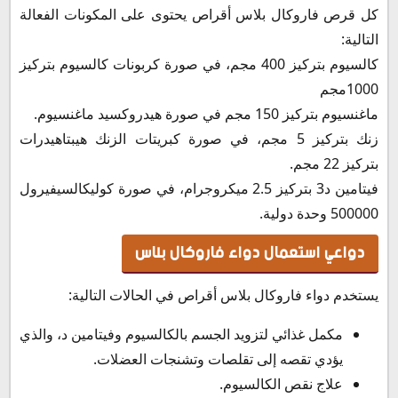
كل قرص فاروكال بلاس أقراص يحتوى على المكونات الفعالة
التالية:
كالسيوم بتركيز 400 مجم، في صورة كربونات كالسيوم بتركيز
1000مجم
ماغنسيوم بتركيز 150 مجم في صورة هيدروكسيد ماغنسيوم.
زنك بتركيز 5 مجم، في صورة كبريتات الزنك هيبتاهيدرات
بتركيز 22 مجم.
فيتامين د3 بتركيز 2.5 ميكروجرام، في صورة كوليكالسيفيرول
500000 وحدة دولية.
دواعي استعمال دواء فاروكال بلاس
يستخدم دواء فاروكال بلاس أقراص في الحالات التالية:
مكمل غذائي لتزويد الجسم بالكالسيوم وفيتامين د، والذي
يؤدي تقصه إلى تقلصات وتشنجات العضلات.
علاج نقص الكالسيوم.