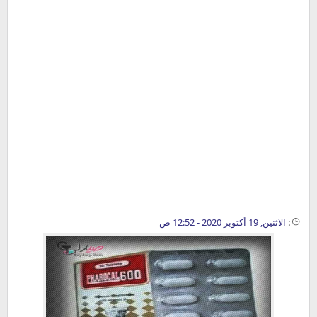
:
الاثنين, 19 أكتوبر 2020 - 12:52 ص