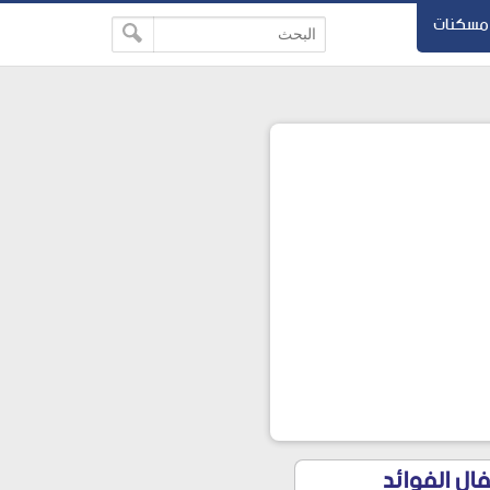
مسكنات
 للاطفال الفوائد