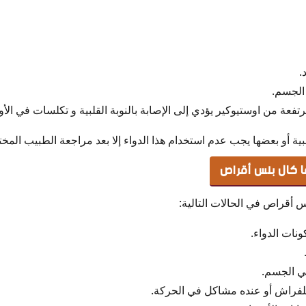
.
الجسم.
فعة من اوستيوكير يؤدي إلى الإصابة بالنوبة القلبية و تكلسات في الأو
ية أو بعضها يجب عدم استخدام هذا الدواء إلا بعد مراجعة الطبيب المخ
ا كال بلس أقراص
س أقراص في الحالات التالية:
نات الدواء.
في الجسم.
للفراش أو عنده مشاكل في الحركة.