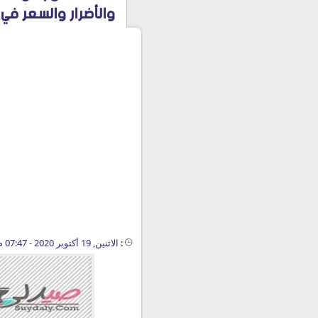
والأضرار والسعر في 2021
:
الاثنين, 19 أكتوبر 2020 - 07:47 م