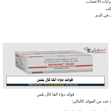
ابات الأعصاب.
لى.
في الدم.
فوائد دواء الفا كال بلس
 عدد من الفوائد كالتالي: