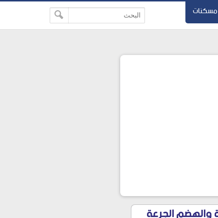
مسكنات
لمعدة والهضم الجرعة