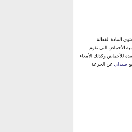
 يحتوي المادة الفعالة
ليل نسبة الأحماض التى تقوم
معدة للأحماض وكذلك الأمعاء
قع
صيدلي
عن الجرعة