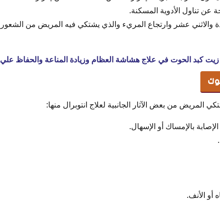
ة عن تناول الأدوية المسكنة.
والاثني عشر وارتجاع المريء والذي يشتكي فيه المريض من الشعور بأل
زيت كبد الحوت في علاج هشاشة العظام وزيادة المناعة والحفاظ علي ا
لوك
تكي المريض من بعض الآثار الجانبية لعلاج انتوبرال منها:
الإصابة بالإمساك أو الإسهال.
 أو الأنف.