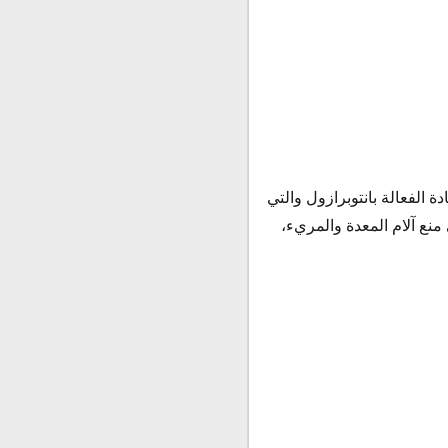
 الفعالة بانتوبرازول والتي
نع آلام المعدة والمريء،