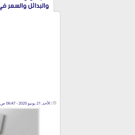
والبدائل والسعر في 020
:
الأحد, 21 يونيو 2020 - 06:47 ص