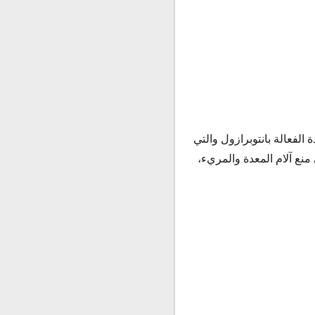
الفعالة بانتوبرازول والتي
نع آلام المعدة والمريء،