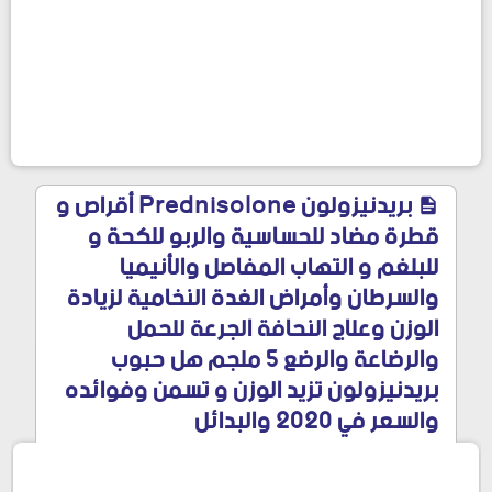
بريدنيزولون Prednisolone أقراص و
قطرة مضاد للحساسية والربو للكحة و
للبلغم و التهاب المفاصل والأنيميا
والسرطان وأمراض الغدة النخامية لزيادة
الوزن وعلاج النحافة الجرعة للحمل
والرضاعة والرضع 5 ملجم هل حبوب
بريدنيزولون تزيد الوزن و تسمن وفوائده
والسعر في 2020 والبدائل