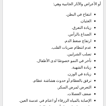
أو الأعراض والآثار الجانبية وهي:
انتفاخ في البطن.
الغثيان.
زيادة التعرق.
الصداع بالرأس.
ارتفاع ضغط الدم.
عدم انتظام ضربات القلب.
تصلب الشرايين.
تأخر في النمو خصوصًا لدى الأطفال.
زيادة الشهية.
زيادة في الوزن.
ترقق بالعظام أو حدوث هشاشة عظام.
التعرض لمرض السكر.
ضعف العضلات.
الإصابة بالمياه الزرقاء أو اعتام في عدسة العين.