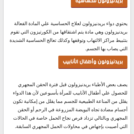
بريدنيزولون للحساسية
يحتوي دواء بريدنيزولون لعلاج الحساسية علي المادة الفعالة
بريدنيزولون وهي مادة يتم اشتقاقها من الكورتيزون التي تقوم
بتثبيط مراكز الالتهاب وتوقفها وكذلك تعالج الحساسية الشديدة
التي يصاب بها الجسم.
بريدنيزولون وأطفال الأنابيب
يصف بعض الأطباء بريدنيزولون قبل فترة الحقن المجهري
للحصول علي أطفال الأنابيب للمرأة بأسبوعين لأن هذا الدواء
يقلل من المناعة الطبيعية للجسم مما يقلل من إمكانية تكون
أجسام مضادة تجاه البويضة المزروعة في الرحم أو الحقن
المجهري وبالتالي تزداد فرص نجاح الحمل خاصة في الحالات
التي أصيبت بإجهاض في محاولات الحمل المجهري السابقة.