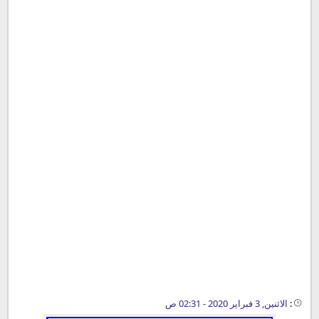
:
الاثنين, 3 فبراير 2020 - 02:31 ص