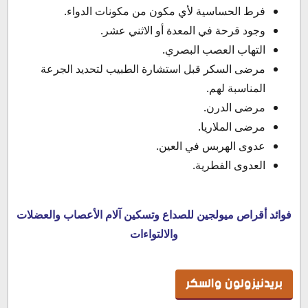
فرط الحساسية لأي مكون من مكونات الدواء.
وجود قرحة في المعدة أو الاثني عشر.
التهاب العصب البصري.
مرضى السكر قبل استشارة الطبيب لتحديد الجرعة
المناسبة لهم.
مرضى الدرن.
مرضى الملاريا.
عدوى الهربس في العين.
العدوى الفطرية.
فوائد أقراص ميولجين للصداع وتسكين آلام الأعصاب والعضلات
والالتواءات
بريدنيزولون والسكر