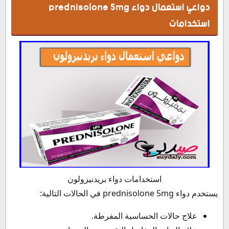
دواعي استعمال دواء prednisolone 5mg
استخدامات
استخدامات دواء بريدنيزولون
يستخدم دواء prednisolone 5mg في الحالات التالية:
علاج حالات الحساسية المفرطة.