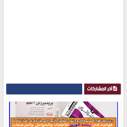
آخر المشاركات