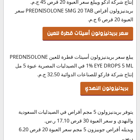
إنتاج شركة أدكو ويبلغ سعر العبوة 20 قرص 45 ج.م.
بريدنيزولون أقراص PREDNISOLONE 5MG 20 TAB سعر
العبوة 20 قرص 6 ج.م.
سعر بريدنيزولون أسيتات قطرة للعين
يبلغ سعر بريدنيزولون أسيتات قطرة للعين PREDNISOLONE
1% EYE DROPS 5 ML في الصيدليات المصرية عبوة 5 مل
إنتاج شركة فاركو للصناعات الدوائية 32.50 ج.م.
بريدنيزولون النهدي
يتوفر بريدنيزولون 5 مجم أقراص في الصيدليات السعودية
والنهدي و سعر العبوة 30 قرص 17.10 ر.س.‏
وبديله أقراص جوبيزون 5 مجم سعر العبوة 20 قرص 6.20
ر.س.‏