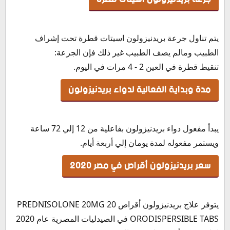
يتم تناول جرعة بريدنيزولون اسيتات قطرة تحت إشراف
الطبيب ومالم يصف الطبيب غير ذلك فإن الجرعة:
تنقيط قطرة في العين 2 - 4 مرات في اليوم.
مدة وبداية الفعالية لدواء بريدنيزولون
يبدأ مفعول دواء بريدنيزولون بفاعلية من 12 إلي 72 ساعة
ويستمر مفعوله لمدة يومان إلي أربعة أيام.
سعر بريدنيزولون أقراص في مصر 2020
يتوفر علاج بريدنيزولون أقراص PREDNISOLONE 20MG 20
ORODISPERSIBLE TABS في الصيدليات المصرية عام 2020