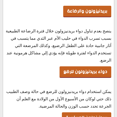
بريدنيزولون والرضاعة
ينصح بعدم تناول دواء بريدنيزولون خلال فترة الرضاعة الطبيعية
بسبب تسرب الدواء في حليب الأم عبر الثدي مما يتسبب في
آثار جانبية حادة على الطفل الرضيع، وكذلك المرضعة التي
تستخدم الدواء لفترة طويلة فإنه يؤدي إلي مشاكل هرمونية عند
الرضع.
دواء بريدنيزولون للرضع
يمكن استخدام دواء بريدنيزولون للرضع في حالة وصف الطبيب
ذلك حتي لوكان من الأسبوع الأول من الولادة مع العلم أن
الجرعة تحدد حسب الوزن والحالة المرضية.