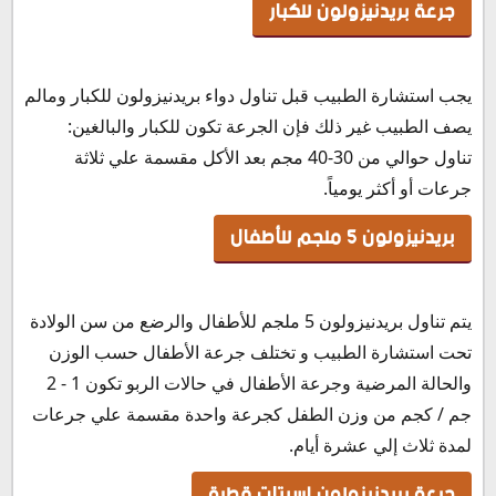
جرعة بريدنيزولون للكبار
يجب استشارة الطبيب قبل تناول دواء بريدنيزولون للكبار ومالم
يصف الطبيب غير ذلك فإن الجرعة تكون للكبار والبالغين:
تناول حوالي من 30-40 مجم بعد الأكل مقسمة علي ثلاثة
جرعات أو أكثر يومياً.
بريدنيزولون 5 ملجم للأطفال
يتم تناول بريدنيزولون 5 ملجم للأطفال والرضع من سن الولادة
تحت استشارة الطبيب و تختلف جرعة الأطفال حسب الوزن
والحالة المرضية وجرعة الأطفال في حالات الربو تكون 1 - 2
جم / كجم من وزن الطفل كجرعة واحدة مقسمة علي جرعات
لمدة ثلاث إلي عشرة أيام.
جرعة بريدنيزولون اسيتات قطرة