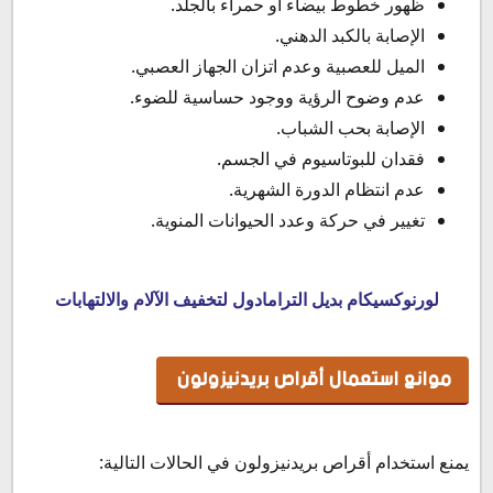
ظهور خطوط بيضاء أو حمراء بالجلد.
الإصابة بالكبد الدهني.
الميل للعصبية وعدم اتزان الجهاز العصبي.
عدم وضوح الرؤية ووجود حساسية للضوء.
الإصابة بحب الشباب.
فقدان للبوتاسيوم في الجسم.
عدم انتظام الدورة الشهرية.
تغيير في حركة وعدد الحيوانات المنوية.
لورنوكسيكام بديل الترامادول لتخفيف الآلام والالتهابات
موانع استعمال أقراص بريدنيزولون
يمنع استخدام أقراص بريدنيزولون في الحالات التالية: