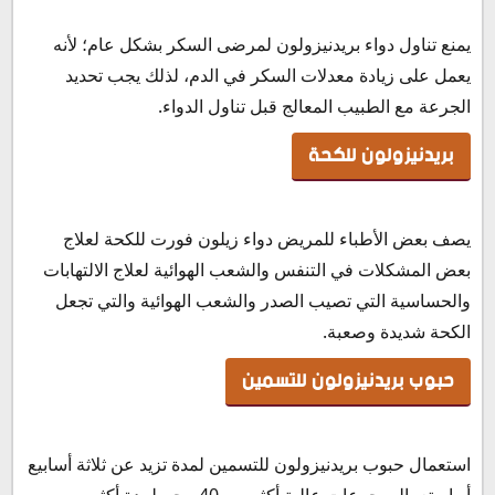
يمنع تناول دواء بريدنيزولون لمرضى السكر بشكل عام؛ لأنه
يعمل على زيادة معدلات السكر في الدم، لذلك يجب تحديد
الجرعة مع الطبيب المعالج قبل تناول الدواء.
بريدنيزولون للكحة
يصف بعض الأطباء للمريض دواء زيلون فورت للكحة لعلاج
بعض المشكلات في التنفس والشعب الهوائية لعلاج الالتهابات
والحساسية التي تصيب الصدر والشعب الهوائية والتي تجعل
الكحة شديدة وصعبة.
حبوب بريدنيزولون للتسمين
استعمال حبوب بريدنيزولون للتسمين لمدة تزيد عن ثلاثة أسابيع