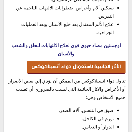
تسكين آلام وأعراض اضطرابات الالتهاب الناجمة عن
النقرس.
علاج الألم المعتدل بعد خلع الأسنان وبعد العمليات
الجراحية.
اوجمنتين مضاد حيوي قوي لعلاج الالتهابات للحلق والشعب
والأسنان
الآثار الجانبية لاستعمال دواء أنسيلاكوكس
تناول دواء انسيلاكوكس من الممكن أن يؤدي إلي بعض الأضرار
أو الأعراض والآثار الجانبية التي ليست بالضروري أن تصيب
جميع الأشخاص وهي:
ضيق في التنفس، آلام الصدر.
تورم في الكاحل.
الدوار أو النعاس.