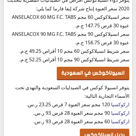
يتوفر دواء انسيلاكوكس أقراص في الصيدليات المصرية بتحديث
2020 سعر العبوة إنتاج شركة إيفا فارما كما يلي:
سعر انسيلاكوكس 60 مجم ANSELACOX 60 MG F.C. TABS
عبوة 30 قرص 147.75 ج.م.
سعر انسيلاكوكس 90 مجم ANSELACOX 90 MG F.C. TABS
عبوة 30 قرص 156.75 ج.م.
سعر شريط انسيلاكوكس 60 مجم 10 أقراص 49.25 ج.م.
سعر شريط انسيلاكوكس 90 مجم 10 أقراص 52.25 ج.م.
انسيولاكوكس في السعودية
يتوفر انسيولا كوكس في الصيدليات السعودية والنهدي تحت
الأسماء التجارية التالية:
اركوكسيا
120 مجم سعر العبوة 7 قرص 23.25 ر.س.‏
اركوكسيا
90 مجم سعر العبوة 28 قرص 93 ر.س.‏
اركوكسيا
60 مجم سعر العبوة 28 قرص 93 ر.س.‏
بديل انسيلاكوكس