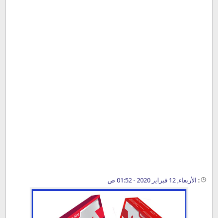
:
الأربعاء, 12 فبراير 2020 - 01:52 ص