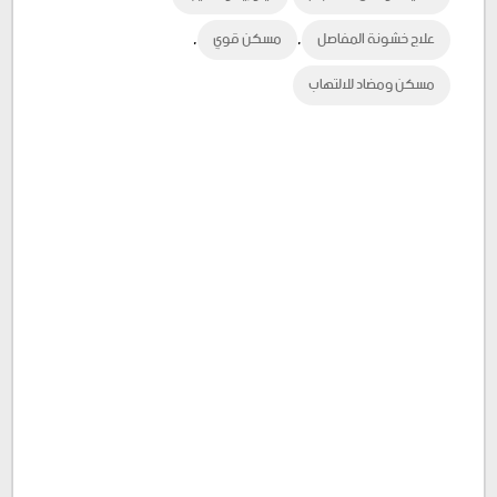
,
,
علاج خشونة المفاصل
مسكن قوي
مسكن ومضاد للالتهاب