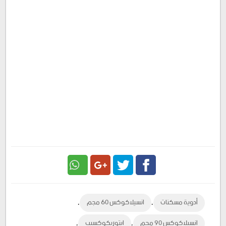
Google
Twitter
Facebook
,
,
أدوية مسكنات
انسيلاكوكس 60 مجم
Plus
,
,
انسيلاكوكس 90 مجم
ايتوريكوكسيب