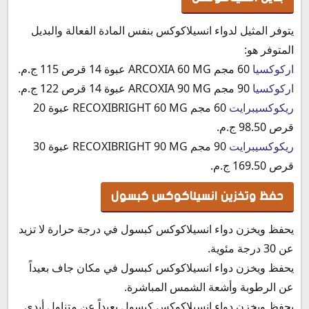
يتوفر المثيل لدواء انسيلاكوكس بنفس المادة الفعالة والبديل
المتوفر هو:
اركوكسيا
60 مجم ARCOXIA 60 MG عبوة 14 قرص 115 ج.م.
اركوكسيا
90 مجم ARCOXIA 90 MG عبوة 14 قرص 122 ج.م.
ريكوكسيبرايت
60 مجم RECOXIBRIGHT 60 MG عبوة 20
قرص 98.50 ج.م.
ريكوكسيبرايت
90 مجم RECOXIBRIGHT 90 MG عبوة 30
قرص 169.50 ج.م.
حفظ وتخزين انسيلاكوكس كبسول
يحفظ ويخزن دواء انسيلاكوكس كبسول في درجة حرارة لا تزيد
عن 30 درجة مئوية.
يحفظ ويخزن دواء انسيلاكوكس كبسول في مكان جاف بعيداً
عن الرطوبة وأشعة الشمس المباشرة.
يحفظ ويخزن دواء انسيلاكوكس كبسول بعيداً عن متناول أيدي