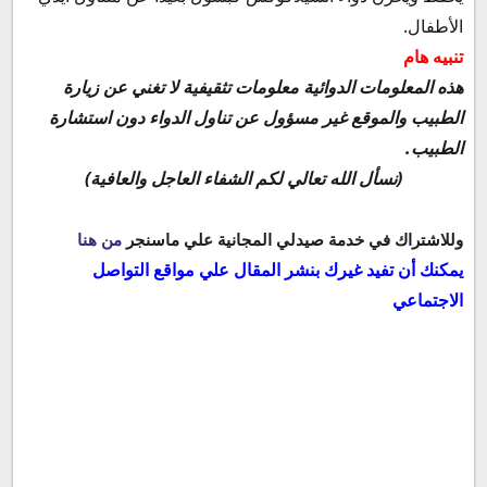
الأطفال.
تنبيه هام
هذه المعلومات الدوائية معلومات تثقيفية لا تغني عن زيارة
الطبيب والموقع غير مسؤول عن تناول الدواء دون استشارة
الطبيب.
(نسأل الله تعالي لكم الشفاء العاجل والعافية)
وللاشتراك في خدمة صيدلي المجانية علي ماسنجر
من هنا
يمكنك أن تفيد غيرك بنشر المقال علي مواقع التواصل
الاجتماعي