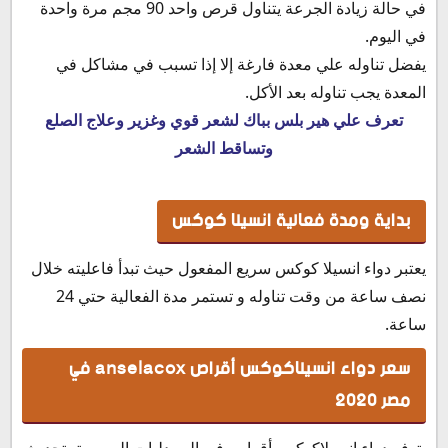
في حالة زيادة الجرعة يتناول قرص واحد 90 مجم مرة واحدة
في اليوم.
يفضل تناوله علي معدة فارغة إلا إذا تسبب في مشاكل في
المعدة يجب تناوله بعد الأكل.
تعرف علي هير بلس بباك لشعر قوي وغزير وعلاج الصلع
وتساقط الشعر
بداية ومدة فعالية انسيلا كوكس
يعتبر دواء انسيلا كوكس سريع المفعول حيث تبدأ فاعليته خلال
نصف ساعة من وقت تناوله و تستمر مدة الفعالية حتي 24
ساعة.
سعر دواء انسيلاكوكس أقراص anselacox في
مصر 2020