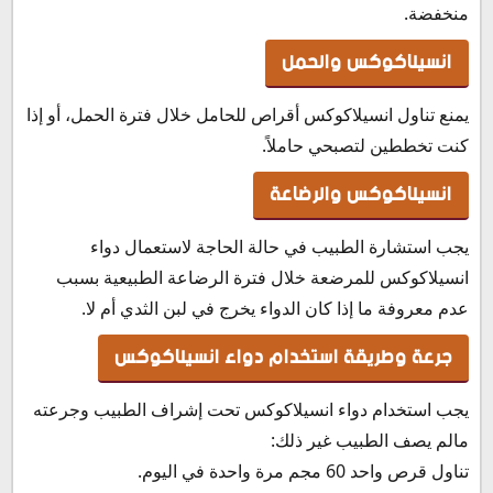
منخفضة.
انسيلاكوكس والحمل
يمنع تناول انسيلاكوكس أقراص للحامل خلال فترة الحمل، أو إذا
كنت تخططين لتصبحي حاملاً.
انسيلاكوكس والرضاعة
يجب استشارة الطبيب في حالة الحاجة لاستعمال دواء
انسيلاكوكس للمرضعة خلال فترة الرضاعة الطبيعية بسبب
عدم معروفة ما إذا كان الدواء يخرج في لبن الثدي أم لا.
جرعة وطريقة استخدام دواء انسيلاكوكس
يجب استخدام دواء انسيلاكوكس تحت إشراف الطبيب وجرعته
مالم يصف الطبيب غير ذلك:
تناول قرص واحد 60 مجم مرة واحدة في اليوم.