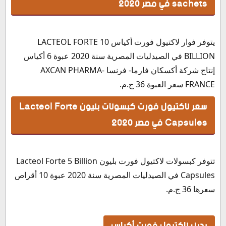
sachets في مصر 2020
يتوفر فوار لاكتيول فورت أكياس LACTEOL FORTE 10
BILLION في الصيدليات المصرية سنة 2020 عبوة 6 أكياس
إنتاج شركة أكسكان فارما- فرنسا AXCAN PHARMA-
FRANCE سعر العبوة 36 ج.م.
سعر لاكتيول فورت كبسولات بليون Lacteol Forte
Capsules في مصر 2020
تتوفر كبسولات لاكتيول فورت بليون Lacteol Forte 5 Billion
Capsules في الصيدليات المصرية سنة 2020 عبوة 10 أقراص
سعرها 36 ج.م.
بديل لاكتيول فورت أكياس