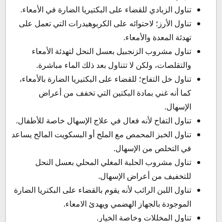
تناول الزبادي للقضاء على البكتيريا الضارة في الأمعاء.
تناول الأرز؛ لاحتوائه على الكربوهيدرات التي تعمل على
تهدئة المعدة والأمعاء.
تناول مشروب الزنجبيل بعسل النحل لتهدئة الأمعاء
والتقلصات، ولكن لا تتناول بعد ذلك الماء مباشرة.
تناول خل التفاح؛ للقضاء على البكتيريا الضارة بالأمعاء،
كما أنه غني بمادة البكتين التي تخفف من أعراض
الإسهال.
تناول التفاح لأنه فعال في علاج الإسهال خاصة للأطفال.
تناول الخبز المحمص مع الملح أو البسكويت المالح يساعد
في التخلص من الإسهال.
تناول مشروب الحلبة المغلي المحلي بعسل النحل
للتخفيف من أعراض الإسهال.
تناول اللبن الرائب لأنه يقوم بالقضاء على البكتريا الضارة
الموجودة بالجهاز الهضمي ويهدئ الامعاء.
تناول المخللات وخاصة الخيار.