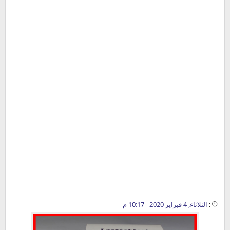
:
الثلاثاء, 4 فبراير 2020 - 10:17 م