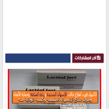
آخر المشاركات