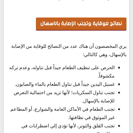
نصائح للوقاية وتجنب الإصابة بالاسهال
يري المخصصون أن هناك عدد من النصائح للوقاية من الإصابة
بالإسهال، وهي كالتالي:
الحرص على تنظيف الطعام جيداً قبل تناوله، وعدم تركه
مكشوفاً.
غسيل اليدين جيداً قبل تناول الطعام بالماء والصابون.
تجنب تناول السكريات؛ لأنها تزيد من احتمالية التعرض
للإصابة بالإسهال.
تجنب الطعام في الأماكن العامة والشوارع، أو المطاعم
غير الموثوق في نظافتها.
تجنب القلق والتوتر، لأنها تؤدي إلي اضطرابات في