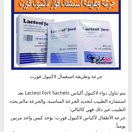
جرعة وطريقة استعمال لاكتيول فورت
يتم تناول دواء لاكتيول أكياس Lacteol Fort Sachets بعد
استشارة الطبيب لتحديد الجرعة المناسبة، والجرعة مالم يحدد
الطبيب غير ذلك فهي كالتالي:
جرعة الأطفال لأكياس لاكتيول فورت: يؤخذ كيس واحد مرتين
يومياً.