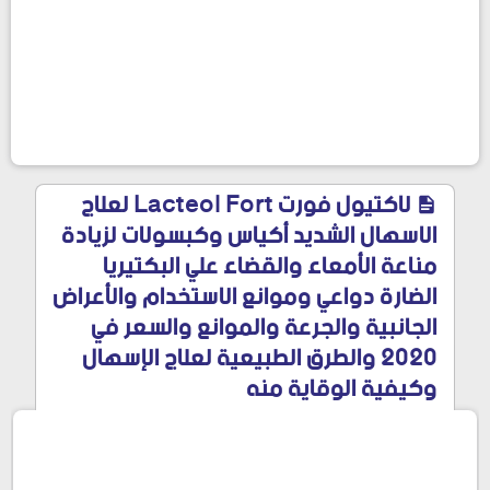
لاكتيول فورت Lacteol Fort لعلاج
الاسهال الشديد أكياس وكبسولات لزيادة
مناعة الأمعاء والقضاء علي البكتيريا
الضارة دواعي وموانع الاستخدام والأعراض
الجانبية والجرعة والموانع والسعر في
2020 والطرق الطبيعية لعلاج الإسهال
وكيفية الوقاية منه