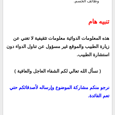
وظائف الجسم.
تنبيه هام
هذه المعلومات الدوائية معلومات تثقيفية لا تغني عن
زيارة الطبيب والموقع غير مسؤول عن تناول الدواء دون
استشارة الطبيب.
( نسأل الله تعالي لكم الشفاء العاجل والعافية )
نرجو منكم مشاركة الموضوع وإرساله لأصدقائكم حتي
تعم الفائدة.