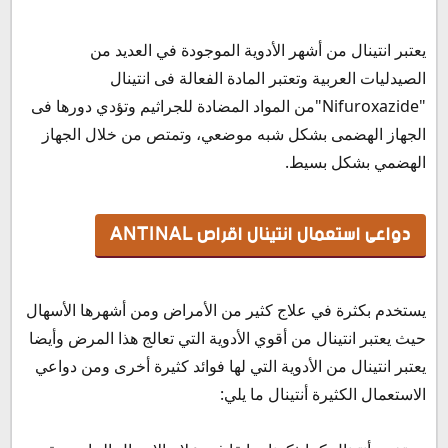
يعتبر انتينال من أشهر الأدوية الموجودة في العديد من
الصيدليات العربية وتعتبر المادة الفعالة فى انتينال
"Nifuroxazide"من المواد المضادة للجراثيم وتؤدي دورها فى
الجهاز الهضمى بشكل شبه موضعي، وتمتص من خلال الجهاز
الهضمي بشكل بسيط.
دواعى استعمال انتينال اقراص ANTINAL
يستخدم بكثرة في علاج كثير من الأمراض ومن أشهرها الأسهال
حيث يعتبر انتينال من أقوي الأدوية التي تعالج هذا المرض وأيضا
يعتبر انتينال من الأدوية التي لها فوائد كثيرة أخرى ومن دواعي
الاستعمال الكثيرة أنتينال ما يلي: