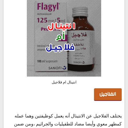
انتينال ام فلاجيل
الفلاجيل
يختلف الفلاجيل عن الانتينال أنه يعمل كوظيفتين وهما عمله
كمطهر معوي وأيضا مضاد للطفيليات والجراثيم ،ومن ضمن