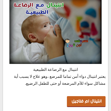
انتينال مع الرضاعة الطبيعية
يعتبر انتينال دواء أمن تماما للمرضع ،وهو علاج لا يسبب أية
مشاكل سواء للأم المرضعة أو حتى للطفل الرضيع.
انتينال ام فلاجيل