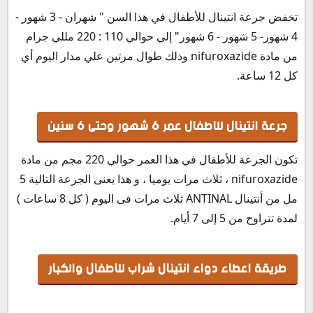
تخفض جرعة انتينال للأطفال في هذا السن " شهران - 3 شهور -
4 شهور- 5 شهور - 6 شهور" إلي حوالي 110 : 220 مللي جرام
من مادة nifuroxazide وذلك طوال مرتين علي مدار اليوم أي
كل 12 ساعة.
جرعة انتينال للاطفال عمر 6 شهور وحتى 6 سنين
تكون الجرعة للأطفال في هذا العمر حوالي 220 مجم من مادة
nifuroxazide ، ثلاث مرات يوميا ، و هذا يعنى الجرعة التالية 5
مل من أنتينال ANTINAL ثلاث مرات فى اليوم ( كل 8 ساعات )
لمدة تتراوح من 5 إلى 7 أيام.
طريقة اعطاء دواء انتينال شراب للاطفال والكبار