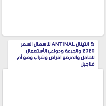
انتينال ANTINAL للإسهال السعر
2020 والجرعة ودواعي الأستعمال
للحامل والمرضع اقراص وشراب وهو أم
فلاجيل