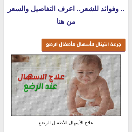
.. وفوائد للشعر.. اعرف التفاصيل والسعر
من هنا
جرعة انتينال للأسهال للأطفال الرضع
علاج الأسهال للأطفال الرضع