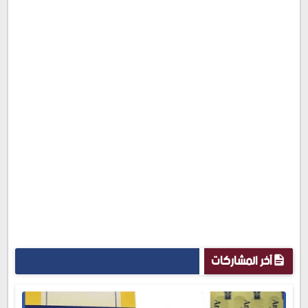
آخر المشاركات