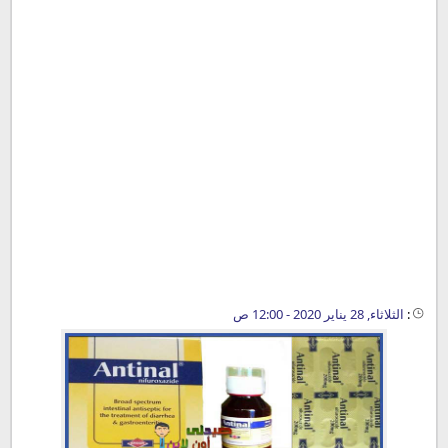
:
الثلاثاء, 28 يناير 2020 - 12:00 ص