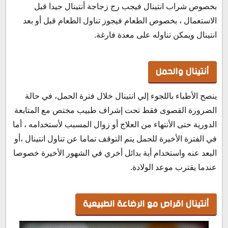
بخصوص شراب انتينال فيجب رج زجاجة أنتينال جيدا قبل
الاستعمال ، بخصوص الطعام فيجوز تناول الطعام قبل أو بعد
انتينال ويمكن تناوله على معدة فارغة.
أنتينال والحمل
ينصح الأطباء باللجوء إلي انتينال خلال فترة الحمل، في حالة
الضرورة القصوى فقط تحت إشراف طبيب مختص مع المتابعة
الدورية حتى الأنتهاء من العلاج أو زوال المسبب لأستخدامه ، أما
في الفترة الأخيرة للحمل يتم التوقف تماما عن تناول انتينال ،أو
البعد عنه واستخدام أية بدائل أخري في الشهور الأخيرة خصوصا
عندما يقترب موعد الولادة.
أنتينال اقراص مع الرضاعة الطبيعية