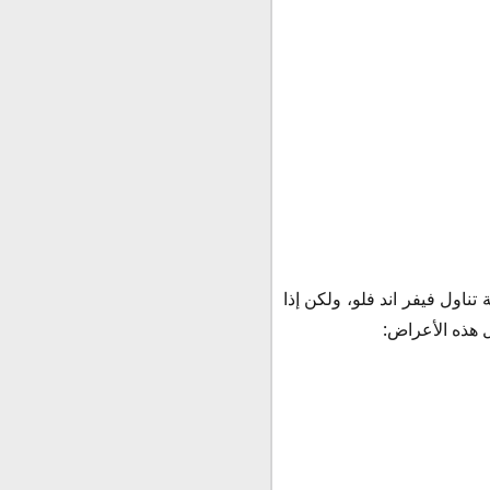
تناول فيفر اند فلو، ولكن إذا
 هذه الأعراض: