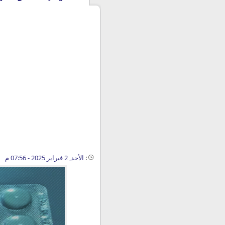
:
الأحد, 2 فبراير 2025 - 07:56 م