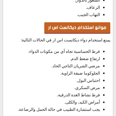
الرعاف.
التهاب الجيب.
موانع استخدام ديكانست اس ار
يمنع استخدام دواء ديكانست اس ار في الحالات التالية:
فرط الحساسية تجاه أي من مكونات الدواء.
ارتفاع ضغط الدم.
مرضي الشريان التاجي الحاد.
الجلوكوما ضيقة الزاوية.
احتباس البول.
مرض السكري.
فرط نشاط الغدة الدرقية.
أمراض الكبد، والكلى.
يجب استشارة الطبيب في حالة الحمل والرضاعة.