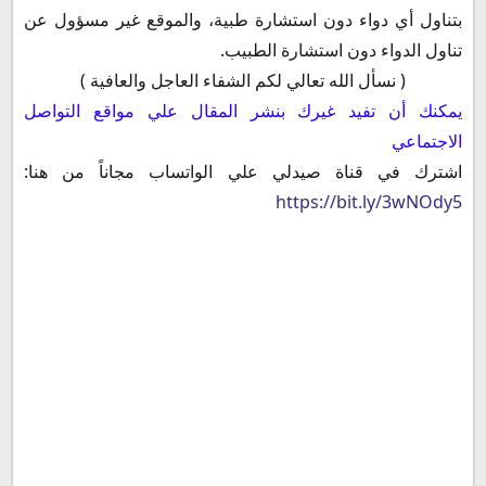
بتناول أي دواء دون استشارة طبية، والموقع غير مسؤول عن
تناول الدواء دون استشارة الطبيب.
( نسأل الله تعالي لكم الشفاء العاجل والعافية )
يمكنك أن تفيد غيرك بنشر المقال علي مواقع التواصل
الاجتماعي
اشترك في قناة صيدلي علي الواتساب مجاناً من هنا:
https://bit.ly/3wNOdy5