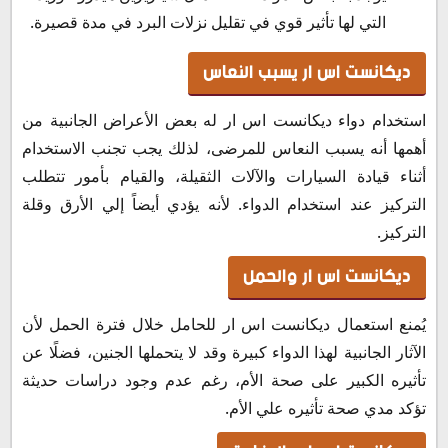
التي لها تأثير قوي في تقليل نزلات البرد في مدة قصيرة.
ديكانست اس ار يسبب النعاس
استخدام دواء ديكانست اس ار له بعض الأعراض الجانبية من
أهمها أنه يسبب النعاس للمرضى، لذلك يجب تجنب الاستخدام
أثناء قيادة السيارات والآلات الثقيلة، والقيام بأمور تتطلب
التركيز عند استخدام الدواء. لأنه يؤدي أيضاً إلي الأرق وقلة
التركيز.
ديكانست اس ار والحمل
يُمنع استعمال ديكانست اس ار للحامل خلال فترة الحمل لأن
الآثار الجانبية لهذا الدواء كبيرة وقد لا يتحملها الجنين، فضلًا عن
تأثيره الكبير على صحة الأم، رغم عدم وجود دراسات حديثة
تؤكد مدي صحة تأثيره علي الأم.