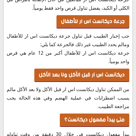
الكلى أو الكبد، يفضل تناول قرص واحد فقط يومياً.
جرعة ديكانست اس ار للأطفال
جب إخبار الطبيب قبل تناول جرعة ديكانست اس ار للأطفال
ومالم يحدد الطبيب غير ذلك فالجرعة كما يلي:
جرعة ديكانست اس ار للأطفال أكبر من 12 عام هي قرص
واحد يومياً.
ديكانست اس ار قبل الأكل ولا بعد الأكل
من الممكن تناول ديكانست اس ار قبل الأكل ولا بعد الأكل مالم
يسبب اضطرابات في عملية الهضم وفي هذه الحالة يجب
مراجعة الطبيب.
متى يبدأ مفعول ديكانست؟
يبدأ مفعول ديكانست في خلال 30 دقيقة من وقت تناوله