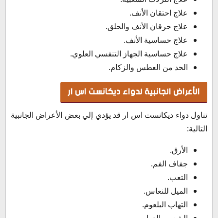
علاج احتقان الأنف.
علاج حرقان الأنف والحلق.
علاج حساسية الأنف.
علاج حساسية الجهاز التنفسي العلوي.
الحد من العطس والزكام.
الأعراض الجانبية لدواء ديكانست اس ار
تناول دواء ديكانست اس ار قد يؤدي إلي بعض الأعراض الجانبية
التالية:
الأرق.
جفاف الفم.
التعب.
الميل للنعاس.
التهاب البلعوم.
الشعور بالدوار.