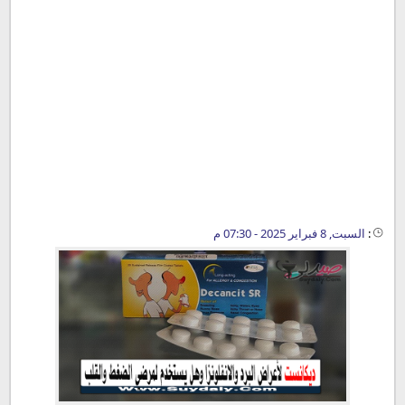
:
السبت, 8 فبراير 2025 - 07:30 م