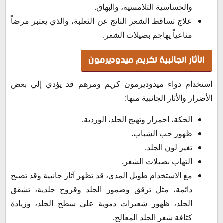
والحساسية التلامسية، والبهاق.
علاج تساقط الشعر الناتج عن الثعلبة، والذي يعتبر مرضاً
مناعياً يهاجم بصيلات الشعر.
الآثار الجانبية لكريم ميدوديرمون
استخدام دواء ميدوديرمون كريم ومرهم قد يؤدي إلي بعض
الأضرار والأثار الجانبية منها:
الحكة، احمرار وتهيج الجلد، الوردية.
ظهور حب الشباب.
تغير لون الجلد.
التهاب بصيلات الشعر.
مع الاستخدام طويل المدى، قد تظهر آثار جانبية وقد تصبح
دائمة، مثل ترقق وضمور الجلد وقروح جلدية، تشقق
الجلد، ظهور شعيرات دموية على سطح الجلد، وزيادة
كثافة شعر الجلد المعالج.