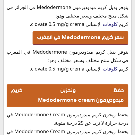
يتوفر بديل كريم ميدوديرمون Medodermone في الجزائر في
شكل منتج مختلف وسعر مختلف وهو:
كريم
كلوفات
الإسباني clovate 0.5 mg/g crema.
سعر كريم Medodermone في المغرب
يتوفر بديل كريم ميدوديرمون Medodermone في المغرب
في شكل منتج مختلف وسعر مختلف وهو:
كريم
كلوفات
الإسباني clovate 0.5 mg/g crema.
حفظ وتخزين كريم
ميدوديرمون Medodermone cream
يحفظ ويخزن كريم ميدوديرمون Medodermone Cream في
درجة حرارة لا تزيد عن 25 درجة مئوية.
يحفظ ويخزن كريم ميدوديرمون Medodermone Cream في