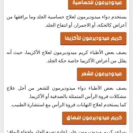
ميدوديرمون للحساسية
يستخدم دواء ميدوديرمون لعلاج حساسية الجلد وما يرافقها من
أعراض كالحكة، أو الاحمرار، أو انتفاخ الجلد.
كريم ميدوديرمون للأكزيما
يصف بعض الأطباء كريم ميدوديرمون لعلاج الأكزيما، حيث أنه
يقلل من أعراض الأكزيما خاصة حكة الجلد.
ميدوديرمون للشعر
يصف بعض الأطباء دواء ميدوديرمون للشعر من أجل علاج
مشكلات فروة الرأس المتمثلة بالصدفية أو الأكزيما.
كما يستخدم لعلاج التهابات فروة الرأس مع استشارة الطبيب.
كريم ميدوديرمون للبهاق
يساعد كريم ميدوديرمون على إعادة تصبغ الجلد وإخفاء البهاق؛