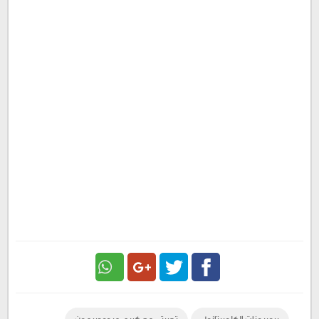
Google
Twitter
Facebook