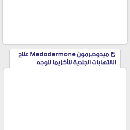
ميدوديرمون Medodermone علاج
الالتهابات الجلدية للأكزيما للوجه