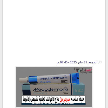
:
الجمعة, 31 يناير 2025 - 07:45 م