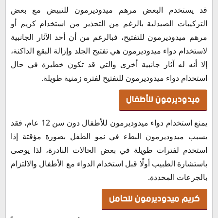
قد يستخدم البعض مرهم ميدوديرمون للتبيض مع بعض
التركيبات الصيدلية بالرغم من التحذير من استخدام كريم أو
مرهم ميدوديرمون للتفتيح، فبالرغم من أن أحد الآثار الجانبية
لاستخدام دواء ميدوديرمون هي تفتيح الجلد وإزالة البقع الداكنة،
إلا أنه له آثار جانبية أخرى والتي قد تكون خطيرة في حال
استخدام دواء ميدوديرمون للتفتيح لفترة زمنية طويلة.
ميدوديرمون للأطفال
يمنع استخدام دواء ميدوديرمون للأطفال دون سن 12 عام، فقد
يسبب ميدوديرمون البطء في نمو الطفل بصورة مؤقتة إذا
استخدم لفترات طويلة في بعض الحالات النادرة، لذا يوصى
باستشارة الطبيب أولًا قبل استخدام الدواء مع الأطفال والالتزام
بالجرعات المحددة.
كريم ميدوديرمون للحامل