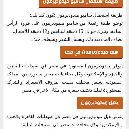
طريقة استعمال شامبو ميدوديرمون
طريقة استعمال شامبو ميدوديرمون تكون كما يلي:
توضع طبقة رقيقة من شامبو ميدوديرمون على فروة الرأس
الجافة، وتترك حوالي 15 دقيقة للبالغين و12 دقيقة للأطفال.
يضاف الماء بعد ذلك ويغسل الشعر ويشطف جيدًا.
سعر ميدوديرمون في مصر
يتوفر ميدوديرمون المستورد في مصر في صيدليات القاهرة
والجيزة و الإسكندرية وكل محافظات مصر يستورد من المملكة
السعودية بسعر مختلف بسبب ظروف الاستيراد والشركة
المستوردة لذلك يختلف سعره من مكان لآخر في مصر.
بديل ميدوديرمون
يتوفر بديل ميدوديرمون في مصر في صيدليات القاهرة والجيزة
و الإسكندرية وكل محافظات مصر في المنتجات التالية: