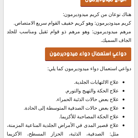
هناك نوعان من كريم ميدوديرمون:
كريم ميدوديرمون: وهو كريم خفيف القوام سريع الامتصاص.
مرهم ميدوديرمون: وهو مرهم ذو قوام ثقيل ومناسب للجلد
الجاف السميك.
دواعي استعمال دواء ميدوديرمون
دواعي استعمال دواء ميدوديرمون كما يلي:
علاج الالتهابات الجلدية.
علاج الحكة والتهيج والتورم.
علاج بعض حالات الذئبة الحمراء.
علاج بعض حالات الصدفية المتوسطة إلى الحادة.
علاج الحكة المصاحبة للأكزيما.
علاج قصير المدى في الأمراض الجلدية المناعية المزمنة،
مثل: الصدفية، الذئبة، الحزاز المسطح، الأكزيما