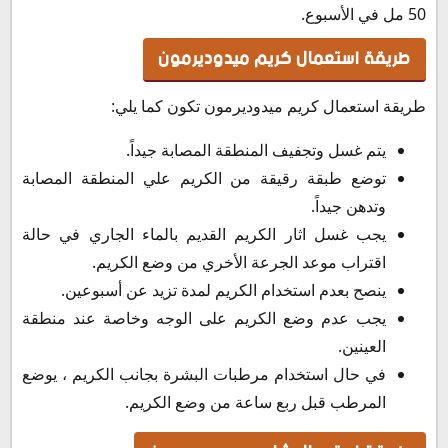
50 مل في الأسبوع.
طريقة استعمال كريم ميدوديرمون
طريقة استعمال كريم ميدوديرمون تكون كما يلي:
يتم غسل وتجفيف المنطقة المصابة جيداً.
توضع طبقة رقيقة من الكريم علي المنطقة المصابة
وتدهن جيداً.
يجب غسل اثار الكريم القديم بالماء الجاري في حالة
اقتراب موعد الجرعة الأخري من وضع الكريم.
ينصح بعدم استخدام الكريم لمدة تزيد عن أسبوعين.
يجب عدم وضع الكريم على الوجه وخاصة عند منطقة
العينين.
في حال استخدام مرطبات البشرة بجانب الكريم ، يوضع
المرطب قبل ربع ساعة من وضع الكريم.