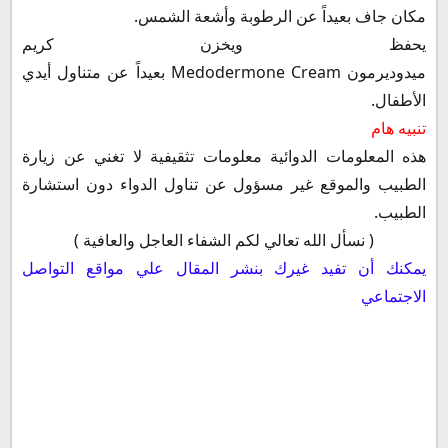
مكان جاف بعيداً عن الرطوبة وأشعة الشمس.
يحفظ ويخزن كريم
ميدوديرمون Medodermone Cream بعيداً عن متناول أيدي
الأطفال.
تنبيه هام
هذه المعلومات الدوائية معلومات تثقيفية لا تغني عن زيارة
الطبيب والموقع غير مسؤول عن تناول الدواء دون استشارة
الطبيب.
( نسأل الله تعالي لكم الشفاء العاجل والعافية )
يمكنك أن تفيد غيرك بنشر المقال علي مواقع التواصل
الاجتماعي