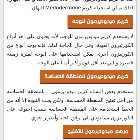
لذلك يمكن استخدام كريم Medodermone للبهاق.
كريم ميدوديرمون للوجه
لا يستخدم كريم ميدوديرمون للوجه، لأنه يحتوي على أحد أنواع
الكورتيزون القوية، وفي حال الحاجة لذلك فإنه يوجد أنواع من
الكورتيزون أخرى يمكن استخدامها على الوجه لفترة زمنية
قصيرة والتي تعد أقل قوة وأكثر أماناً على الوجه.
كريم ميدوديرمون للمنطقة الحساسة
تستخدم بعض النساء كريم ميدوديرمون للمنطقة الحساسة
من أجل تفتيح المنقطة الحساسة، ولكن يجب التنويه إلا أنه من
الخطأ استخدامه على المنطقة الحساسة بسبب احتوائه علي
الكورتيزون مما يؤدي إلي ترقق الجلد وأضرار اخري.
مرهم ميدوديرمون للتفتيح