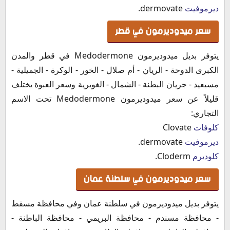
ديرموفيت
dermovate.
سعر ميدوديرمون في قطر
يتوفر بديل ميدوديرمون Medodermone في قطر والمدن
الكبرى الدوحة - الريان - أم صلال - الخور - الوكرة - الجميلية -
مسيعيد - جريان البطنة - الشمال - الغويرية وسعر العبوة يختلف
قليلاً عن سعر ميدوديرمون Medodermone تحت الاسم
التجاري:
كلوفات
Clovate
ديرموفيت
dermovate.
كلوديرم
Cloderm.
سعر ميدوديرمون في سلطنة عمان
يتوفر بديل ميدوديرمون في سلطنة عمان وفي محافظة مسقط
- محافظة مسندم - محافظة البريمي - محافظة الباطنة -