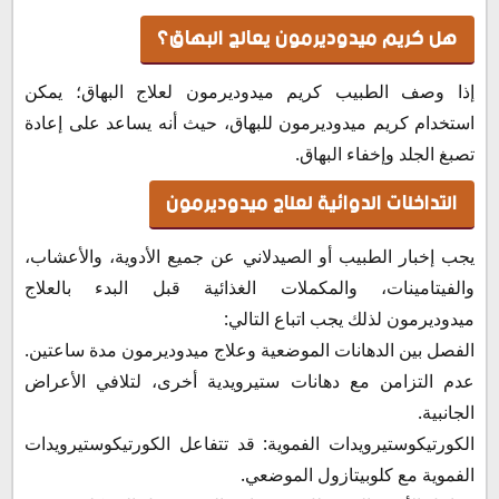
هل كريم ميدوديرمون يعالج البهاق؟
إذا وصف الطبيب كريم ميدوديرمون لعلاج البهاق؛ يمكن
استخدام كريم ميدوديرمون للبهاق، حيث أنه يساعد على إعادة
تصبغ الجلد وإخفاء البهاق.
التداخلات الدوائية لعلاج ميدوديرمون
يجب إخبار الطبيب أو الصيدلاني عن جميع الأدوية، والأعشاب،
والفيتامينات، والمكملات الغذائية قبل البدء بالعلاج
ميدوديرمون لذلك يجب اتباع التالي:
الفصل بين الدهانات الموضعية وعلاج ميدوديرمون مدة ساعتين.
عدم التزامن مع دهانات ستيرويدية أخرى، لتلافي الأعراض
الجانبية.
الكورتيكوستيرويدات الفموية: قد تتفاعل الكورتيكوستيرويدات
الفموية مع كلوبيتازول الموضعي.