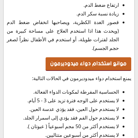
ارتفاع ضغط الدم.
زيادة نسبة سكر الدم.
قصور الغدة الكظرية، ويصاحبها انخفاض ضغط الدم
(ويحدث هذا اذا استخدم العلاج على مساحة كبيرة من
الجلد لفترات طويلة، أو استخدم في الأطفال نظراً لصغر
حجم الجسم).
موانع استخدام دواء ميدوديرمون
يمنع استخدام دواء ميدوديرمون في الحالات التالية:
الحساسية المفرطة لمكونات الدواء الفعالة.
لا يستخدم على الوجه فترة تزيد على 3 - 5 أيام.
لا يستخدم حول العين، فقد يؤذي عدسة العين.
لا يستخدم حول الفم فقد يؤدي إلى اسمرار الجلد.
لا يستخدم أكثر من 50 مجم أسبوعياً ( عبوتان ).
لا يستخدم أكثر من أسبوعين متتاليين.