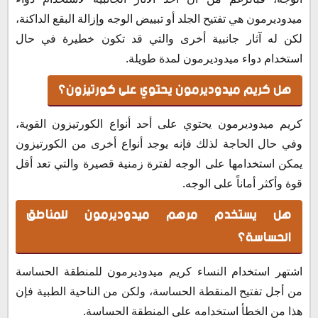
ميدوديرمون هي تفتيح الجلد أو تبييض الوجه وإزالة البقع الداكنة،
لكن له آثار جانبية أخرى والتي قد تكون خطيرة في حال
استخدام دواء ميدوديرمون لمدة طويلة.
هل كريم ميدوديرمون يحتوي على كورتيزون؟
كريم ميدوديرمون يحتوي على أحد أنواع الكورتيزون القوية،
وفي حال الحاجة لذلك فإنه يوجد أنواع أخرى من الكورتيزون
يمكن استخدامها على الوجه لفترة زمنية قصيرة والتي تعد أقل
قوة وأكثر أماناً على الوجه.
هل يستخدم مرهم ميدوديرمون للمناطق
الحساسة؟
اشتهر استخدام النساء كريم ميدوديرمون للمنطقة الحساسة
من أجل تفتيح المنقطة الحساسة، ولكن من الناحية الطبية فإن
هذا من الخطأ استخدامه على المنطقة الحساسة.