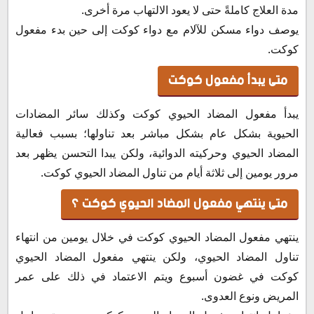
مدة العلاج كاملةً حتى لا يعود الالتهاب مرة أخرى.
يوصف دواء مسكن للآلام مع دواء كوكت إلى حين بدء مفعول
كوكت.
متى يبدأ مفعول كوكت
يبدأ مفعول المضاد الحيوي كوكت وكذلك سائر المضادات
الحيوية بشكل عام بشكل مباشر بعد تناولها؛ بسبب فعالية
المضاد الحيوي وحركيته الدوائية، ولكن يبدا التحسن يظهر بعد
مرور يومين إلى ثلاثة أيام من تناول المضاد الحيوي كوكت.
متى ينتهي مفعول المضاد الحيوي كوكت ؟
ينتهي مفعول المضاد الحيوي كوكت في خلال يومين من انتهاء
تناول المضاد الحيوي، ولكن ينتهي مفعول المضاد الحيوي
كوكت في غضون أسبوع ويتم الاعتماد في ذلك على عمر
المريض ونوع العدوى.