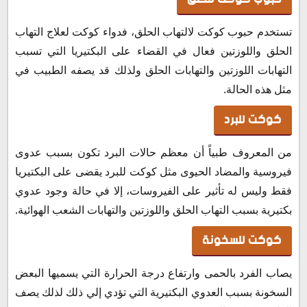
تستخدم حبوب كوكت لالتهاب الحلق، فدواء كوكت لعلاج التهاب
الحلق واللوزتين فعال في القضاء على البكتيريا التي تسبب
التهابات اللوزتين والتهابات الحلق ولذلك قد يصفه الطبيب في
مثل هذه الحالة.
كوكت للبرد
من المعروف طبياً أن معظم حالات البرد تكون بسبب عدوى
فيروسية والمضاد الحيوى مثل كوكت للبرد يقضى على البكتيريا
فقط وليس له تأثير على الفيروسات، إلا في حالة وجود عدوي
بكتيرية بسبب التهاب الحلق واللوزتين والتهابات الشعب الهوائية.
كوكت للسخونة
يصاب الفرد بالحمى وارتفاع درجة الحرارة التي يسميها البعض
السخونة بسبب العدوي البكتيرية التي تؤدي إلي ذلك لذلك يصف