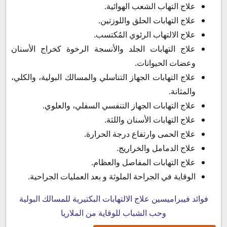
علاج التهاب الشعب الهوائية.
علاج التهابات الحلق واللوزتين.
علاج الالتهاب الرئوي المُكتسب.
علاج التهابات الجلد والأنسجة الرخوة كخراج الأسنان
وعضات الحيوانات.
علاج التهابات الجهاز التناسلي والمسالك البولية، والكلي،
والمثانة.
علاج التهابات الجهاز التنفسي السفلي، والعلوي.
علاج التهابات الأسنان واللثة.
علاج الحمى وارتفاع درجة الحرارة.
علاج الدمامل والخراريج.
علاج التهابات المفاصل والعظام.
الوقاية في الجراحة الملوثة و بعد العمليات الجراحية.
فوائد فيبراميسين علاج الالتهابات البكتيرية للمسالك البولية
وحب الشباب للوقاية من الملاريا