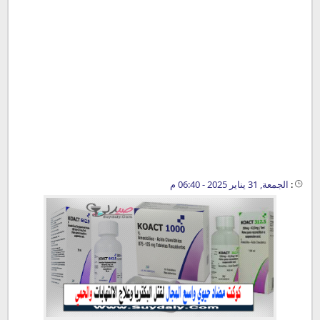
:
الجمعة, 31 يناير 2025 - 06:40 م