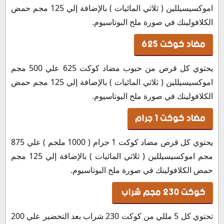
اموكسيسيللين ( ثلاثي المائيات ) بالإضافة إلي 125 مجم حمض
الكلافولينك في صورة ملح البوتاسيوم.
مضاد كوكت 625
يحتوي كل قرص من حبوب مضاد كوكت 625 علي 500 مجم
اموكسيسيللين ( ثلاثي المائيات ) بالإضافة إلي 125 مجم حمض
الكلافولينك في صورة ملح البوتاسيوم.
مضاد كوكت 1 جرام
يحتوي كل قرص مضاد كوكت 1 جرام ( 1000 ملجم ) علي 875
مجم اموكسيسيللين ( ثلاثي المائيات ) بالإضافة إلي 125 مجم
حمض الكلافولينك في صورة ملح البوتاسيوم.
كوكت 230 مجم شراب
تحتوي كل 5 مللي من كوكت 230 شراب بعد التحضير علي 200