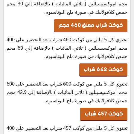
مجم اموكسيسيللين ( ثلاثي المائيات ) بالإضافة إلي 30 مجم
حمض كلافولانيك في صورة ملح البوتاسيوم.
كوكت شراب معلق 460 مجم
تحتوي كل 5 مللي من كوكت 460 شراب بعد التحضير علي 400
مجم اموكسيسيللين ( ثلاثي المائيات ) بالإضافة إلي 60 مجم
حمض كلافولانيك في صورة ملح البوتاسيوم.
كوكت 642 شراب
تحتوي كل 5 مللي من كوكت 600 شراب بعد التحضير علي 600
مجم اموكسيسيللين ( ثلاثي المائيات ) بالإضافة إلي 42.9 مجم
حمض كلافولانيك في صورة ملح البوتاسيوم.
كوكت 457 شراب
تحتوي كل 5 مللي من كوكت 457 شراب بعد التحضير علي 400