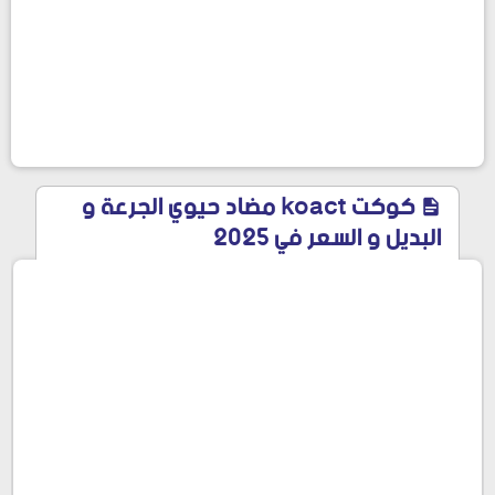
كوكت koact مضاد حيوي الجرعة و
البديل و السعر في 2025