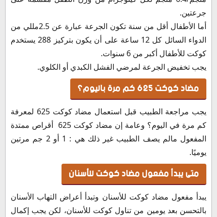
جرعتين.
أما الأطفال أقل من سنة تكون الجرعة عبارة عن 2.5مللي من
الدواء السائل كل 12 ساعة على أن يكون بتركيز 288 يستخدم
كوكت للأطفال أكبر من 6 سنوات.
يجب تخفيض الجرعة لمرضي الفشل الكبدي أو الكلوي.
مضاد كوكت 625 كم مرة باليوم؟
يجب مراجعة الطبيب قبل استعمال مضاد كوكت 625 لمعرفة
كم مرة في اليوم؟ وعامة إن مضاد كوكت 625 أقراص ممتدة
المفعول مالم يصف الطبيب غير ذلك هي : 1 أو 2 جم مرتين
يوميًا.
متى يبدأ مفعول مضاد كوكت للأسنان
يبدأ مفعول مضاد كوكت للأسنان وتبدأ أعراض التهاب الأسنان
بالتحسن بعد يومين من تناول كوكت للأسنان، لكن يجب إكمال