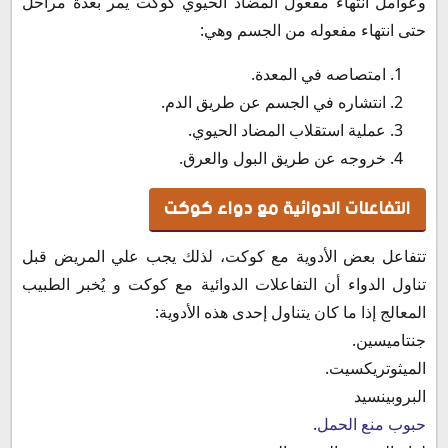
وعوامل انتهاء مفعول المضاد الحيوي كوكت يمر بعدة مراحل
حتى انتهاء مفعوله من الجسم وهي:
امتصاصه في المعدة.
انتشاره في الجسم عن طريق الدم.
عملية استقلاب المضاد الحيوي.
خروجه عن طريق البول والعرق.
التفاعلات الدوائية مع دواء كوكت
تتفاعل بعض الأدوية مع كوكت، لذلك يجب علي المريض قبل
تناول الدواء أن التفاعلات الدوائية مع كوكت و يُخبر الطبيب
المعالج إذا ما كان يتناول إحدى هذه الأدوية:
جنتاميسين.
الميثوتريكسيت.
البروبينسيد
حبوب منع الحمل
.