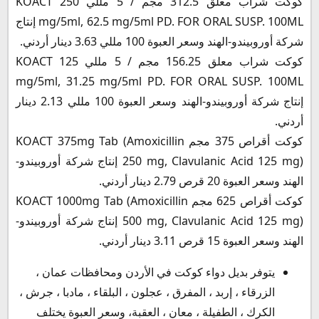
كوكت شراب معلق 312.5 مجم / 5 مللي KOACT 250
mg/5ml, 62.5 mg/5ml PD. FOR ORAL SUSP. 100ML إنتاج
شركة أوروبيندو-الهند وسعر العبوة 100 مللي 3.63 دينار أردني.
كوكت شراب معلق 156.25 مجم / 5 مللي KOACT 125
mg/5ml, 31.25 mg/5ml PD. FOR ORAL SUSP. 100ML
إنتاج شركة أوروبيندو-الهند وسعر العبوة 100 مللي 2.13 دينار
أردني.
كوكت أقراص 375 مجم KOACT 375mg Tab (Amoxicillin
250 mg, Clavulanic Acid 125 mg) إنتاج شركة أوروبيندو-
الهند وسعر العبوة 20 قرص 2.79 دينار أردني.
كوكت أقراص 625 مجم KOACT 1000mg Tab (Amoxicillin
500 mg, Clavulanic Acid 125 mg) إنتاج شركة أوروبيندو-
الهند وسعر العبوة 15 قرص 3.11 دينار أردني.
يتوفر بديل دواء كوكت في الأردن ومحافظات عمان ،
الزرقاء ، إربد ، المفرق ، عجلون ، البلقاء ، مادبا ، جرش ،
الكرك ، الطفيلة ، معان ، العقبة، وسعر العبوة يختلف