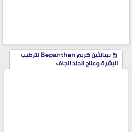
بيبانثين كريم Bepanthen لترطيب
البشرة وعلاج الجلد الجاف