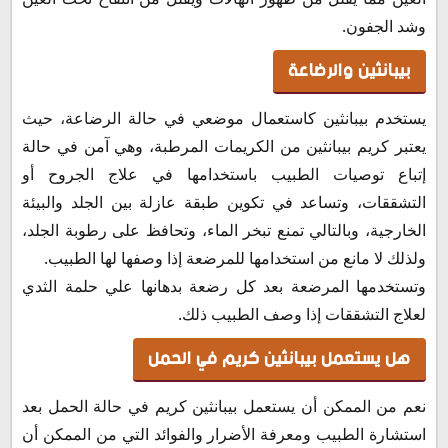
وشد الجفون.
بيبانثين والرضاعة
يستخدم بيبانثين كاستعمال موضعي في حالة الرضاعة، حيث
يعتبر كريم بيبانثين من الكريمات المرطبة، وهي آمن في حالة
إتباع توصيات الطبيب باستخدامها في علاج الجروح أو
التشققات، وتساعد في تكوين طبقة عازلة بين الجلد والبيئة
الخارجية، وبالتالي تمنع تبخر الماء، وتحافظ على رطوبة الجلد،
ولذلك لا مانع من استخدامها للمرضعة إذا وصفها لها الطبيب.
وتستخدمها المرضعة بعد كل رضعة بدهانها علي حلمة الثدي
لعلاج التشققات إذا وصف الطبيب ذلك.
هل يستعمل بيبانثين كريم في الحمل
نعم من الممكن أن يستعمل بيبانثين كريم في حالة الحمل بعد
استشارة الطبيب ومعرفة الأضرار والفوائد التي من الممكن أن