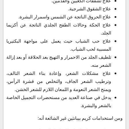
علاج تشققات الكعبين والقدمين.
علاج الشقوق الشرجية.
علاج الحروق الناتجة عن الشمس واسمرار البشرة.
علاج الحكة وحالات الطفح الجلدي الناتجة عن أكزيما
الجلد.
علاج حب الشباب حيث يعمل على مواجهة البكتيريا
المسببة لحب الشباب.
تلطيف الجلد من الاحمرار و التهيج بعد الحلاقة أو بعد إزالة
الشعر منه.
علاج مشكلات الشعر، وإعادة بناء الشعر التالف،
وترطيب الشعر الجاف، والتخلص من قشرة الرأس،
ويمنح الشعر النعومة و اللمعان اللازم للشعر الخشن.
يدخل في صناعة العديد من مستحضرات التجميل الخاصة
بالشعر والبشرة.
ومن استخدامات كريم بيبانثين غير الشائعة أنه: