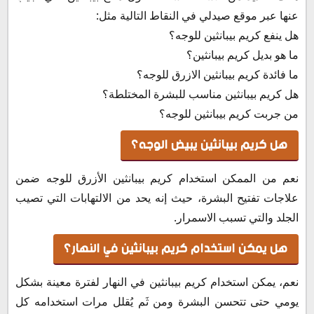
عنها عبر موقع صيدلي في النقاط التالية مثل:
هل ينفع كريم بيبانثين للوجه؟
ما هو بديل كريم بيبانثين؟
ما فائدة كريم بيبانثين الازرق للوجه؟
هل كريم بيبانثين مناسب للبشرة المختلطة؟
من جربت كريم بيبانثين للوجه؟
هل كريم بيبانثين يبيض الوجه؟
نعم من الممكن استخدام كريم بيبانثين الأزرق للوجه ضمن
علاجات تفتيح البشرة، حيث إنه يحد من الالتهابات التي تصيب
الجلد والتي تسبب الاسمرار.
هل يمكن استخدام كريم بيبانثين في النهار؟
نعم، يمكن استخدام كريم بيبانثين في النهار لفترة معينة بشكل
يومي حتى تتحسن البشرة ومن ثَم يُقلل مرات استخدامه كل