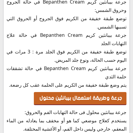
جرعة بيبانثين كريم Bepanthen Cream في حالة الجروح
وحروق الشمس:
توضع طبقة خفيفة من الكريم فوق الجروح أو الحروق التي
تسببها الشمس.
جرعة بيبانثين كريم Bepanthen Cream في حالة علاج
التهابات الجلد
توضع طبقة خفيفة من الكريم فوق الجلد مرة : 3 مرات في
اليوم حسب الحالة، ونوع جلد المريض.
جرعة بيبانثين كريم Bepanthen Cream في حالة تشققات
حلمة الثدي
يتم وضع طبقة خفيفة من الكريم على الحلمة عقب كل رضعة.
جرعة وطريقة استعمال بيبانثين محلول
جرعة بيبانثين محلول فى حالة التهابات الفم والحروق:
يستخدم كعلاج موضعي كما هو أو مخفف بما يعادله من الماء
المعقم، خارجي وليس داخل الفم، أو الأغشية المختلفة.