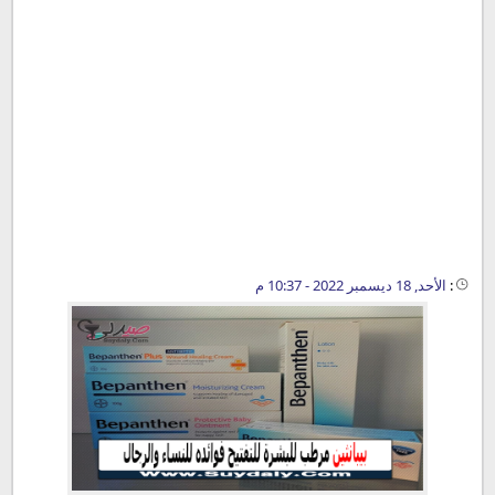
:
الأحد, 18 ديسمبر 2022 - 10:37 م