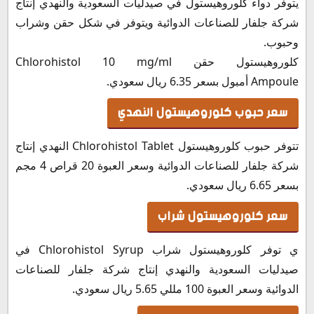
يتوفر دواء كلوروهيستول في صيدليات السعودية والنهدي إنتاج
شركة جلفار للصناعات الدوائية ويتوفر في شكل حقن وشراب
وحبوب.
كلوروهيستول حقن Chlorohistol 10 mg/ml
Ampoule أمبول بسعر 6.35 ريال سعودي.
سعر حبوب كلوروهيستول النهدي
تتوفر حبوب كلوروهيستول Chlorohistol Tablet النهدي إنتاج
شركة جلفار للصناعات الدوائية وسعر العبوة 20 قراص 4 مجم
بسعر 6.65 ريال سعودي.
سعر كلوروهيستول شراب
ي توفر كلوروهيستول شراب Chlorohistol Syrup في
صيدليات السعودية والنهدي إنتاج شركة جلفار للصناعات
الدوائية وسعر العبوة 100 مللي 5.65 ريال سعودي.