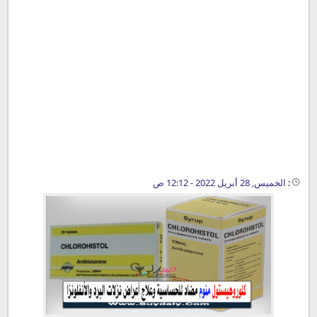
:
الخميس, 28 أبريل 2022 - 12:12 ص