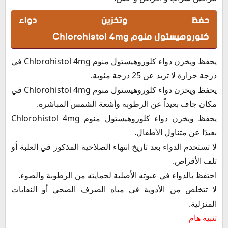
حفظ وتخزين دواء
كلوروهيستول منوم Chlorohistol 4mg
يحفظ ويخزن دواء كلوروهيستول منوم Chlorohistol 4mg في
درجة حرارة لا تزيد عن 25 درجة مئوية.
يحفظ ويخزن دواء كلوروهيستول منوم Chlorohistol 4mg في
مكان جاف بعيداً عن الرطوبة وأشعة الشمس المباشرة.
يحفظ ويخزن دواء كلوروهيستول منوم Chlorohistol 4mg
بعيدًا عن متناول الأطفال.
لا تستخدم الدواء بعد تاريخ انتهاء الصلاحية المذكور في العلبة أو
تلف الأقراص.
احتفظ بالدواء في عبوته الأصلية لحمايته من الرطوبة والضوء.
لا تتخلص من الأدوية في مياه الصرف الصحي أو النفايات
المنزلية.
تنبيه هام