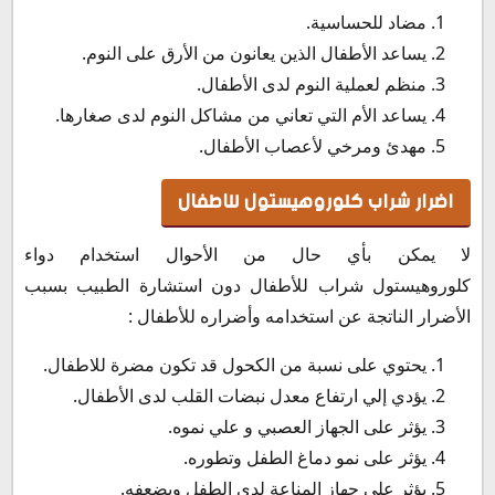
مضاد للحساسية.
يساعد الأطفال الذين يعانون من الأرق على النوم.
منظم لعملية النوم لدى الأطفال.
يساعد الأم التي تعاني من مشاكل النوم لدى صغارها.
مهدئ ومرخي لأعصاب الأطفال.
اضرار شراب كلوروهيستول للاطفال
لا يمكن بأي حال من الأحوال استخدام دواء
كلوروهيستول شراب للأطفال دون استشارة الطبيب بسبب
الأضرار الناتجة عن استخدامه وأضراره للأطفال :
يحتوي على نسبة من الكحول قد تكون مضرة للاطفال.
يؤدي إلي ارتفاع معدل نبضات القلب لدى الأطفال.
يؤثر على الجهاز العصبي و علي نموه.
يؤثر على نمو دماغ الطفل وتطوره.
يؤثر على جهاز المناعة لدى الطفل ويضعفه.