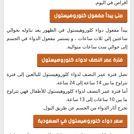
أقراص في اليوم.
متى يبدأ مفعول كلوروهيستول
يبدأ مفعول دواء كلوروهيستول في الظهور بعد تناوله بحوالي
ساعتين إلي ثلاث ساعات ، و يستمر مفعول الدواء في الجسم
إلى حوالي ست ساعات متوالية.
فترة عمر النصف لدواء كلوروهيستول
تصل فترة عمر النصف لدواء كلوروهيستول للبالغين إلى فترة
تتراوح ما بين 14 ساعة إلى 24 ساعة.
أما فترة عمر النصف لدواء كلوروهيستول للأطفال فهي تتراوح
ما بين 10 ساعات إلى 13 ساعة.
تخرج آثار الدواء من الجسم عن طريق البول.
سعر دواء كلوروهيستول في السعودية