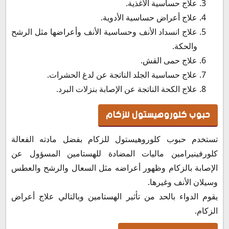
علاج حساسية الأغذية.
علاج أعراض حساسية الأدوية.
علاج انسداد الأنف وحساسية الأنف وأعراضها مثل الرشح
والحكة.
علاج حمى القش.
علاج حساسية الجلد الناتجة عن لدغ الحشرات.
علاج الكحة الناتجة عن الإصابة بنزلات البرد.
حبوب كلوروهيستول للزكام
تستخدم حبوب كلوروهيستول للزكام بفضل مادته الفعالة
كلورفينيرامين ماليات المضادة للهستامين المسؤول عن
الإصابة بالزكام وظهور أعراضه مثل السعال والرشح والعطس
وسيلان الأنف وغيرها.
يقوم الدواء بالحد من تأثير الهستامين وبالتالي علاج أعراض
الزكام.