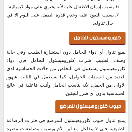
يسبب إدمان الاطفال عليه لأنه يحتوي على مواد كيميائية.
يسبب التعود عليه وعدم قدرة الطفل على النوم الا في
حال تناوله.
كلوروهيستول للحامل
يمنع تناول أي دواء للحامل دون استشارة الطبيب وفي حالة
وصف الطبيب شراب كلوروهيستول للحامل فإن دواء
كلوروهيستول يستعمل في التخلص من حالات الحساسية لدى
العديد من السيدات الحوامل، كما يستعمل في الثالث شهور
الأولى من الحمل، لأنه يناسب الحامل وأثبت فاعلية في عالج
الحساسية بدون أي ضرر للجنين.
حبوب كلوروهيستول للمرضع
يمنع تناول حبوب كلوروهيستول للمرضع في فترات الرضاعة
الطبيعية حتى لا يتفاعل مع لبن الأم ويسبب مضاعفات مضرة