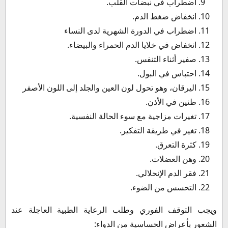
اضطراب في نبضات القلب.
انخفاض ضغط الدم.
اضطراب في الدورة الشهرية لدى النساء
انخفاض في خلايا الدم الحمراء والبيضاء.
صفير أثناء التنفس.
احتباس في البول.
اليرقان، وهو تحول لون العين والجلد إلى اللون الأصفر
طنين في الأذن.
تغيرات مزاجية مع سوء الحالة النفسية.
تغير في طريقة التفكير.
كثرة التعرق.
وهن العضلات.
فقر الدم الإنحلالي.
التحسس من الضوء.
ويجب التوقف الفوري وطلب الرعاية الطبية العاجلة عند
الشعور بأعراض الحساسية من الدواء: