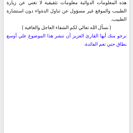
هذه المعلومات الدوائية معلومات تثقيفية لا تغني عن زيارة
الطبيب والموقع غير مسؤول عن تناول الدةواء دون استشارة
الطبيب.
( نسأل الله تعالي لكم الشفاء العاجل والعافية )
نرجو منك أيها القارئ العزيز أن تنشر هذا الموضوع علي أوسع
نطاق حتي تعم الفائدة.