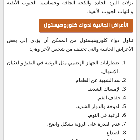
نزلات البرد الحادة والكحة الجافة وحساسية الجيوب الأنفية
والتهاب الجيوب الأنفية.
الأعراض الجانبية لدواء كلوروهيستول
تناول دواء كلوروهيستول من الممكن أن يؤدي إلي بعض
الأعراض الجانبية والتي تختلف من شخص لآخر وهي:
اضطرابات الجهاز الهضمي مثل الرغبة في التقيؤ والغثيان
، الإسهال.
سد الشهية عن الطعام.
الإمساك الشديد.
جفاف الفم.
الدوخة والدوار الشديد.
الرغبة في النوم.
عدم القدرة على الرؤية بشكل واضح.
الصداع.