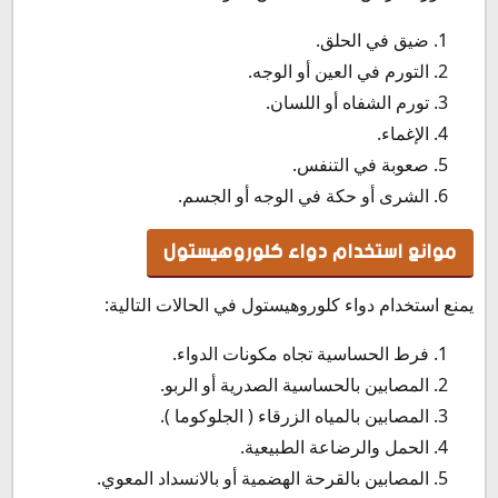
ضيق في الحلق.
التورم في العين أو الوجه.
تورم الشفاه أو اللسان.
الإغماء.
صعوبة في التنفس.
الشرى أو حكة في الوجه أو الجسم.
موانع استخدام دواء كلوروهيستول
يمنع استخدام دواء كلوروهيستول في الحالات التالية:
فرط الحساسية تجاه مكونات الدواء.
المصابين بالحساسية الصدرية أو الربو.
المصابين بالمياه الزرقاء ( الجلوكوما ).
الحمل والرضاعة الطبيعية.
المصابين بالقرحة الهضمية أو بالانسداد المعوي.