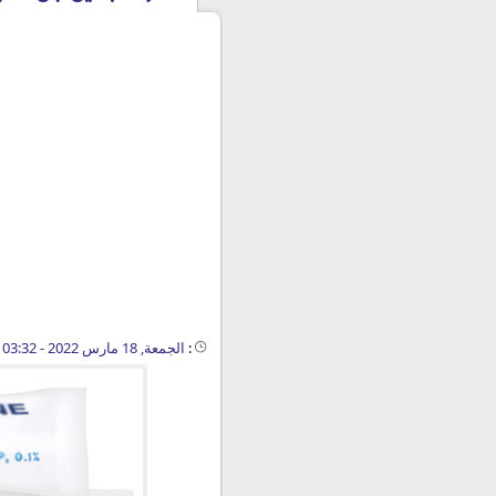
:
الجمعة, 18 مارس 2022 - 03:32 م