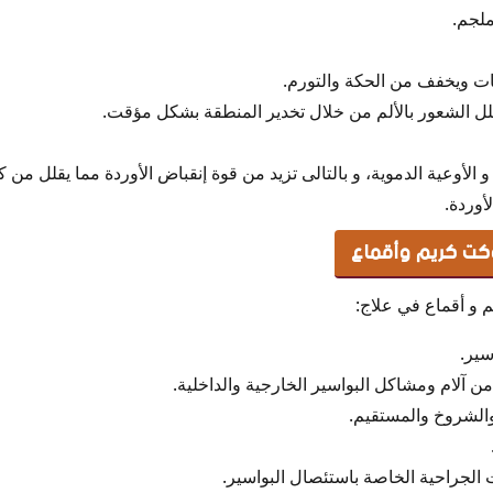
بات ويخفف من الحكة والتورم.
ل الشعور بالألم من خلال تخدير المنطقة بشكل مؤقت.
 و الأوعية الدموية، و بالتالى تزيد من قوة إنقباض الأوردة مما يقلل من 
أوردة.
كت كريم وأقماع
 و أقماع في علاج:
سير.
 آلام ومشاكل البواسير الخارجية والداخلية.
 والشروخ والمستقيم.
ت الجراحية الخاصة باستئصال البواسير.