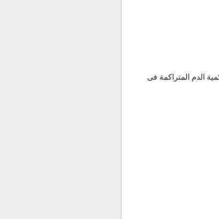
كمية الدم المتراكمة فى