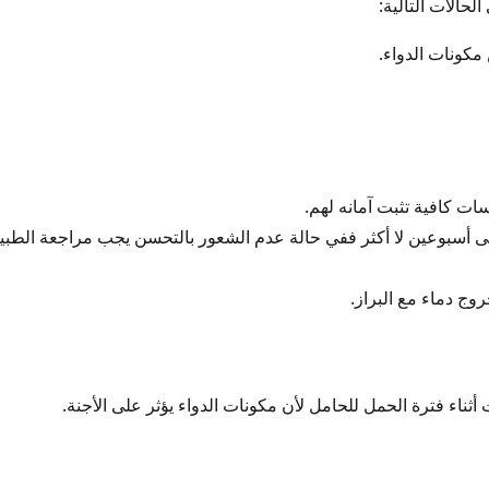
حالات التالية:
كونات الدواء.
ات كافية تثبت آمانه لهم.
تى أسبوعين لا أكثر ففي حالة عدم الشعور بالتحسن يجب مراجعة الطبي
ج دماء مع البراز.
ثناء فترة الحمل للحامل لأن مكونات الدواء يؤثر على الأجنة.