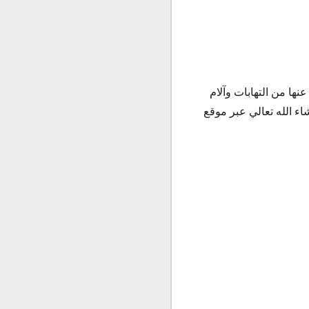
تج عنها من التهابات وآلام
اء الله تعالي عبر موقع