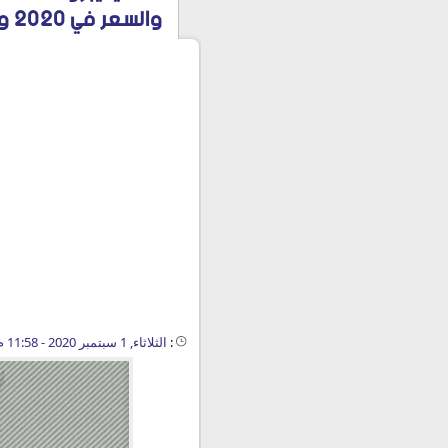
والسعر في 2020 والبديل
:
الثلاثاء, 1 سبتمبر 2020 - 11:58 م