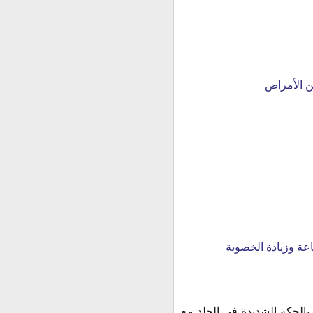
ن الأمراض
اعة وزيادة الخصوبة
بالحكة الشديدة في الجلد مع