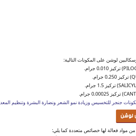
ونات جنجر للتخسيس وزيادة نمو الشعر ونضارة البشرة وتنظيم المعد
 لوشن
من مواد فعالة لها خصائص متعددة كما يلي: