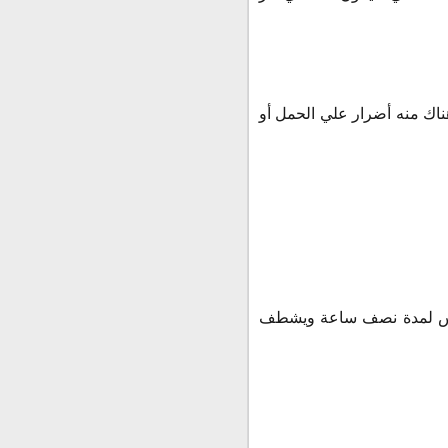
ناك منه أضرار علي الحمل أو
الرأس لمدة نصف ساعة ويشطف