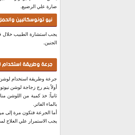
ضارة علي الرضيع.
نيو تونوسكالبين والحمل
يجب استشارة الطبيب خلال فتر
الجنين.
جرعة وطريقة استخدام ل
جرعة وطريقة استخدام لوشن ني
أولاً يتم رج زجاجة لوشن نيوتو
ثانياً: خذ كمية من اللوشن 
بالماء الفاتر.
أما الجرعة فتكون مرة إلى مرت
يجب الاستمرار علي العلاج لمد