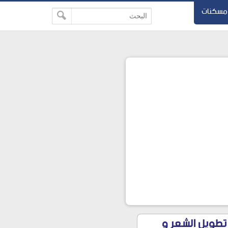
مسكنات
اقط الشعر و تطويل الشعر و