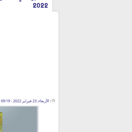
2022
:
الأربعاء, 23 فبراير 2022 - 09:19 م