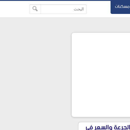
مسكنات
وزن مثالي الجرعة والسعر في