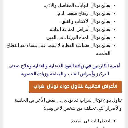
يعالج توتال التهابات المفاصل والأذن.
يعالج توتال ارتفاع ضغط الدم.
يعالج توتال الاكتئاب والقلق.
يعالج توتال أمراض المناعة الذاتية.
يعالج توتال المياه الزرقاء في العين.
يعالج توتال هشاشة العظام لا سيما عند النساء بعد انقطاع
الطمث.
أهمية الكارنتين في زيادة القوة العضلية والعقلية وعلاج ضعف
التركيز وأمراض القلب و المناعة وزيادة الخصوبة
الأعراض الجانبية لتناول دواء توتال شراب
تناول دواء توتال شراب قد يؤدي إلي بعض الأعراض الجانبية
والأضرار التي تختلف من شخص لآخر وهي:
اضطرابات في المعدة.