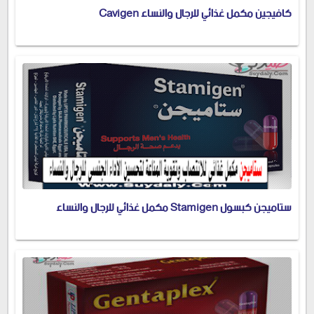
كافيجين مكمل غذائي للرجال والنساء Cavigen
ستاميجن كبسول Stamigen مكمل غذائي للرجال والنساء