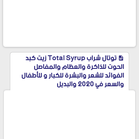
توتال شراب Total Syrup زيت كبد
الحوت للذاكرة والعظام والمفاصل
الفوائد للشعر والبشرة للكبار و للأطفال
والسعر في 2020 والبديل