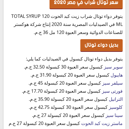
سعر توتال شراب في مصر 2020
يتوفر دواء توتال شراب زيت كبد الحوت TOTAL SYRUP 120
ML في الصيدليات المصرية سنة 2020 إنتاج شركة هوكستر
للصناعات الدوائية وسعر العبوة 120 مل 36 ج.م.
بديل دواء توتال
يتوفر بديل دواء توتال كبسول في الصيدليات كما يلي:
سوبر سيز
كبسول سعر العبوة 30 كبسولة 32.50 ج.م.
هايبول
كبسول سعر العبوة 20 كبسولة 31.90 ج.م.
سيلفر سيز
كبسول سعر العبوة 20 كبسولة 45 ج.م.
فورتى سيز
كبسول سعر العبوة 20 كبسولة 17.70 ج.م.
الترانيل
كبسول سعر العبوة 20 كبسولة 35.90 ج.م.
كلوسيز
كبسول سعر العبوة 30 كبسولة 42.75 ج.م.
سينا سيز
كبسول سعر العبوة 20 كبسولة 27 ج.م.
ماستر زيت كبد الحوت
كبسول سعر العبوة 20 كبسولة 27 ج.م