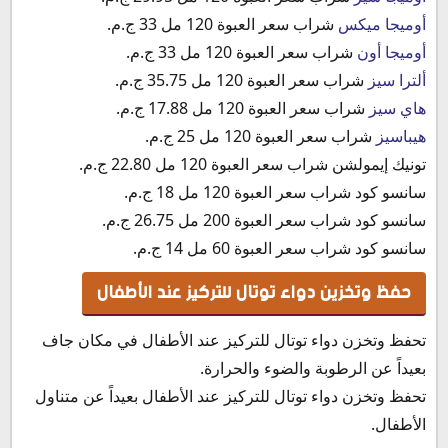
أوميجا ميكس
شراب سعر العبوة 120 مل 33 ج.م.
أوميجا أون
شراب سعر العبوة 120 مل 33 ج.م.
ألترا سيز
شراب سعر العبوة 120 مل 35.75 ج.م.
هاي سيز
شراب سعر العبوة 120 مل 17.88 ج.م.
هيباسيز
شراب سعر العبوة 120 مل 25 ج.م.
تونيك إيمولشن شراب سعر العبوة 120 مل 22.80 ج.م.
سانسو كود شراب سعر العبوة 120 مل 18 ج.م.
سانسو كود شراب سعر العبوة 200 مل 26.75 ج.م.
سانسو كود شراب سعر العبوة 60 مل 14 ج.م.
حفظ وتخزين دواء توتال للتركيز عند الأطفال
تحفظ وتخزن دواء توتال للتركيز عند الأطفال في مكان جاف
بعيداً عن الرطوبة والضوء والحرارة.
تحفظ وتخزن دواء توتال للتركيز عند الأطفال بعيداً عن متناول
الأطفال.