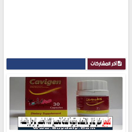
آخر المشاركات