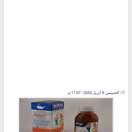
:
الخميس, 9 أبريل 2020 - 11:07 م