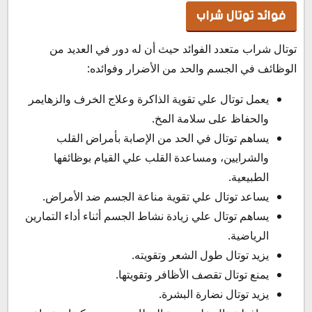
فوائد توتال شراب
توتال شراب متعدد الفوائد حيث أن له دور في العديد من
الوظائف في الجسم والحد من الأضرار وفوائده:
يعمل توتال علي تقوية الذاكرة وعلاج الخرف والزهايمر
والحفاظ على سلامة المخ.
يساهم توتال في الحد من الإصابة بأمراض القلب
والشرايين، ومساعدة القلب علي القيام بوظائفها
الطبيعية.
يساعد توتال علي تقوية مناعة الجسم ضد الأمراض.
يساهم توتال علي زيادة نشاط الجسم أثناء أداء التمارين
الرياضية.
يزيد توتال طول الشعر وتقويته.
يمنع توتال تقصف الأظافر وتقويتها.
يزيد توتال نضارة البشرة.