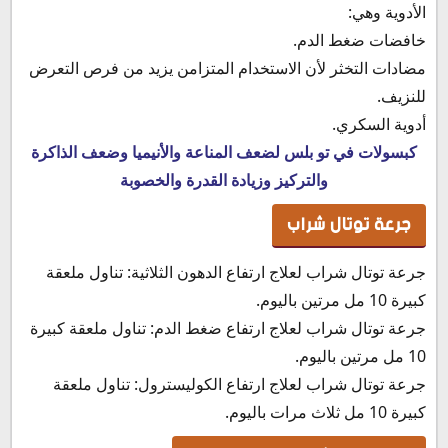
الأدوية وهي:
خافضات ضغط الدم.
مضادات التخثر لأن الاستخدام المتزامن يزيد من فرص التعرض
للنزيف.
أدوية السكري.
كبسولات في تو بلس لضعف المناعة والأنيميا وضعف الذاكرة
والتركيز وزيادة القدرة والخصوبة
جرعة توتال شراب
جرعة توتال شراب لعلاج ارتفاع الدهون الثلاثية: تناول ملعقة
كبيرة 10 مل مرتين باليوم.
جرعة توتال شراب لعلاج ارتفاع ضغط الدم: تناول ملعقة كبيرة
10 مل مرتين باليوم.
جرعة توتال شراب لعلاج ارتفاع الكوليسترول: تناول ملعقة
كبيرة 10 مل ثلاث مرات باليوم.