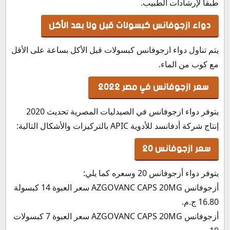
طبقاً لإرشادات الطبيب.
دواء ازجوفانس كبسولات قبل ولا بعد الأكل
يتم تناول دواء ازجوفانس كبسولات قبل الأكل بساعة على الأقل
مع كوب من الماء.
سعر ازجوفانس في مصر 2022
يتوفر دواء ازجوفانس في الصيدليات المصرية تحديث 2020
إنتاج شركة أدفانسد للأدوية APIC بالتركيزات والأشكال التالية:
سعر ازجوفانس 20
يتوفر دواء أزجوفانس 20 وسعره كما يلي:
أزجوفانس AZGOVANC CAPS 20MG سعر العبوة 14 كبسولة
16.80 ج.م.
أزجوفانس AZGOVANC CAPS 20MG سعر العبوة 7 كبسولات