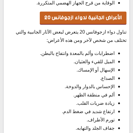
الوقاية من قرح الجهاز الهضمي المتكررة.
الأعراض الجانبية لدواء ازجوفانس 20
تناول دواء ازجوفانس 20 يتعرض لبعض الآثار الجانبية والتي
تختلف من شخص لآخر ومن هذه الأعراض:
اضطرابات وألم بالمعدة وانتفاخ بالبطن.
الميل للقيء والغثيان.
الإسهال أو الإمساك.
الصداع.
الإحساس بالدوار والدوخة.
ألم في منطقة الظهر.
زيادة ضربات القلب.
ارتفاع شديد في ضغط الدم.
تورم الأطراف.
جفاف الجلد والتهابه.