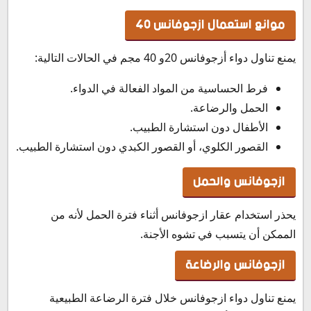
موانع استعمال ازجوفانس 40
يمنع تناول دواء أزجوفانس 20و 40 مجم في الحالات التالية:
فرط الحساسية من المواد الفعالة في الدواء.
الحمل والرضاعة.
الأطفال دون استشارة الطبيب.
القصور الكلوي، أو القصور الكبدي دون استشارة الطبيب.
ازجوفانس والحمل
يحذر استخدام عقار ازجوفانس أثناء فترة الحمل لأنه من
الممكن أن يتسبب في تشوه الأجنة.
ازجوفانس والرضاعة
يمنع تناول دواء ازجوفانس خلال فترة الرضاعة الطبيعية