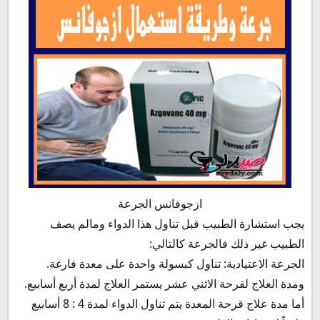
ازجوفانس الجرعة
يجب استشارة الطبيب قبل تناول هذا الدواء ومالم يصف
الطبيب غير ذلك فالجرعة كالتالي:
الجرعة الاعتيادية: تناول كبسولة واحدة على معدة فارغة.
ومدة العلاج لقرحة الاثني عشر يستمر العلاج لمدة أربع أسابيع.
أما مدة علاج قرحة المعدة يتم تناول الدواء لمدة 4 : 8 أسابيع