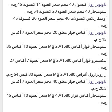
داونوبرازول
كبسول 40 مجم سعر العبوة 14 كبسولة 45 ج.م.
ستوميجاز 40 مجم سعر العبوة 20 كبسولة 54 ج.م.
أوميكاربكس كبسولات 40 مجم سعر العبوة 20 كبسولة 45
ج.م.
داونوبرازول
أكياس فوار معلق 20 مجم سعر العبوة 7 أكياس
15 ج.م.
ستوميجاز فوار أكياس 20/1680 Mg سعر العبوة 10 أكياس 36
ج.م.
نيكسيبرو فوار أكياس 20/1680 Mg سعر العبوة 7 أكياس 27
ج.م.
زاروبرازول أقراص 20/1680 Mg سعر العبوة 30 كيس 54 ج.م.
داونوبرازول
أكياس فوار معلق 40 مجم سعر العبوة 7 أكياس
20.5 ج.م.
ستوميجاز أكياس فوار 40/1680 Mg سعر العبوة 10 أكياس 45
ج.م.