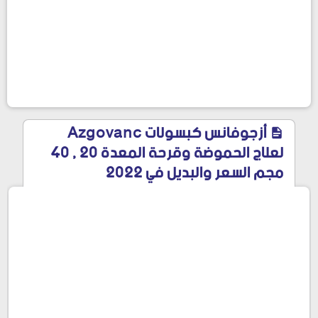
أزجوفانس كبسولات Azgovanc
لعلاج الحموضة وقرحة المعدة 20 , 40
مجم السعر والبديل في 2022