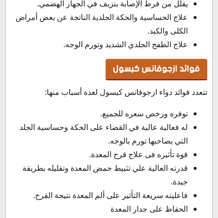
يقلل من فرط الإصابة بنزيف في الجهاز الهضمي.
علاج الحساسية والحكة الجلدية الناتجة عن بعض أمراض
الكلى والكبد.
علاج الطفح الجلدي الشديد وتورم الوجه.
فوائد ازجوفانس كبسول
تتعدد فوائد دواء ازجوفانس كبسول لعدة أسباب منها:
توفره ورخص سعره للجميع.
له فعالية عالية في القضاء على الحكة وحساسية الجلد
التي يصاحبها تورم بالوجه.
قوة تأثيره فى علاج قرح المعدة.
قدرته العالية علي تثبيط حمض المعدة وتقليله بطريقة
جيدة.
فاعليته سريعة التأثير على ألم المعدة نتيجة القرح.
الحفاظ على جدار المعدة