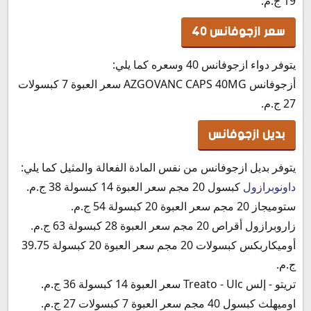
19 ج.م.
سعر ازجوفانس 40
يتوفر دواء ازجوفانس 40 وسعره كما يلي:
أزجوفانس AZGOVANC CAPS 40MG سعر العبوة 7 كبسولات
27 ج.م.
بديل ازجوفانس
يتوفر بديل ازجوفانس من نفس المادة الفعالة والمثيل كما يلي:
داونوبرازول
كبسول 20 مجم سعر العبوة 14 كبسولة 38 ج.م.
ستوميجاز 20 مجم سعر العبوة 20 كبسولة 54 ج.م.
زاروبرازول أقراص 20 مجم سعر العبوة 28 كبسولة 63 ج.م.
أوميكاربكس كبسولات 20 مجم سعر العبوة 20 كبسولة 39.75
ج.م.
تريتو - إلس Treato - Ulc سعر العبوة 14 كبسولة 36 ج.م.
اوميهلث كبسول 40 مجم سعر العبوة 7 كبسولات 27 ج.م.