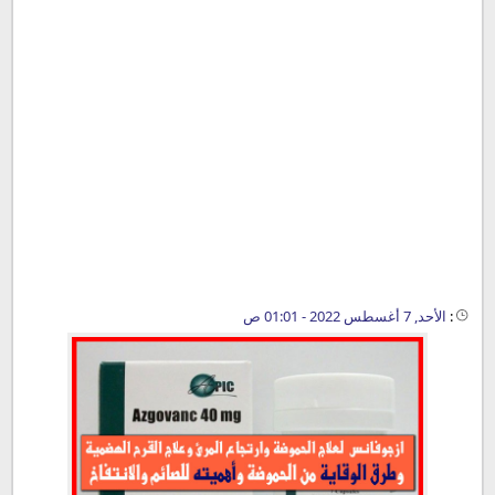
:
الأحد, 7 أغسطس 2022 - 01:01 ص