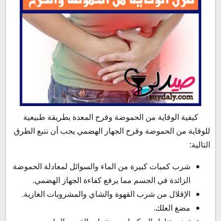
كيفية الوقاية من الحموضة وقرح المعدة بطريقة طبيعية
للوقاية من الحموضة وقرح الجهاز الهضمي يجب أن نتبع الطرق
التالية:
شرب كميات كبيرة من الماء والسوائل لمعادلة الحموضة
الزائدة في الجسم مما يرفع كفاءة الجهاز الهضمي.
الإقلال من شرب القهوة والشاي والمشروبات الغازية.
مضغ العلك.