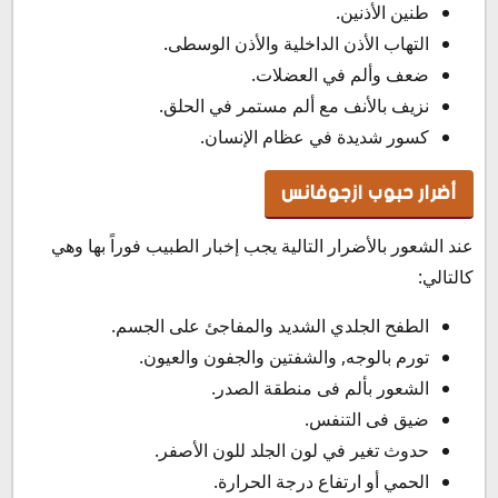
طنين الأذنين.
التهاب الأذن الداخلية والأذن الوسطى.
ضعف وألم في العضلات.
نزيف بالأنف مع ألم مستمر في الحلق.
كسور شديدة في عظام الإنسان.
أضرار حبوب ازجوفانس
عند الشعور بالأضرار التالية يجب إخبار الطبيب فوراً بها وهي
كالتالي:
الطفح الجلدي الشديد والمفاجئ على الجسم.
تورم بالوجه, والشفتين والجفون والعيون.
الشعور بألم فى منطقة الصدر.
ضيق فى التنفس.
حدوث تغير في لون الجلد للون الأصفر.
الحمي أو ارتفاع درجة الحرارة.