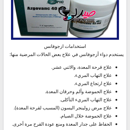
استخدامات ازجوفانس
يستخدم دواء أزجوفانس في علاج بعض الحالات المرضية منها:
علاج قرحة المعدة، والاثني عشر.
علاج التهاب المريء.
علاج ارتجاع المريء.
علاج الحموضة وألم وحرقان المعدة.
علاج التهاب المريء التآكلى.
علاج مرض زولينجر اليسون (المسبب لقرحة المعدة).
علاج الحموضة خلال الصيام.
الحفاظ على جدار المعدة ومنع عودة القرح مرة أخرى.