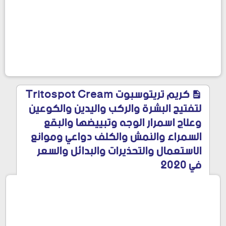
كريم تريتوسبوت Tritospot Cream
لتفتيح البشرة والركب واليدين والكوعين
وعلاج اسمرار الوجه وتبييضها والبقع
السمراء والنمش والكلف دواعي وموانع
الاستعمال والتحذيرات والبدائل والسعر
في 2020