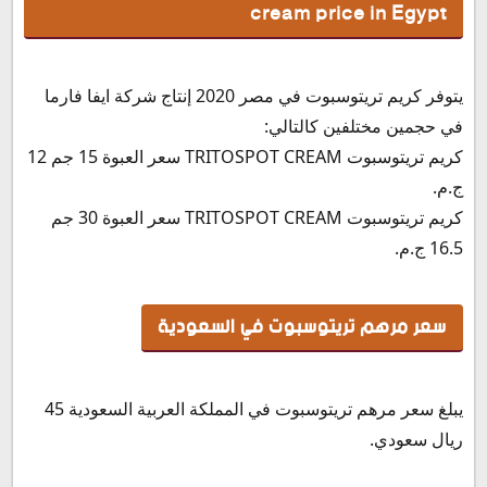
cream price in Egypt
يتوفر كريم تريتوسبوت في مصر 2020 إنتاج شركة ايفا فارما
في حجمين مختلفين كالتالي:
كريم تريتوسبوت TRITOSPOT CREAM سعر العبوة 15 جم 12
ج.م.
كريم تريتوسبوت TRITOSPOT CREAM سعر العبوة 30 جم
16.5 ج.م.
سعر مرهم تريتوسبوت في السعودية
يبلغ سعر مرهم تريتوسبوت في المملكة العربية السعودية 45
ريال سعودي.