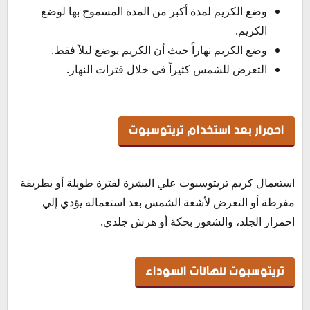
وضع الكريم لمدة أكبر من المدة المسموح بها لوضع
الكريم.
وضع الكريم نهاراً حيث أن الكريم يوضع ليلاً فقط.
التعرض للشمس كثيراً فى خلال فترات النهار.
احمرار بعد استخدام تريتوسبوت
استعمال كريم تريتوسبوت علي البشرة لفترة طويلة أو بطريقة
مفرطة أو التعرض لأشعة الشمس بعد استعماله يؤدي إلي
احمرار الجلد، والشعور بحكة أو هرش جلدي.
تريتوسبوت للهالات السوداء