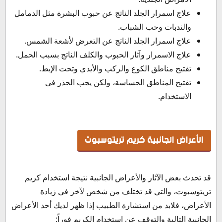
علاج اسمرار الجلد الناتج عن حبوب البشرة مثل الدمامل
والندبات وحب الشباب.
علاج اسمرار الجلد الناتج عن التعرض لأشعة الشمس.
علاج الاسمرار وآثار الحبوب والكلف الناتج بسبب الحمل.
تفتيح مناطق الكوع والركب والأيدي وتحت الإبط.
تفتيح المناطق الحساسة، ولكن يجب الحذر فى
الاستخدام.
الأعراض الجانبية كريم تريتوسبوت
قد تحدث بعض الآثار والأعراض الجانبية نتيجة استخدام كريم
تريتوسبوت، والتي قد تختلف من شخص لآخر في زيادة
الأعراض، فلابد من استشارة الطبيب إذا ظهر لديك أحد الأعراض
الجانبية التالية والتوقف عن استخدام الكريم فوراً: