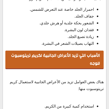
احمرار الجلد خاصة عند التعرض للشمس.
جفاف الجلد.
الشعور بحكة جلدية أو هرش جلدي.
فقدان لون البشرة.
زيادة تصبغ الجلد.
التهاب بصيلات الشعر في البشرة.
الأسباب التي تزيد الأعراض الجانبية لكريم تريتوسبوت
للوجه
هناك بعض العوامل تزيد من الأعراض الجانبية لاستعمال كريم
تريتوسبوت منها:
استخدام كمية كبيرة من الكريم.