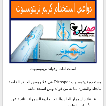
استخدامات وفوائد تريتوسبوت
يستخدم تريتوسبوت Tritospot في علاج بعض الحالاه الخاصة
بالجلد والبشرة لما به من فوائد ومن استخداماته:
علاج اسمرار الجلد والبقع الجلدية السمراء الناتجة عن
الأمراض الجلدية.