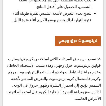
الشمس، للحصول على أفضل النتائج.
ينصح بعدم التعرض لأشعة الشمس لفترة طويلة أثناء
فترة النهار، لذلك ينصح بوضع الكريم أثناء فترة الليل.
تريتوسبوت حرق وجهي
قد نسمع من بعض السيدات اللاتي استخدمن كريم تريتوستوب
قولهن تريتوسبوت حرق وجهي، وهذه بسبب الاستخدام الخاطئ
وعدم مراعاة احتياطات وتحذيرات استعمال تريتوسبوت مرهم
وكريم فاستعمال كريم تريتوسبوت والتعرض المباشر لأشعة
الشمس يؤدي إلي اسمرار البشرة وظهور حروق في الوجه،
لذلك ينصح بقراءة النشرة الداخلية للكريم قبل استعماله لتجنب
الأعراض الجانبية.