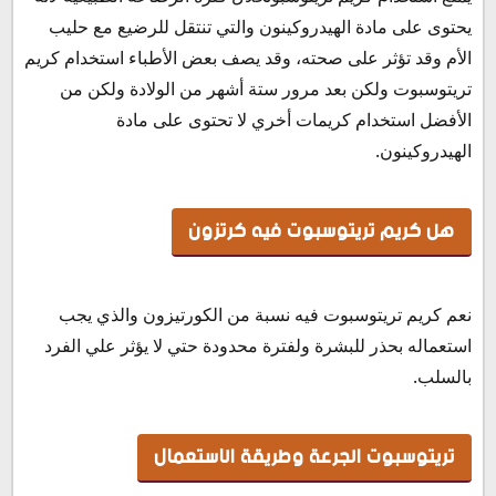
يحتوى على مادة الهيدروكينون والتي تنتقل للرضيع مع حليب
الأم وقد تؤثر على صحته، وقد يصف بعض الأطباء استخدام كريم
تريتوسبوت ولكن بعد مرور ستة أشهر من الولادة ولكن من
الأفضل استخدام كريمات أخري لا تحتوى على مادة
الهيدروكينون.
هل كريم تريتوسبوت فيه كرتزون
نعم كريم تريتوسبوت فيه نسبة من الكورتيزون والذي يجب
استعماله بحذر للبشرة ولفترة محدودة حتي لا يؤثر علي الفرد
بالسلب.
تريتوسبوت الجرعة وطريقة الاستعمال