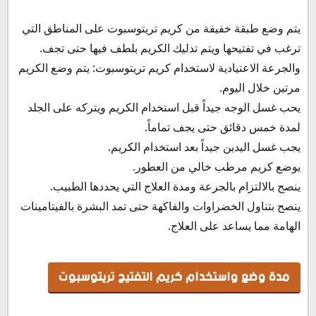
يتم وضع طبقة خفيفة من كريم تريتوسبوت على المناطق التي
ترغب في تفتيحها ويتم تدليك الكريم بلطف فيها حتى تجف.
والجرعة الاعتيادية لاستخدام كريم تريتوسبوت: يتم وضع الكريم
مرتين خلال اليوم.
يحب غسل الوجه جيداً قبل استخدام الكريم ويتركه على الجلد
لمدة خمس دقائق حتى يجف تماماً.
يجب غسل اليدين جيداً بعد استخدام الكريم.
يوضع كريم مرطب خالي من العطور.
ينصح بالالتزام بالجرعة ومدة العلاج التي يحددها الطبيب.
ينصح بتناول الخضراوات والفاكهة حتى تمد البشرة بالفيتامينات
الهامة مما يساعد على العلاج.
مدة وضع واستخدام كريم التفتيح تريتوسبوت