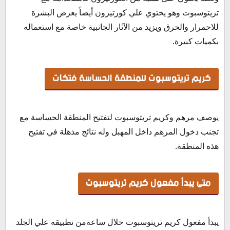
تريتوسبوت وهو يحتوي علي كورتيزون أيضاً يعرض البشرة
للاحمرار والحرق ويزيد من الآثار الجانبية خاصة مع استعماله
بكميات كبيرة.
كريم تريتوسبوت للمنطقة الحساسة فتكات
يوصف مرهم وكريم تريتوسبوت لتفتيح المنطقة الحساسة مع
تجنب دخول المرهم داخل المهبل وله نتائج مذهلة في تفتيح
هذه المنطقة.
متى يبدأ مفعول كريم تريتوسبوت
يبدأ مفعول كريم تريتوسبوت خلال ساعةمن تطبيقه علي الجلد