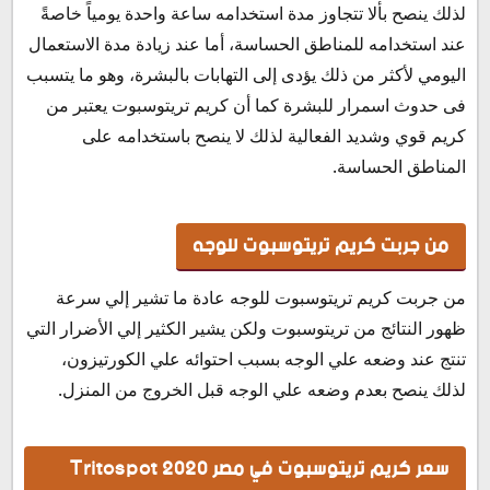
لذلك ينصح بألا تتجاوز مدة استخدامه ساعة واحدة يومياً خاصةً
عند استخدامه للمناطق الحساسة، أما عند زيادة مدة الاستعمال
اليومي لأكثر من ذلك يؤدى إلى التهابات بالبشرة، وهو ما يتسبب
فى حدوث اسمرار للبشرة كما أن كريم تريتوسبوت يعتبر من
كريم قوي وشديد الفعالية لذلك لا ينصح باستخدامه على
المناطق الحساسة.
من جربت كريم تريتوسبوت للوجه
من جربت كريم تريتوسبوت للوجه عادة ما تشير إلي سرعة
ظهور النتائج من تريتوسبوت ولكن يشير الكثير إلي الأضرار التي
تنتج عند وضعه علي الوجه بسبب احتوائه علي الكورتيزون،
لذلك ينصح بعدم وضعه علي الوجه قبل الخروج من المنزل.
سعر كريم تريتوسبوت في مصر 2020 Tritospot