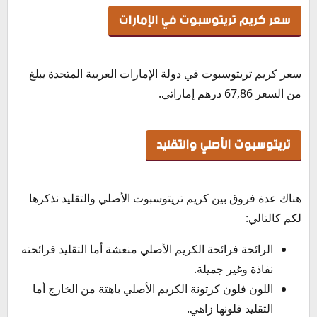
سعر كريم تريتوسبوت في الإمارات
سعر كريم تريتوسبوت في دولة الإمارات العربية المتحدة يبلغ
من السعر 67,86 درهم إماراتي.
تريتوسبوت الأصلي والتقليد
هناك عدة فروق بين كريم تريتوسبوت الأصلي والتقليد نذكرها
لكم كالتالي:
الرائحة فرائحة الكريم الأصلي منعشة أما التقليد فرائحته
نفاذة وغير جميلة.
اللون فلون كرتونة الكريم الأصلي باهتة من الخارج أما
التقليد فلونها زاهي.