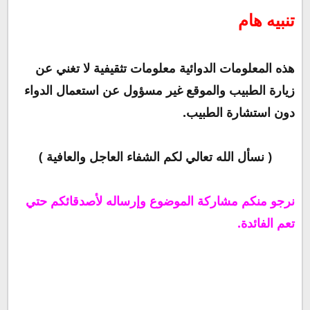
تنبيه هام
هذه المعلومات الدوائية معلومات تثقيفية لا تغني عن
زيارة الطبيب والموقع غير مسؤول عن استعمال الدواء
دون استشارة الطبيب.
( نسأل الله تعالي لكم الشفاء العاجل والعافية )
نرجو منكم مشاركة الموضوع وإرساله لأصدقائكم حتي
تعم الفائدة.