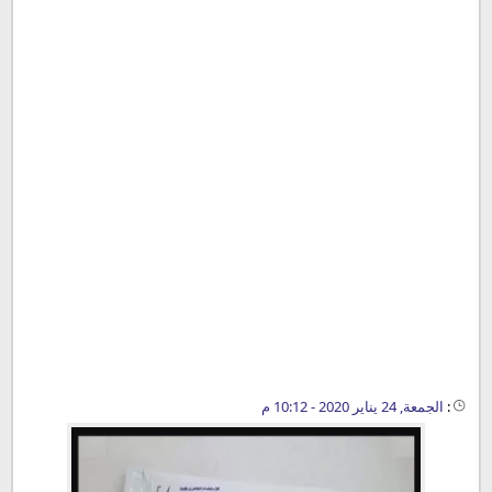
:
الجمعة, 24 يناير 2020 - 10:12 م