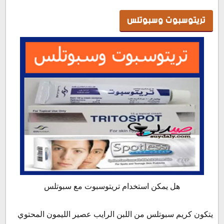
تريتوسبوت وسبوتلس
هل يمكن استخدام تريتوسبوت مع سبوتلس
يتكون كريم سبوتلس من اللبن الرايب عصير الليمون المحتوي