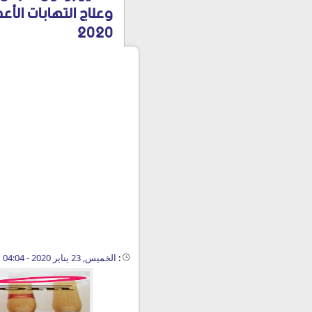
وعلاج التهابات الأ
2020
:
الخميس, 23 يناير 2020 - 04:04 ص