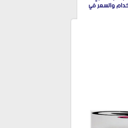
خدام والسعر في