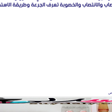
عصاب والانتصاب والخصوبة تعرف الجرعة وطريقة الاست