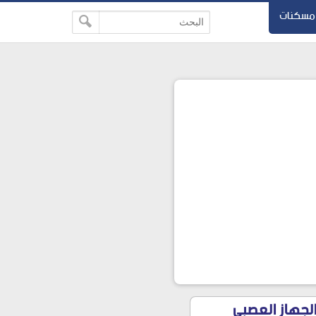
مسكنات
ين وظائف الجهاز العصبي