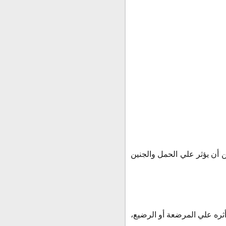
 أن يؤثر علي الحمل والجنين
ثره علي المرضعة أو الرضيع،