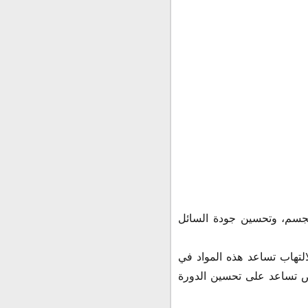
لجسم، وتحسين جودة السائل
التهاب تساعد هذه المواد في
ص تساعد على تحسين الدورة