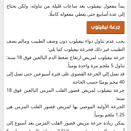
يبدأ مفعول نيفيلوب بعد ساعات قليلة من تناوله، ولكن يحتاج
إلى عدة أسابيع حتى يعطي مفعوله كاملًا.
جرعة نيفيلوب
يجب عدم تناول دواء نيفيلوب دون وصف الطبيب ومالم يصف
الطبيب غير ذلك فجرعة نيفيلوب كما يلي:
جرعة نيفيلوب لمريض ارتفاع ضغط الدم البالغين فوق 18 سنة:
تناول 5 ملجم مرة واحدة يومياً.
قد تصل إلي الجرعة القصوي على فترة أسبوعين حتى تصل إلى
40 مجم يوميًا حسب الحاجة
جرعة نيفيلوب لمريض قصور القلب المزمن البالغين فوق 18
سنة:
الجرعة الأولية الموصي بها لمريض قصور القلب المزمن هي
1.25 ملغم يومياً.
يمكن زيادة جرعة مريض قصور القلب المزمن بعد أسبوع إلى
أسبوعين إلى نصف قرص يوميًا (2.5 مجم) ثم إلى قرص واحد 5