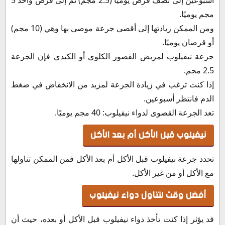
مجم يوميًا.
ومن الممكن زيادتها إلى أقصى جرعة موصى بها وهي (10 مجم)
أو قرصان يوميًا.
جرعة نيفيلوب لمريض القصور الكلوي أو الكبدي فإن الجرعة
2.5 مجم.
إذا كنت ترغب في زيادة الجرعة لمزيد من الانخفاض في ضغط
الدم فانتظر أسبوعين.
تعد الجرعة القصوى لدواء نيفيلوب: 40 مجم يوميًا.
نيفيلوب قبل الأكل أم بعد الأكل
تحدد جرعة نيفيلوب قبل الأكل أم بعد الأكل فمن الممكن تناولها
مع الأكل أو من غير الأكل.
أفضل وقت لتناول دواء نيفيلوب
قد يؤثر إذا كنت تأخذ دواء نيفيلوب قبل الأكل أو بعده، حيث أن