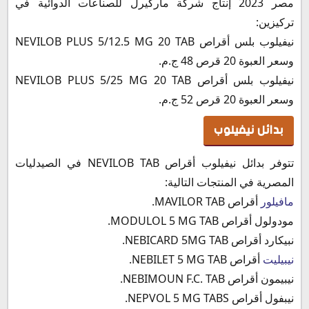
مصر 2023 إنتاج شركة ماركيرل للصناعات الدوائية في
تركيزين:
نيفيلوب بلس أقراص NEVILOB PLUS 5/12.5 MG 20 TAB
وسعر العبوة 20 قرص 48 ج.م.
نيفيلوب بلس أقراص NEVILOB PLUS 5/25 MG 20 TAB
وسعر العبوة 20 قرص 52 ج.م.
بدائل نيفيلوب
تتوفر بدائل نيفيلوب أقراص NEVILOB TAB في الصيدليات
المصرية في المنتجات التالية:
مافيلور
أقراص MAVILOR TAB.
مودولول أقراص MODULOL 5 MG TAB.
نبيكارد أقراص NEBICARD 5MG TAB.
نيبيليت
أقراص NEBILET 5 MG TAB.
نيبيمون أقراص NEBIMOUN F.C. TAB.
نيبفول أقراص NEPVOL 5 MG TABS.