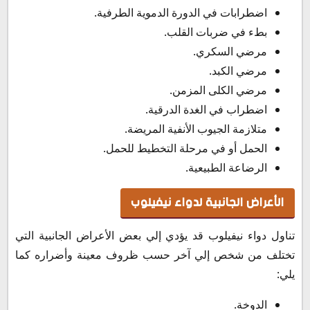
اضطرابات في الدورة الدموية الطرفية.
بطء في ضربات القلب.
مرضي السكري.
مرضي الكبد.
مرضي الكلى المزمن.
اضطراب في الغدة الدرقية.
متلازمة الجيوب الأنفية المريضة.
الحمل أو في مرحلة التخطيط للحمل.
الرضاعة الطبيعية.
الأعراض الجانبية لدواء نيفيلوب
تناول دواء نيفيلوب قد يؤدي إلي بعض الأعراض الجانبية التي
تختلف من شخص إلي آخر حسب ظروف معينة وأضراره كما
يلي:
الدوخة.