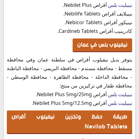
نيبيليت بلس
أقراص Nebilet Plus.
نيبيلايف أقراص Nebilife Tablets.
نيبيكور أقراص Nebicor Tablets.
كادرينيب أقراص Cardineb Tablets.
نيفيلوب بلس في عمان
يتوفر بديل نيفيلوب أقراص في سلطنة عمان وفي محافظة
مسقط - محافظة مسندم - محافظة البريمي - محافظة الباطنة
- محافظة الداخلة - محافظة الظاهرة - محافظة الوسطي -
محافظة ظفار في تركيزين من منتج:
نيبيليت بلس
أقراص Nebilet Plus 5mg/25mg.
نيبيليت بلس
أقراص Nebilet Plus 5mg/12.5mg.
طريقة حفظ وتخزين نيفيلوب أقراص
Nevilob Tablets