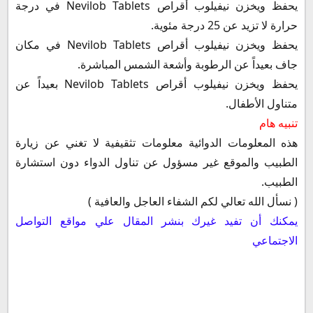
يحفظ ويخزن نيفيلوب أقراص Nevilob Tablets في درجة
حرارة لا تزيد عن 25 درجة مئوية.
يحفظ ويخزن نيفيلوب أقراص Nevilob Tablets في مكان
جاف بعيداً عن الرطوبة وأشعة الشمس المباشرة.
يحفظ ويخزن نيفيلوب أقراص Nevilob Tablets بعيداً عن
متناول الأطفال.
تنبيه هام
هذه المعلومات الدوائية معلومات تثقيفية لا تغني عن زيارة
الطبيب والموقع غير مسؤول عن تناول الدواء دون استشارة
الطبيب.
( نسأل الله تعالي لكم الشفاء العاجل والعافية )
يمكنك أن تفيد غيرك بنشر المقال علي مواقع التواصل
الاجتماعي