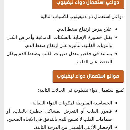
دواعي استعمال دواء نيفيلوب
دواعي استعمال دواء نيفيلوب للأسباب التالية:
علاج مرض ارتفاع ضغط الدم.
يقلل خطورة الإصابة بالسكتات الدماغية وأمراض الكلى
والنوبات القلبية، لتأثيره علي ارتفاع ضغط الدم.
يساعد في خفض معدل ضربات القلب وضغط الدم ويقلل
الضغط على القلب.
موانع استعمال دواء نيفيلوب
يُمنع استعمال دواء نيفيلوب في الحالات التالية:
الحساسية المفرطة لمكونات الدواء الفعالة.
قصور القلب أو التعرض لمشاكل خطيرة بالقلب، أو
صمامات القلب لا تسمح للدم بالتدفق في الاتجاه الصحيح.
الإحصار الأذيني البُطيني من الدرجة الثالثة.