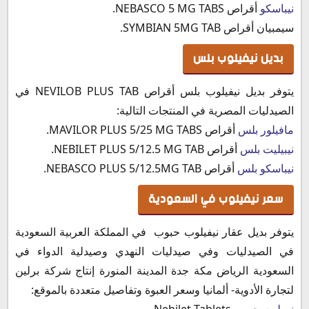
نيباسكو
أقراص NEBASCO 5 MG TABS.
سيمبيان أقراص SYMBIAN 5MG TAB.
بديل نيفيلوب بلس
يتوفر بديل نيفيلوب بلس أقراص NEVILOB PLUS TAB في
الصيدليات المصرية في المنتجات التالية:
مافيلور بلس
أقراص MAVILOR PLUS 5/25 MG TABS.
نيبيليت بلس
أقراص NEBILET PLUS 5/12.5 MG TAB.
نيباسكو بلس
أقراص NEBASCO PLUS 5/12.5MG TAB.
سعر نيفيلوب في السعودية
يتوفر بديل عقار نيفيلوب حبوب في المملكة العربية السعودية
في الصيدليات وفي صيدليات النهدي وصيدلية الدواء في
السعودية الرياض مكة جدة المدينة المنورة إنتاج شركة برلين
لتجارة الأدوية- ألمانيا وسعر العبوة وتفاصيل متعددة بالموقع:
نيبيليت
حبوب Nebilet Tablets.