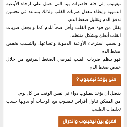
نيفيلوب إلى فئة حاصرات بيتا التي تعمل على إرخاء الأوعية
الدموية وإبطاء معدل ضربات القلب ولذلك يساعد فى تحسين
تدفق الدم وتقليل ضغط الدم.
يقلل من قوة ضخ القلب وأقل ضخاً للدم كما و يجعل ضربات
القلب أبطئ وبشكل منتظم.
و يسبب استرخاء الأوعية الدموية واتساعها، والتسبب بخفض
ضغط الدم.
فهو ينظم ضربات القلب لمرضي الضغط المرتفع من خلال
خفض ضغط الدم.
متى يؤخذ نيفيلوب؟
يفضل أن يؤخذ نيفيلوب دواء في نفس الوقت من كل يوم.
من الممكن تناول أقراص نيفيلوب مع الوجبات أو بدونها حسب
تعليمات الطبيب.
الفرق بين نيفيلوب واندرال