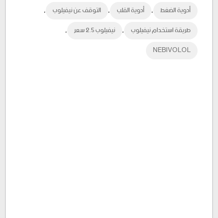
,
,
,
أدوية الضغط
أدوية القلب
التوقف عن نيفيلوب
Plus
,
,
طريقة استخدام نيفيلوب
نيفيلوب 2.5 سعر
NEBIVOLOL