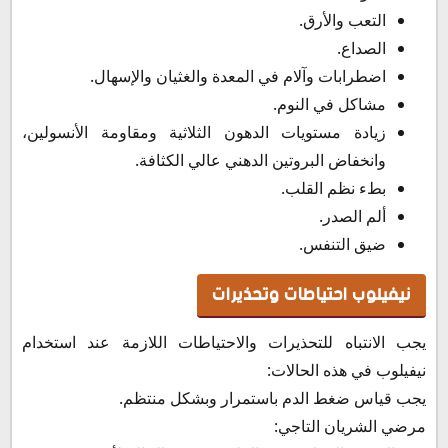
التعب والأرق.
الصداع.
اضطرابات وآلام في المعدة والغثيان والإسهال.
مشاكل في النوم.
زيادة مستويات الدهون الثلاثية ومقاومة الأنسولين،
وانخفاض البروتين الدهني عالي الكثافة.
بطء نظم القلب.
ألم الصدر.
ضيق التنفس.
نيفيلوب احتياطات وتحذيرات
يجب الانتباه للتحذيرات والاحتياطات اللازمة عند استخدام
نيفيلوب في هذه الحالات:
يجب قياس ضغط الدم باستمرار وبشكل منتظم.
مرضي الشريان التاجي: