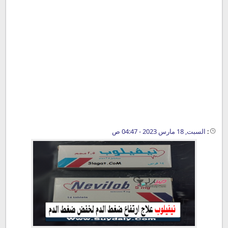
:
السبت, 18 مارس 2023 - 04:47 ص