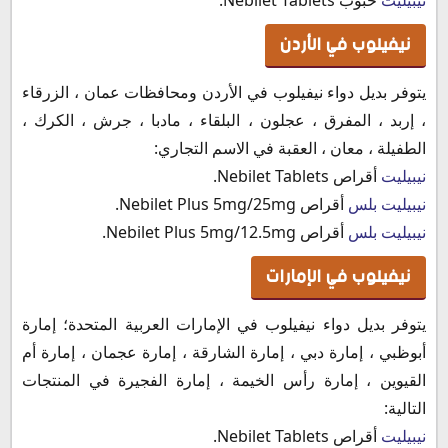
نيفيلوب في الأردن
يتوفر بديل دواء نيفيلوب في الأردن ومحافظات عمان ، الزرقاء
، إربد ، المفرق ، عجلون ، البلقاء ، مادبا ، جرش ، الكرك ،
الطفيلة ، معان ، العقبة في الاسم التجاري:
نيبيليت
أقراص Nebilet Tablets.
نيبيليت بلس
أقراص Nebilet Plus 5mg/25mg.
نيبيليت بلس
أقراص Nebilet Plus 5mg/12.5mg.
نيفيلوب في الإمارات
يتوفر بديل دواء نيفيلوب في الإمارات العربية المتحدة؛ إمارة
أبوظبي ، إمارة دبي ، إمارة الشارقة ، إمارة عجمان ، إمارة أم
القيوين ، إمارة رأس الخيمة ، إمارة الفجيرة في المنتجات
التالية:
نيبيليت
أقراص Nebilet Tablets.