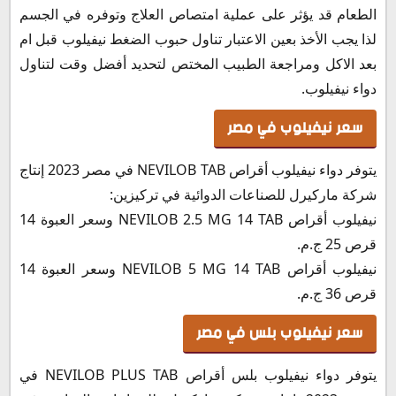
الطعام قد يؤثر على عملية امتصاص العلاج وتوفره في الجسم
لذا يجب الأخذ بعين الاعتبار تناول حبوب الضغط نيفيلوب قبل ام
بعد الاكل ومراجعة الطبيب المختص لتحديد أفضل وقت لتناول
دواء نيفيلوب.
سعر نيفيلوب في مصر
يتوفر دواء نيفيلوب أقراص NEVILOB TAB في مصر 2023 إنتاج
شركة ماركيرل للصناعات الدوائية في تركيزين:
نيفيلوب أقراص NEVILOB 2.5 MG 14 TAB وسعر العبوة 14
قرص 25 ج.م.
نيفيلوب أقراص NEVILOB 5 MG 14 TAB وسعر العبوة 14
قرص 36 ج.م.
سعر نيفيلوب بلس في مصر
يتوفر دواء نيفيلوب بلس أقراص NEVILOB PLUS TAB في