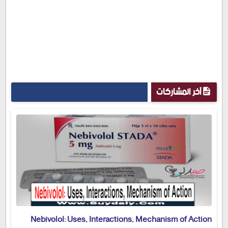
آخر المشاركات
Nebivolol: Uses, Interactions, Mechanism of Action