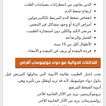
الذين يعانون من اضطرابات بصمامات القلب.
ارتفاع ضغط الدم.
انخفاض ضغط الدم المرتبط بالكايبرجولين.
أمراض الرئة أو وجود مشاكل في التنفس.
مرضى الكبد والكلي دون استشارة الطبيب.
الحمل والرضاعة.
الأطفال أقل من 16 سنة.
قرحة المعدة أو نزيف في المعدة و الأمعاء.
التداخلات الدوائية مع دواء جولينوساب أقراص
يجب إخبار الطبيب بقائمة الأدوية التي يتناولها المريض قبل
تناول دواء جولينوتيك لأنه قد تزيد أوتقلل من تأثيره وهي:
أدوية الضغط المرتفع.
بروموكريبتين، يزيد من الآثار الجانبية للأخر.
زولميتريبتان، يزيد من الآثار الجانبية للأخر.