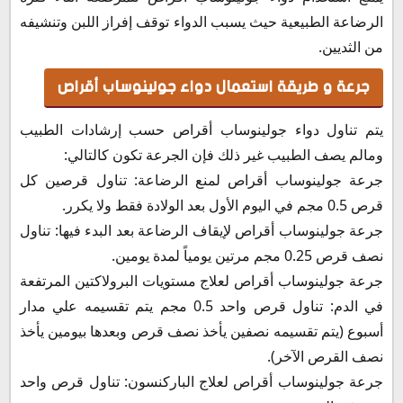
الرضاعة الطبيعية حيث يسبب الدواء توقف إفراز اللبن وتنشيفه
من الثديين.
جرعة و طريقة استعمال دواء جولينوساب أقراص
يتم تناول دواء جولينوساب أقراص حسب إرشادات الطبيب
ومالم يصف الطبيب غير ذلك فإن الجرعة تكون كالتالي:
جرعة جولينوساب أقراص لمنع الرضاعة: تناول قرصين كل
قرص 0.5 مجم في اليوم الأول بعد الولادة فقط ولا يكرر.
جرعة جولينوساب أقراص لإيقاف الرضاعة بعد البدء فيها: تناول
نصف قرص 0.25 مجم مرتين يومياً لمدة يومين.
جرعة جولينوساب أقراص لعلاج مستويات البرولاكتين المرتفعة
في الدم: تناول قرص واحد 0.5 مجم يتم تقسيمه علي مدار
أسبوع (يتم تقسيمه نصفين يأخذ نصف قرص وبعدها بيومين يأخذ
نصف القرص الآخر).
جرعة جولينوساب أقراص لعلاج الباركنسون: تناول قرص واحد