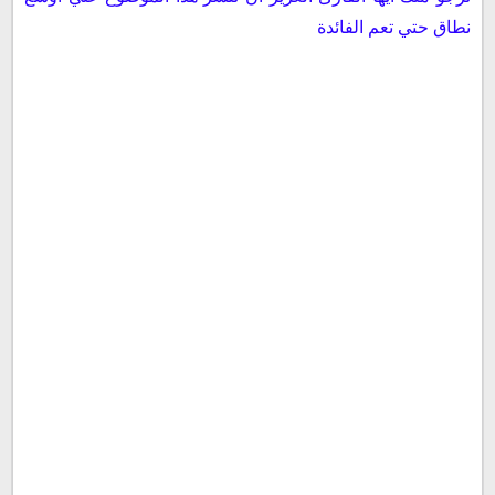
نطاق حتي تعم الفائدة