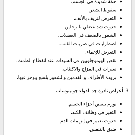
حكة شديدة في الجسم.
سقوط الشعر.
التعرض لنزيف بالأنف.
حدوث شد عضلي بالرجلين.
الشعور بالضعف في العضلات.
اضطرابات في ضربات القلب.
التعرض للإغماء.
نقص الهيموجلوبين في السيدات عند انقطاع الطمث.
تغيرات في المزاج والاكتئاب.
برودة الأطراف و القدمين والشعور بلسع ووخز فيها.
3- أعراض نادرة جدا لدواء جولينوساب
تورم ببعض أجزاء الجسم.
التغير في وظائف الكبد.
حدوث تغيير في إنزيمات الدم.
ضيق بالتنفس.