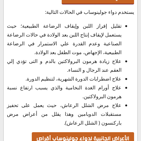
يستخدم دواء جولينوساب في الحالات التالية:
تقليل إفراز اللبن وإيقاف الرضاعة الطبيعية؛ حيث
يستعمل لإيقاف إنتاج اللبن بعد الولادة في حالات الرضاعة
الصناعية وعدم القدرة علي الاستمرار في الرضاعة
الطبيعية، الإجهاض، موت الطفل بعد الولادة.
علاج زيادة هرمون البرولاكتين بالدم و التى تؤدي إلي
العقم عند الرجال و النساء.
علاج اضطرابات الدورة الشهرية، لتنظيم الدورة.
علاج أورام الغدة النخامية والذي يسبب ارتفاع نسبة
هرمون البرولاكتين.
علاج مرض الشلل الرعاش، حيث يعمل على تحفيز
مستقبلات الدوبامين وهذا يقلل من أعراض مرض
باركنسون ( الشلل الرعاش).
الأعراض الجانبية لدواء جولينوساب أقراص