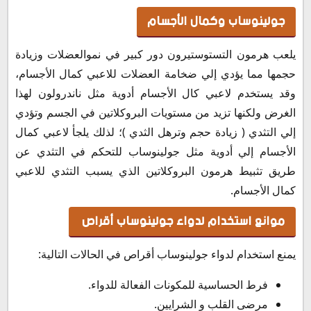
جولينوساب وكمال الأجسام
يلعب هرمون التستوستيرون دور كبير في نموالعضلات وزيادة
حجمها مما يؤدي إلي ضخامة العضلات للاعبي كمال الأجسام،
وقد يستخدم لاعبي كال الأجسام أدوية مثل ناندرولون لهذا
الغرض ولكنها تزيد من مستويات البروكلاتين في الجسم وتؤدي
إلي التثدي ( زيادة حجم وترهل الثدي )؛ لذلك يلجأ لاعبي كمال
الأجسام إلي أدوية مثل جولينوساب للتحكم في التثدي عن
طريق تثبيط هرمون البروكلاتين الذي يسبب التثدي للاعبي
كمال الأجسام.
موانع استخدام لدواء جولينوساب أقراص
يمنع استخدام لدواء جولينوساب أقراص في الحالات التالية:
فرط الحساسية للمكونات الفعالة للدواء.
مرضى القلب و الشرايين.