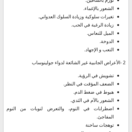
الشعور بالإغماء.
تغيرات سلوكية وزيادة السلوك العدواني.
زيادة الرغبة في الحب.
الميل للنعاس.
الدوخة.
التعب و الإجهاد.
2 -الأعراض الجانبية غير الشائعة لدواء جولينوساب
تشويش في الرؤية.
الضعف المؤقت في النظر.
هبوط في ضغط الدم.
الشعور بالآم في الثدي.
اضطرابات في النوم، والتعرض لنوبات من النوم
المفاجئ.
توهجات ساخنة