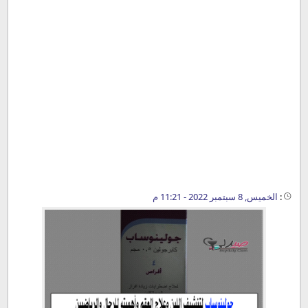
:
الخميس, 8 سبتمبر 2022 - 11:21 م