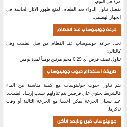
مرة في اليوم.
يفضل تناول الدواء بعد الطعام، لمنع ظهور الآثار الجانبية في
الجهاز الهضمي.
جرعة جولينوساب عند الفطام
تحدد جرعة جولينوساب عند الفطام من قبل الطبيب وهي
كالتالي:
تناول نصف قرص أي 0.25 مجم مرتين يومياً لمدة يومين.
طريقة استخدام حبوب جولينوساب
يتم تناول حبوب جولينوساب مع كمية مناسبة من الماء
فالشريط يحتوي علي قرصين يتم تناولهم حسب إرشاد الطبيب.
عند نسيان الجرعة يمكن أخذها مع الجرعة التالية أو وقت
تذكرها.
جولينوساب قبل ولابعد الأكل