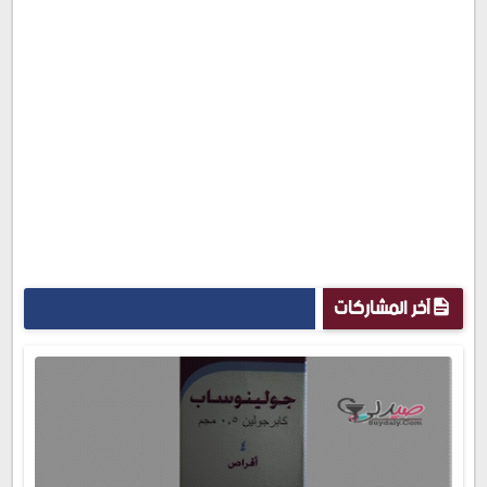
آخر المشاركات