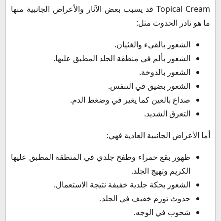
Topical Cream قد يسبب بعض الآثار والأعراض الجانبية منها
ما هو نادر الحدوث مثل:
الشعور بالقيء والغثيان.
الشعور بألم في منطقة الجلد المطبق عليها.
الشعور بالدوخة.
الشعور بضيق في التنفس.
صداع بالعين كما يغير في وضغط الدم.
التعرق الشديد.
أما الأعراض الجانبية العادية فهي:
ظهور بقع حمراء وطفح جلدي في المنطقة المطبق عليها
الكريم وتهيج الجلد.
الشعور بحكة جلدية خفيفة نتيجة الاستعمال.
حدوث تورم خفيف في الجلد.
شحوب في الوجه.