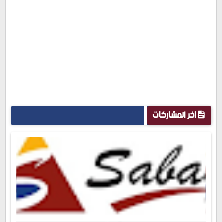
آخر المشاركات