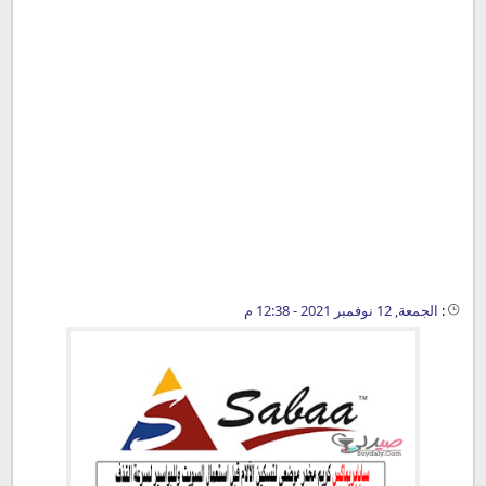
:
الجمعة, 12 نوفمبر 2021 - 12:38 م