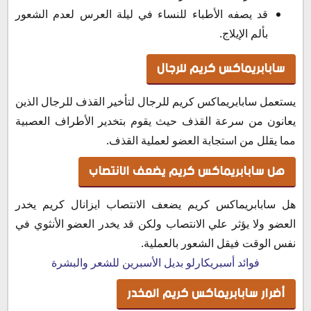
قد يصفه الأطباء للنساء في ليلة العرس لعدم الشعور
بألم الإيلاج.
سابابريماكس كريم للرجال
يستعمل سابابريماكس كريم للرجال لتأخير القذف للرجال الذين
يعانون من سرعة القذف حيث يقوم بتخدير الأطراف العصبية
مما يقلل من استجابة العضو لعملية القذف.
هل سابابريماكس كريم يضعف الانتصاب
هل سابابريماكس كريم يضعف الانتصاب ايزانال كريم يخدر
العضو ولا يؤثر علي الانتصاب ولكن قد يخدر العضو الأنثوي في
نفس الوقت فيقل الشعور بالعملية.
فوائد أسبريكارلو بديل الأسبرين للشعر والبشرة
أضرار سابابريماكس كريم المخدر