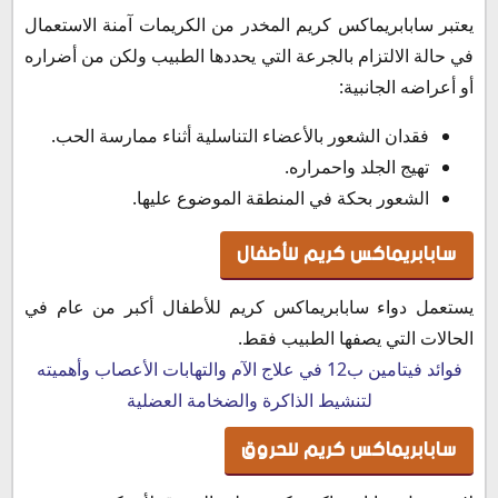
يعتبر سابابريماكس كريم المخدر من الكريمات آمنة الاستعمال
في حالة الالتزام بالجرعة التي يحددها الطبيب ولكن من أضراره
أو أعراضه الجانبية:
فقدان الشعور بالأعضاء التناسلية أثناء ممارسة الحب.
تهيج الجلد واحمراره.
الشعور بحكة في المنطقة الموضوع عليها.
سابابريماكس كريم للأطفال
يستعمل دواء سابابريماكس كريم للأطفال أكبر من عام في
الحالات التي يصفها الطبيب فقط.
فوائد فيتامين ب12 في علاج الآم والتهابات الأعصاب وأهميته
لتنشيط الذاكرة والضخامة العضلية
سابابريماكس كريم للحروق