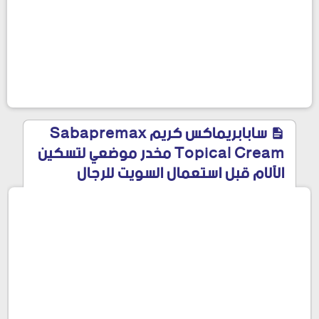
سابابريماكس كريم Sabapremax
Topical Cream مخدر موضعي لتسكين
الآلام قبل استعمال السويت للرجال