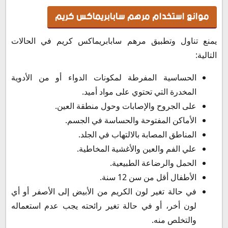
موانع استخدام مرهم سابابريماكس كريم
يمنع تناول وتطبيق مرهم سابابريماكس كريم في الحالات
التالية:
الحساسية المفرطة لمكونات الدواء أو من الأدوية
المخدرة التي تحتوي على مواد أميد.
على الجروح والإصابات وحول منطقة العين.
الأماكن المفتوحة والحساسة في الجسم.
المناطق المصابة بالالتهاب في الجلد.
علي الفم والعين والأغشية المخاطية.
الحمل والرضاعة الطبيعية.
الأطفال أقل من سن 12 سنة.
في حالة تغير لون الكريم من الأبيض إلى الأصفر أو أي
لون أخر، أو في حالة تغير رائحته يجب عدم استعماله
والتخلص منه.