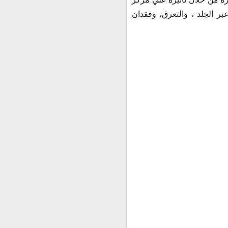
بر الجلد ، والتعرق، وفقدان