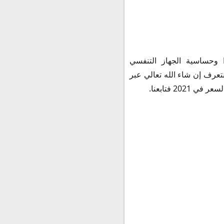
وحساسية الجهاز التنفسي
رف إن شاء الله تعالي عبر
2 فتابعنا.