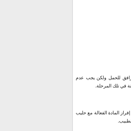
مرافق للحمل ولكن يجب عدم
ة في تلك المرحلة.
راز المادة الفعالة مع حليب
لطبيب.