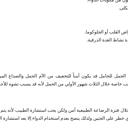
كلى.
ض القلب أو الجلوكوما.
 نشاط الغدة الدرقية.
الحمل للحامل قد يكون آمناً للتخفيف من الآم الحمل والصداع ال
 خاصة خلال الثلاث شهور الأولي من الحمل لأنه قد يسبب تشوه للأجن
ال فترة الرضاعة الطبيعية آمن ولكن يجب استشارة الطبيب لأنه يتم إف
ي خطر على الجنين ولذلك ينصح بعدم استخدام الدواء إلا بعد استشارة ا