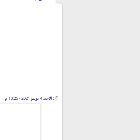
:
الأحد, 4 يوليو 2021 - 10:25 م