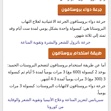
جرعة دواء بروستافون
جرعة دواء بروستافون الجرعة الاعتيادية لعلاج التهاب
البروستاتا هي: كبسولة واحدة بشكل يومي لمدة ست أيام وقد
تمتد إلي ثلاثة شهور.
جرعة ناترول للشعر والبشرة وتقوية المناعة
طريقة استخدام بروستافون
أما عن طريقة استخدام بروستافون لتضخم البروستات الحميد:
يوخذ 2 كبسولة (600 مغ) 3 مرات يومياً لمدة 5 أيام ثم كبسولة
3 (300 مغ) 3 مرات يومياً لمدة 3-4 أشهر.
جرعة دواء بروستافون لالتهابات البروستات: كبسولة 3 مرات
يومياً.
سبريانس لتعزيز المناعة وعلاج الأنيميا وتقوية الشعر والوقاية
من كورونا