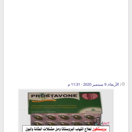
:
الأربعاء, 9 سبتمبر 2020 - 11:31 م