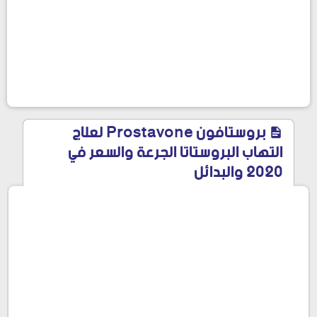
بروستافون Prostavone لعلاج
التهاب البروستاتا الجرعة والسعر في
2020 والبدائل