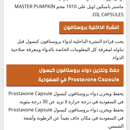
ماستر بامبكين اويل على 1010 مجم MASTER PUMPKIN
OIL CAPSULES.
النشرة الداخلية بروستافون
يجب قراءة النشرة الداخلية لدواء بروستافون كبسول قبل
تناوله لمعرفة كل المعلومات الخاصة بالدواء ومعرفة صلاحية
الدواء.
حفظ وتخزين دواء بروستافون كبسول
Prostavone Capsule في السعودية
يحفظ ويخزن دواء بروستافون كبسول Prostavone Capsule
في السعودية في درجة حرارة لا تزيد عن 30 درجة مئوية.
يحفظ ويخزن دواء بروستافون كبسول Prostavone Capsule
في السعودية في مكان جاف بعيداً عن الرطوبة وأشعة
الشمس.