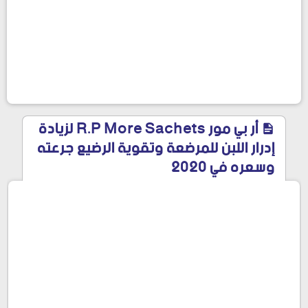
أر بي مور R.P More Sachets لزيادة
إدرار اللبن للمرضعة وتقوية الرضيع جرعته
وسعره في 2020