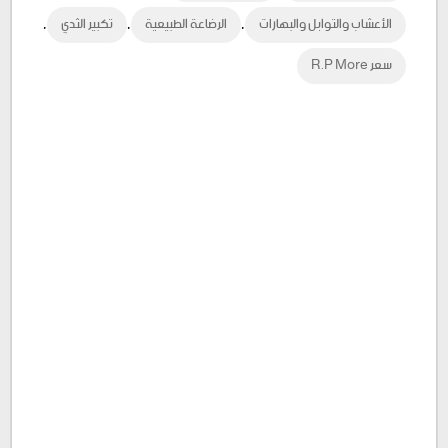
,
,
,
الأعشاب والتوابل والبهارات
الرضاعة الطبيعية
تكبير الثدي
سعر R.P More