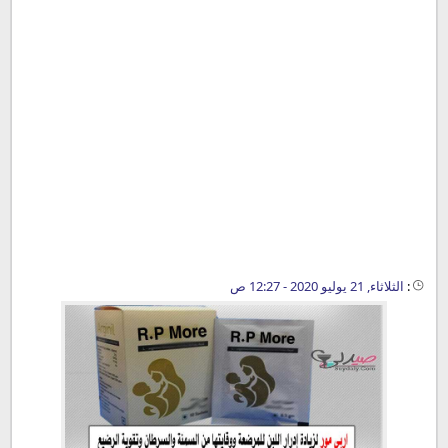
:
الثلاثاء, 21 يوليو 2020 - 12:27 ص