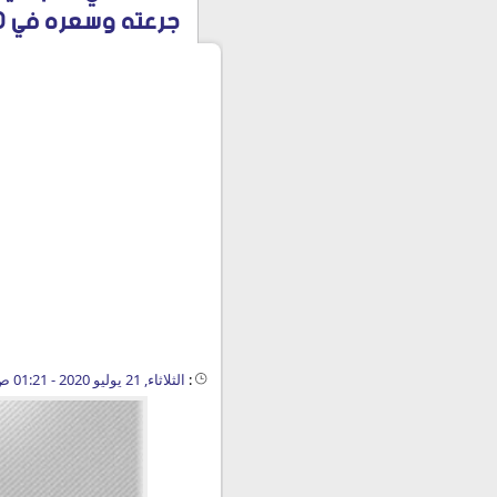
جرعته وسعره في 2020
:
الثلاثاء, 21 يوليو 2020 - 01:21 ص