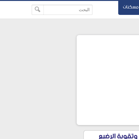
مسكنات
اللبن للمرضعة وتقوية الرضيع