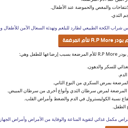
انتفاخات والمغص والحموضة عند الأطفال.
م الثدي.
س شراب الكحة الطبيعي لطارد للبلغم وتهدئة السعال الآمن للأطفال و
أم المرضعة
ا للطفل وهي:
غذائي للسكر والدهون.
لدم.
لمرضعة بمرض السكري من النوع الثاني.
م المرضعة لمرض سرطان الثدي وأنواع أخرى من سرطان المبيض.
اع نسبة الكوليسترول في الدم والضغط وأمراض القلب.
 الطفل.
راص مكمل غذائي لتقوية المناعة والوقاية من الأمراض وأمراض الجهاز