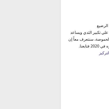
 الرضيع
والمساعدة علي تكبير الثدي ويساعد
لحموضة، سنتعرف معاً إن
ابعنا.
تركيز