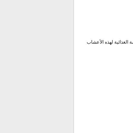
بالقيمة الغذائية لهذه الأعشاب